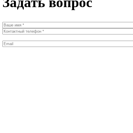
Задать вопрос