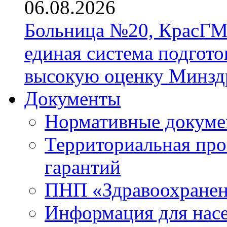
06.08.2026
Больница №20, КрасГМ
единая система подгото
высокую оценку Минзд
Документы
Нормативные докум
Территориальная про
гарантий
ПНП «Здравоохране
Информация для нас