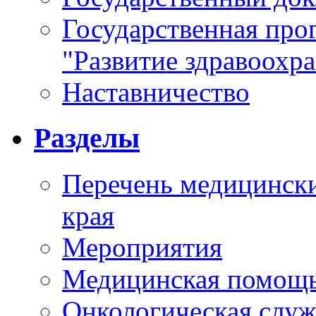
Государственная про
"Развитие здравоохр
Наставничество
Разделы
Перечень медицински
края
Мероприятия
Медицинская помощ
Онкологическая служ