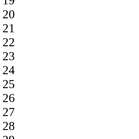
19
20
21
22
23
24
25
26
27
28