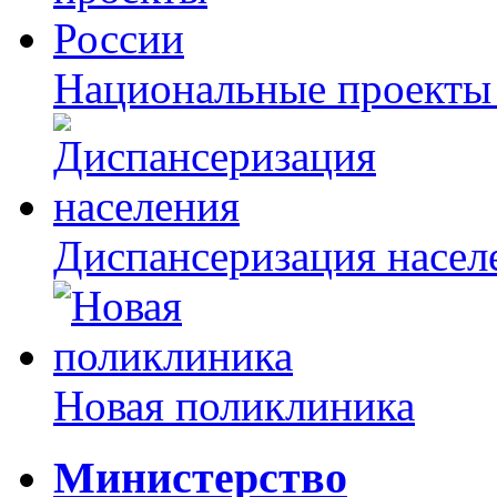
Национальные проекты
Диспансеризация насел
Новая поликлиника
Министерство