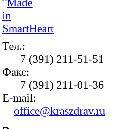
Тел.:
+7 (391) 211-51-51
Факс:
+7 (391) 211-01-36
E-mail:
office@kraszdrav.ru