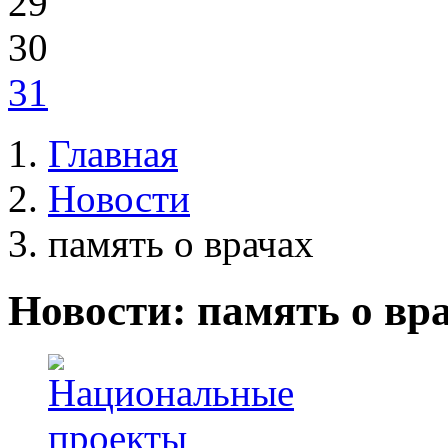
29
30
31
Главная
Новости
память о врачах
Новости: память о вр