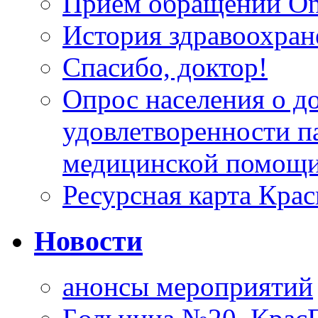
Прием обращений On
История здравоохран
Спасибо, доктор!
Опрос населения о д
удовлетворенности п
медицинской помощи
Ресурсная карта Крас
Новости
анонсы мероприятий