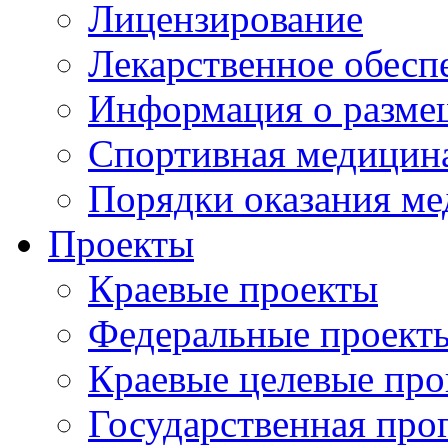
Лицензирование
Лекарственное обесп
Информация о разме
Спортивная медицин
Порядки оказания м
Проекты
Краевые проекты
Федеральные проект
Краевые целевые пр
Государственная про