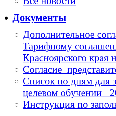
Все новости
Документы
Дополнительное согл
Тарифному соглаше
Красноярского края н
Согласие_представит
Список по дням для 
целевом обучении_ 2
Инструкция по запо