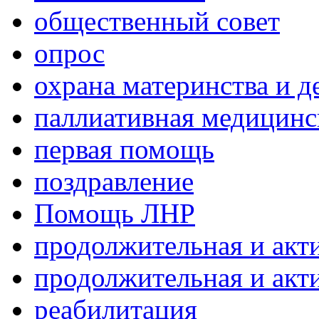
общественный совет
опрос
охрана материнства и д
паллиативная медицин
первая помощь
поздравление
Помощь ЛНР
продолжительная и акт
продолжительная и акт
реабилитация