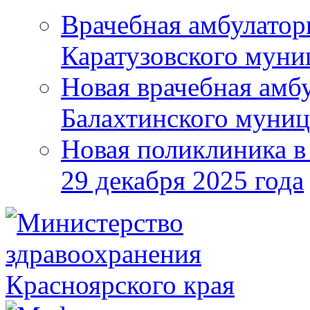
Врачебная амбулатор
Каратузовского муни
Новая врачебная амбу
Балахтинского муниц
Новая поликлиника в
29 декабря 2025 года