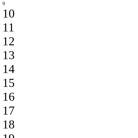
9
10
11
12
13
14
15
16
17
18