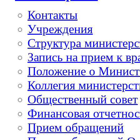
Контакты
Учреждения
Структура министерс
Запись на прием к вр
Положение о Минист
Коллегия министерст
Общественный совет
Финансовая отчетнос
Прием обращений