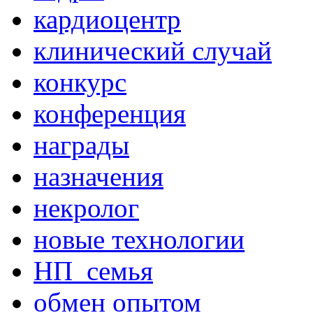
кардиоцентр
клинический случай
конкурс
конференция
награды
назначения
некролог
новые технологии
НП_семья
обмен опытом