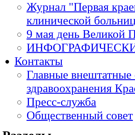
Журнал "Первая крае
клинической больни
9 мая день Великой 
ИНФОГРАФИЧЕСК
Контакты
Главные внештатные 
здравоохранения Кра
Пресс-служба
Общественный совет