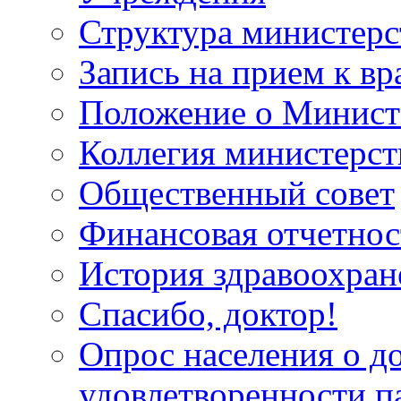
Структура министерс
Запись на прием к вр
Положение о Минист
Коллегия министерст
Общественный совет
Финансовая отчетнос
История здравоохран
Спасибо, доктор!
Опрос населения о д
удовлетворенности п