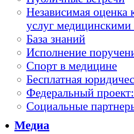
Независимая оценка к
услуг медицинскими
База знаний
Исполнение поручен
Спорт в медицине
Бесплатная юридиче
Федеральный проек
Социальные партнер
Медиа