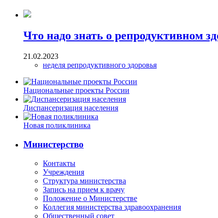
Что надо знать о репродуктивном зд
21.02.2023
неделя репродуктивного здоровья
Национальные проекты России
Диспансеризация населения
Новая поликлиника
Министерство
Контакты
Учреждения
Структура министерства
Запись на прием к врачу
Положение о Министерстве
Коллегия министерства здравоохранения
Общественный совет