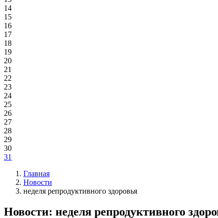
14
15
16
17
18
19
20
21
22
23
24
25
26
27
28
29
30
31
Главная
Новости
неделя репродуктивного здоровья
Новости: неделя репродуктивного здор