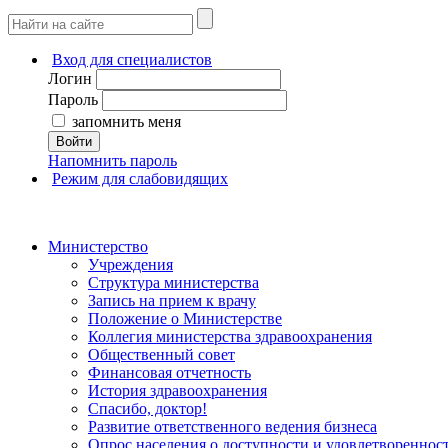
Вход для специалистов
Логин
Пароль
запомнить меня
Войти
Напомнить пароль
Режим для слабовидящих
Министерство
Учреждения
Структура министерства
Запись на прием к врачу
Положение о Министерстве
Коллегия министерства здравоохранения
Общественный совет
Финансовая отчетность
История здравоохранения
Спасибо, доктор!
Развитие ответственного ведения бизнеса
Опрос населения о доступности и удовлетворенно