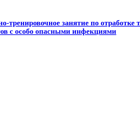
-тренировочное занятие по отработке 
ов с особо опасными инфекциями