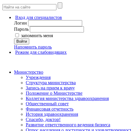
Вход для специалистов
Логин
Пароль
запомнить меня
Войти
Напомнить пароль
Режим для слабовидящих
Министерство
Учреждения
Структура министерства
Запись на прием к врачу
Положение о Министерстве
Коллегия министерства здравоохранения
Общественный совет
Финансовая отчетность
История здравоохранения
Спасибо, доктор!
Развитие ответственного ведения бизнеса
Опрос населения о доступности и удовлетворенно