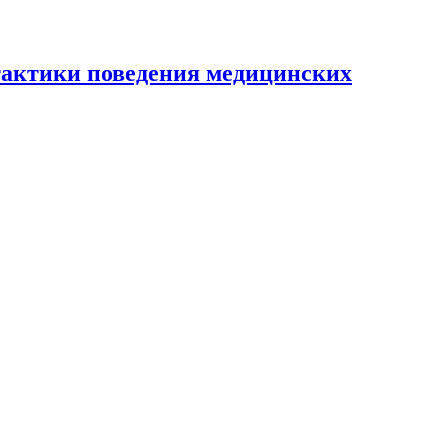
тактики поведения медицинских