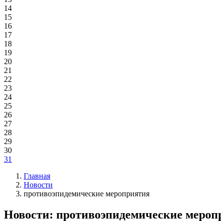
14
15
16
17
18
19
20
21
22
23
24
25
26
27
28
29
30
31
Главная
Новости
противоэпидемические мероприятия
Новости: противоэпидемические мероп