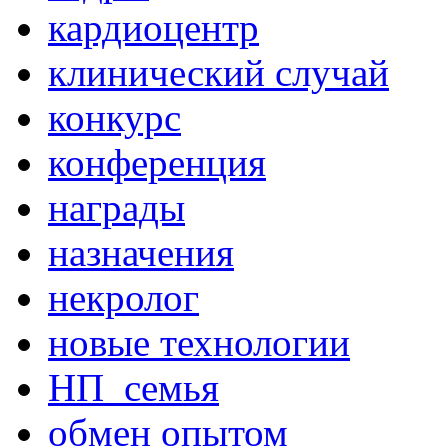
кардиоцентр
клинический случай
конкурс
конференция
награды
назначения
некролог
новые технологии
НП_семья
обмен опытом