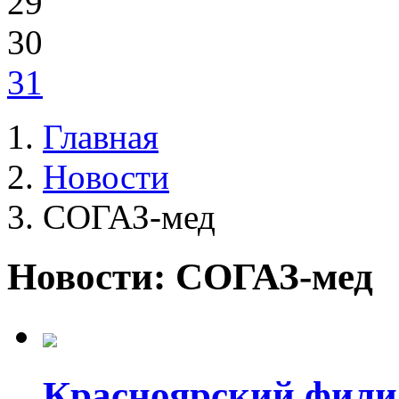
29
30
31
Главная
Новости
СОГАЗ-мед
Новости: СОГАЗ-мед
Красноярский фил