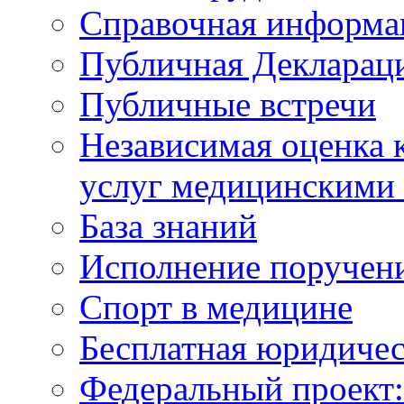
Справочная информа
Публичная Деклараци
Публичные встречи
Независимая оценка к
услуг медицинскими
База знаний
Исполнение поручен
Спорт в медицине
Бесплатная юридиче
Федеральный проек