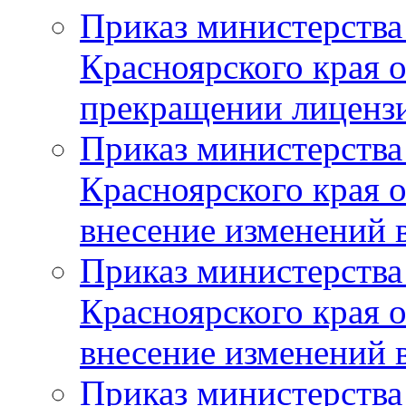
Приказ министерства
Красноярского края 
прекращении лиценз
Приказ министерства
Красноярского края 
внесение изменений 
Приказ министерства
Красноярского края 
внесение изменений 
Приказ министерства