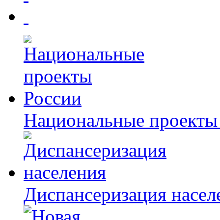
Национальные проекты
Диспансеризация насел