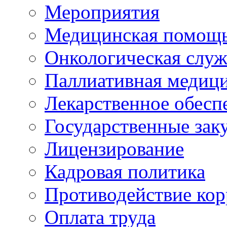
Мероприятия
Медицинская помощ
Онкологическая служ
Паллиативная медиц
Лекарственное обесп
Государственные зак
Лицензирование
Кадровая политика
Противодействие ко
Оплата труда