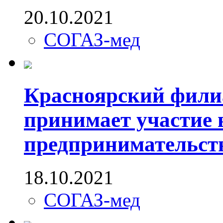
20.10.2021
СОГАЗ-мед
Красноярский фил
принимает участие
предпринимательст
18.10.2021
СОГАЗ-мед