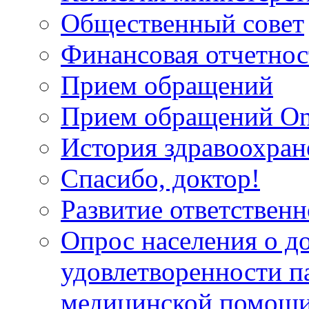
Общественный совет
Финансовая отчетнос
Прием обращений
Прием обращений On
История здравоохран
Спасибо, доктор!
Развитие ответственн
Опрос населения о д
удовлетворенности п
медицинской помощи