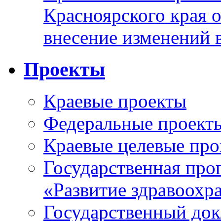
Красноярского края 
внесение изменений 
Проекты
Краевые проекты
Федеральные проект
Краевые целевые пр
Государственная про
«Развитие здравоохр
Государственный докл