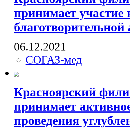
принимает участие 
благотворительной
06.12.2021
СОГАЗ-мед
Красноярский фил
принимает активное
проведения углубле