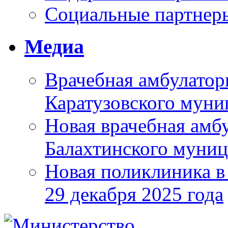
Социальные партнер
Медиа
Врачебная амбулатор
Каратузовского муни
Новая врачебная амбу
Балахтинского муниц
Новая поликлиника в
29 декабря 2025 года