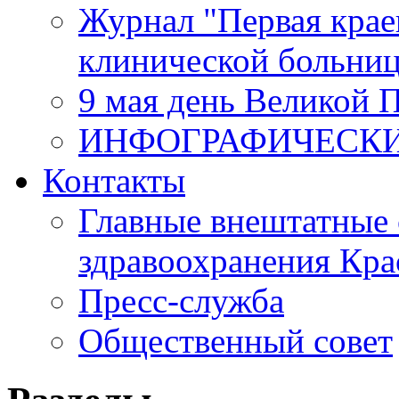
Журнал "Первая крае
клинической больни
9 мая день Великой 
ИНФОГРАФИЧЕСК
Контакты
Главные внештатные 
здравоохранения Кра
Пресс-служба
Общественный совет