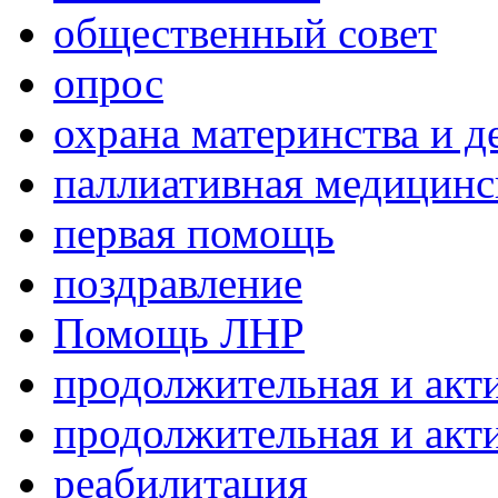
общественный совет
опрос
охрана материнства и д
паллиативная медицин
первая помощь
поздравление
Помощь ЛНР
продолжительная и акт
продолжительная и акт
реабилитация