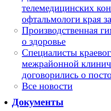
телемедицинских кон
офтальмологи края за
Производственная г
о здоровье
Специалисты краевог
межрайонной клинич
договорились о пост
Все новости
Документы