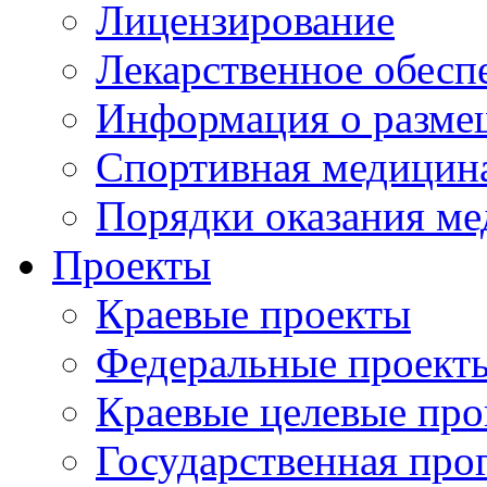
Лицензирование
Лекарственное обесп
Информация о разме
Спортивная медицин
Порядки оказания м
Проекты
Краевые проекты
Федеральные проект
Краевые целевые пр
Государственная про