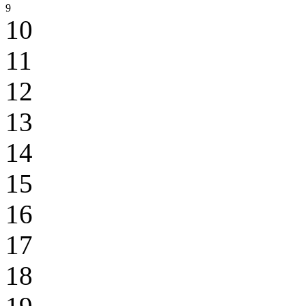
9
10
11
12
13
14
15
16
17
18