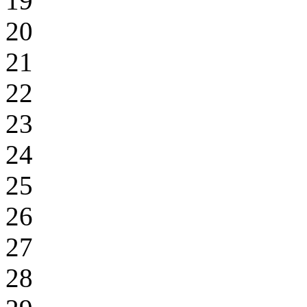
19
20
21
22
23
24
25
26
27
28