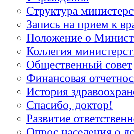
Структура министерс
Запись на прием к вр
Положение о Минист
Коллегия министерст
Общественный совет
Финансовая отчетнос
История здравоохран
Спасибо, доктор!
Развитие ответственн
Опрос населения о д