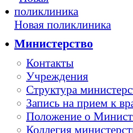
Новая поликлиника
Министерство
Контакты
Учреждения
Структура министерс
Запись на прием к вр
Положение о Минист
Коллегия министерст