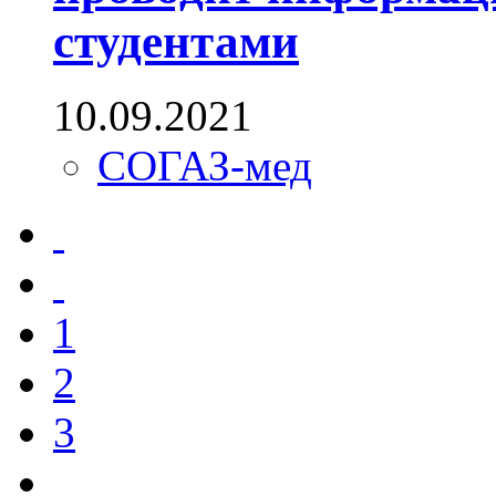
студентами
10.09.2021
СОГАЗ-мед
1
2
3