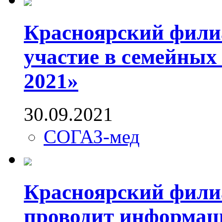
Красноярский фили
участие в семейных 
2021»
30.09.2021
СОГАЗ-мед
Красноярский фил
проводит информац