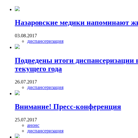
Назаровские медики напоминают жи
03.08.2017
диспансеризация
Подведены итоги диспансеризации в
текущего года
26.07.2017
диспансеризация
Внимание! Пресс-конференция
25.07.2017
анонс
диспансеризация