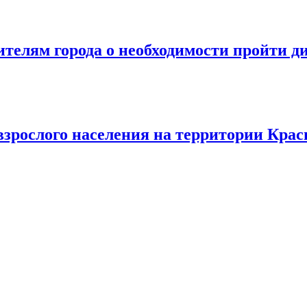
телям города о необходимости пройти д
зрослого населения на территории Крас