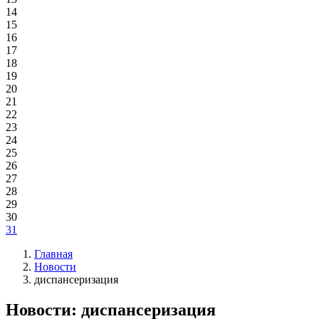
14
15
16
17
18
19
20
21
22
23
24
25
26
27
28
29
30
31
Главная
Новости
диспансеризация
Новости: диспансеризация