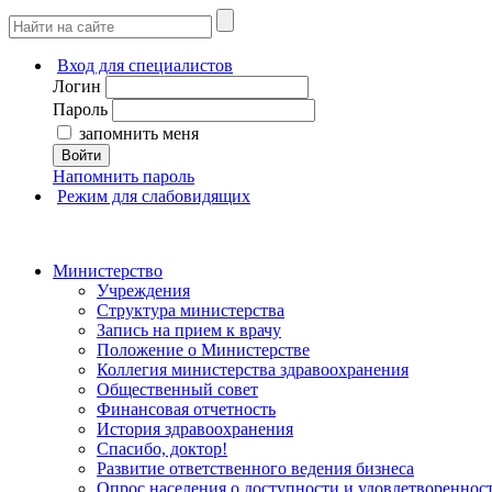
Вход для специалистов
Логин
Пароль
запомнить меня
Войти
Напомнить пароль
Режим для слабовидящих
Министерство
Учреждения
Структура министерства
Запись на прием к врачу
Положение о Министерстве
Коллегия министерства здравоохранения
Общественный совет
Финансовая отчетность
История здравоохранения
Спасибо, доктор!
Развитие ответственного ведения бизнеса
Опрос населения о доступности и удовлетворенно