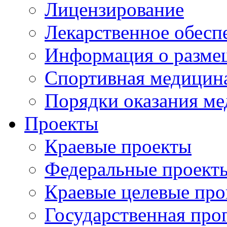
Лицензирование
Лекарственное обесп
Информация о разме
Спортивная медицин
Порядки оказания м
Проекты
Краевые проекты
Федеральные проект
Краевые целевые пр
Государственная про