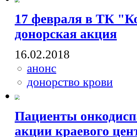
17 февраля в ТК "
донорская акция
16.02.2018
анонс
донорство крови
Пациенты онкодиспа
акции краевого цен