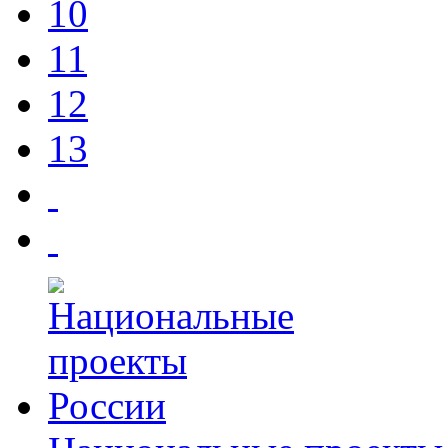
10
11
12
13