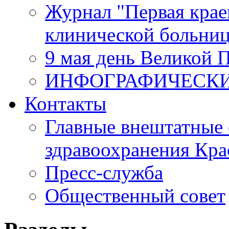
Журнал "Первая крае
клинической больни
9 мая день Великой 
ИНФОГРАФИЧЕСК
Контакты
Главные внештатные 
здравоохранения Кра
Пресс-служба
Общественный совет