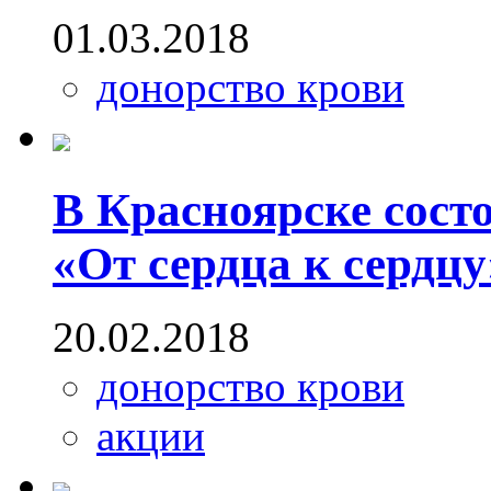
01.03.2018
донорство крови
В Красноярске сост
«От сердца к сердцу
20.02.2018
донорство крови
акции