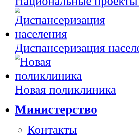
Национальные проекты
Диспансеризация насел
Новая поликлиника
Министерство
Контакты