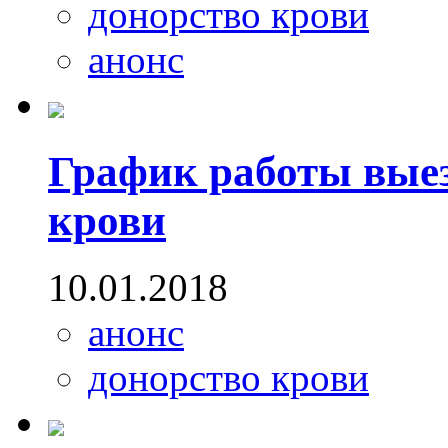
донорство крови
анонс
График работы вые
крови
10.01.2018
анонс
донорство крови