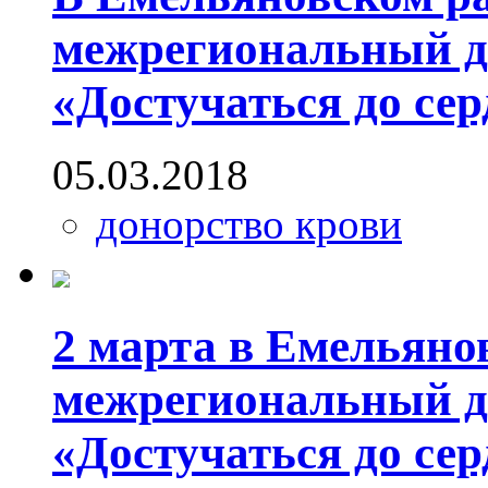
межрегиональный д
«Достучаться до сер
05.03.2018
донорство крови
2 марта в Емельяно
межрегиональный д
«Достучаться до сер