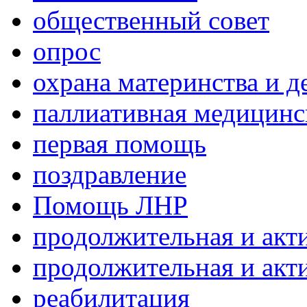
общественный совет
опрос
охрана материнства и д
паллиативная медицин
первая помощь
поздравление
Помощь ЛНР
продолжительная и акт
продолжительная и акт
реабилитация