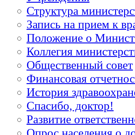
Структура министерс
Запись на прием к вр
Положение о Минист
Коллегия министерст
Общественный совет
Финансовая отчетнос
История здравоохран
Спасибо, доктор!
Развитие ответственн
Опрос населения о д