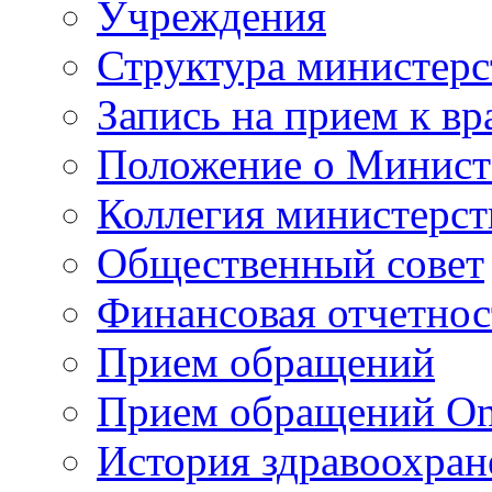
Учреждения
Структура министерс
Запись на прием к вр
Положение о Минист
Коллегия министерст
Общественный совет
Финансовая отчетнос
Прием обращений
Прием обращений On
История здравоохран