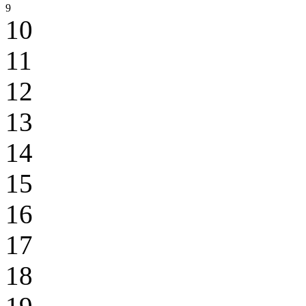
9
10
11
12
13
14
15
16
17
18