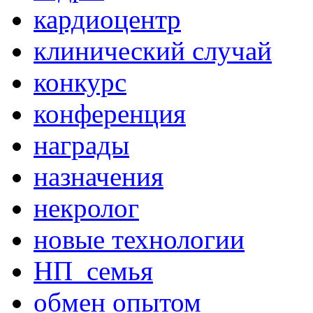
кардиоцентр
клинический случай
конкурс
конференция
награды
назначения
некролог
новые технологии
НП_семья
обмен опытом