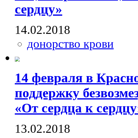
сердцу»
14.02.2018
донорство крови
14 февраля в Красн
поддержку безвозме
«От сердца к сердцу
13.02.2018