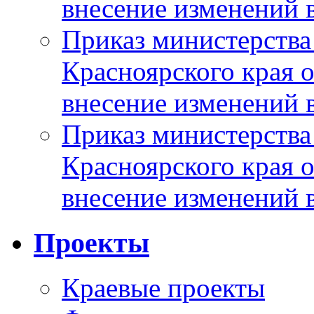
внесение изменений 
Приказ министерства
Красноярского края 
внесение изменений 
Приказ министерства
Красноярского края 
внесение изменений 
Проекты
Краевые проекты