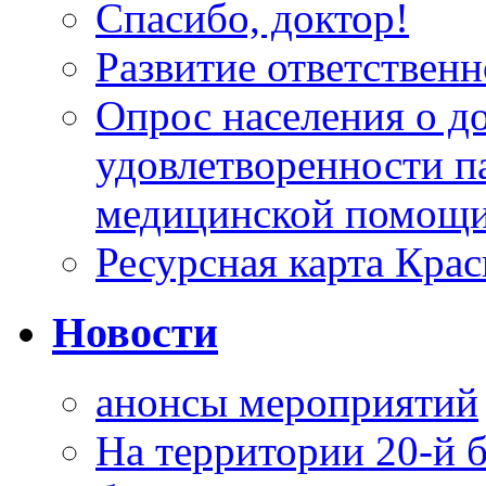
Спасибо, доктор!
Развитие ответственн
Опрос населения о д
удовлетворенности п
медицинской помощи
Ресурсная карта Крас
Новости
анонсы мероприятий
На территории 20-й 