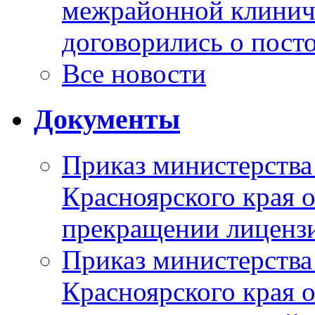
межрайонной клинич
договорились о пост
Все новости
Документы
Приказ министерства
Красноярского края 
прекращении лиценз
Приказ министерства
Красноярского края 