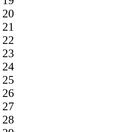
19
20
21
22
23
24
25
26
27
28