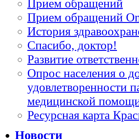
Прием обращений
Прием обращений On
История здравоохран
Спасибо, доктор!
Развитие ответственн
Опрос населения о д
удовлетворенности п
медицинской помощи
Ресурсная карта Крас
Новости