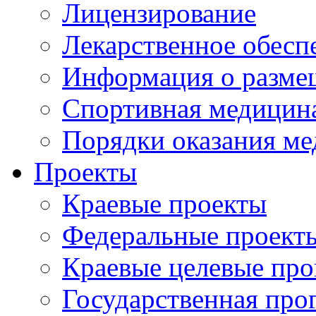
Лицензирование
Лекарственное обесп
Информация о разме
Спортивная медицин
Порядки оказания м
Проекты
Краевые проекты
Федеральные проект
Краевые целевые пр
Государственная про