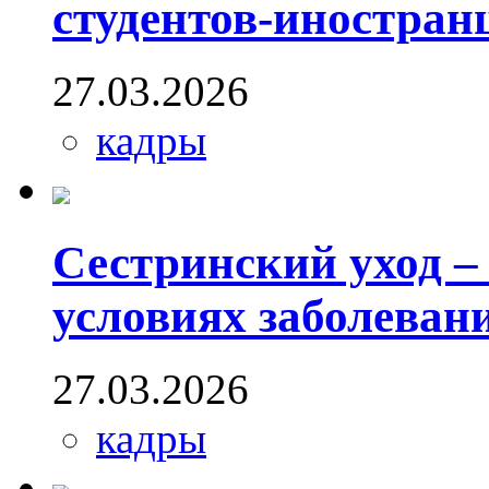
студентов-иностран
27.03.2026
кадры
Сестринский уход –
условиях заболеван
27.03.2026
кадры