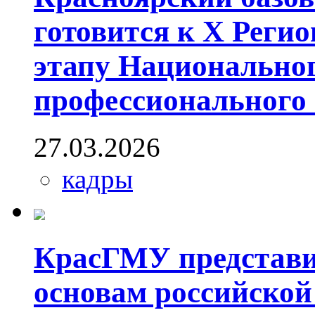
готовится к X Реги
этапу Национально
профессионального
27.03.2026
кадры
КрасГМУ представи
основам российской