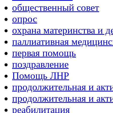
общественный совет
опрос
охрана материнства и д
паллиативная медицин
первая помощь
поздравление
Помощь ЛНР
продолжительная и акт
продолжительная и акт
реабилитация