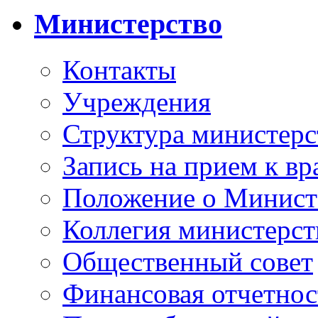
Министерство
Контакты
Учреждения
Структура министерс
Запись на прием к вр
Положение о Минист
Коллегия министерст
Общественный совет
Финансовая отчетнос