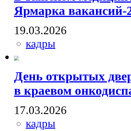
Ярмарка вакансий-
19.03.2026
кадры
День открытых двер
в краевом онкодисп
17.03.2026
кадры