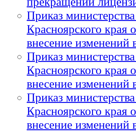
прекращении лиценз
Приказ министерства
Красноярского края 
внесение изменений 
Приказ министерства
Красноярского края 
внесение изменений 
Приказ министерства
Красноярского края 
внесение изменений 