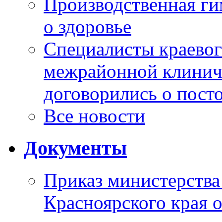
Производственная г
о здоровье
Специалисты краевог
межрайонной клинич
договорились о пост
Все новости
Документы
Приказ министерства
Красноярского края 