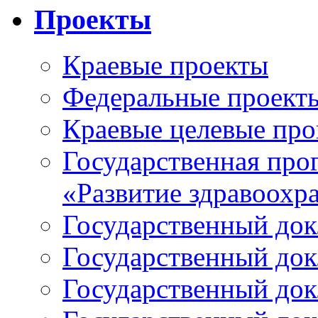
Проекты
Краевые проекты
Федеральные проект
Краевые целевые пр
Государственная про
«Развитие здравоохр
Государственный докл
Государственный докл
Государственный докл