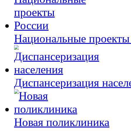
Национальные проекты
Диспансеризация насел
Новая поликлиника