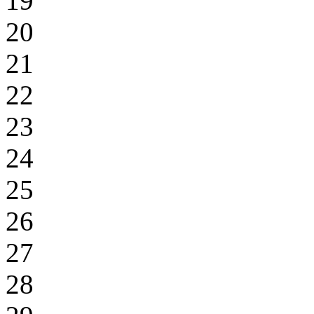
19
20
21
22
23
24
25
26
27
28