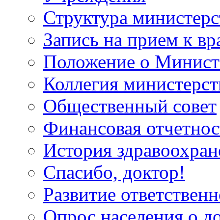
Структура министерс
Запись на прием к вр
Положение о Минист
Коллегия министерст
Общественный совет
Финансовая отчетнос
История здравоохран
Спасибо, доктор!
Развитие ответственн
Опрос населения о д