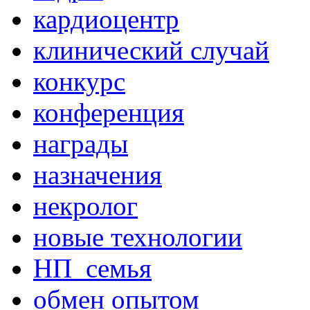
кардиоцентр
клинический случай
конкурс
конференция
награды
назначения
некролог
новые технологии
НП_семья
обмен опытом