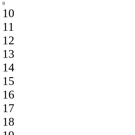
9
10
11
12
13
14
15
16
17
18