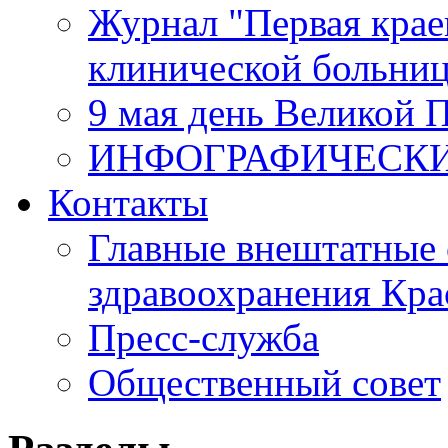
Журнал "Первая крае
клинической больни
9 мая день Великой 
ИНФОГРАФИЧЕСК
Контакты
Главные внештатные 
здравоохранения Кра
Пресс-служба
Общественный совет