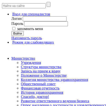
Вход для специалистов
Логин
Пароль
запомнить меня
Войти
Напомнить пароль
Режим для слабовидящих
Министерство
Учреждения
Структура министерства
Запись на прием к врачу
Положение о Министерстве
Коллегия министерства здравоохранения
Общественный совет
Финансовая отчетность
История здравоохранения
Спасибо, доктор!
Развитие ответственного ведения бизнеса
Опрос населения о доступности и удовлетворенно