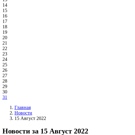
14
15
16
17
18
19
20
21
22
23
24
25
26
27
28
29
30
31
Главная
Новости
15 Август 2022
Новости за 15 Август 2022