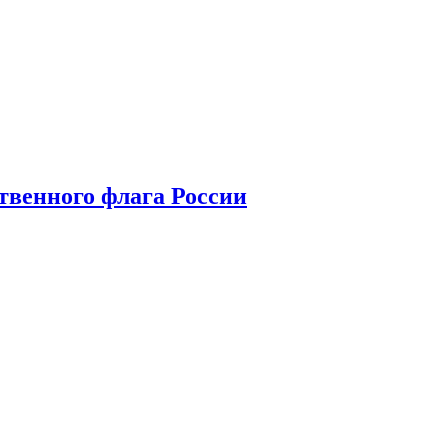
твенного флага России