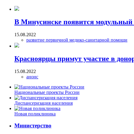
В Минусинске появится модульный
15.08.2022
развитие первичной медико-санитарной помощи
Красноярцы примут участие в доно
15.08.2022
анонс
Национальные проекты России
Диспансеризация населения
Новая поликлиника
Министерство