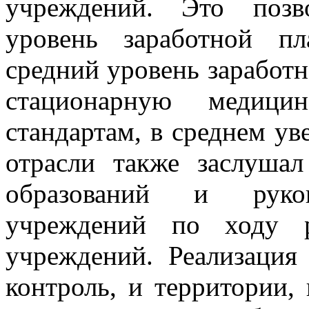
учреждений. Это позв
уровень заработной пл
средний уровень заработ
стационарную медиц
стандартам, в среднем ув
отрасли также заслуша
образований и руков
учреждений по ходу р
учреждений. Реализация
контроль, и территории,