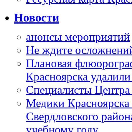
Новости
анонсы мероприятий
Не ждите осложнений
Плановая флюорограф
Красноярска удалили
Специалисты Центр
Медики Красноярска
Свердловского район
учебному году