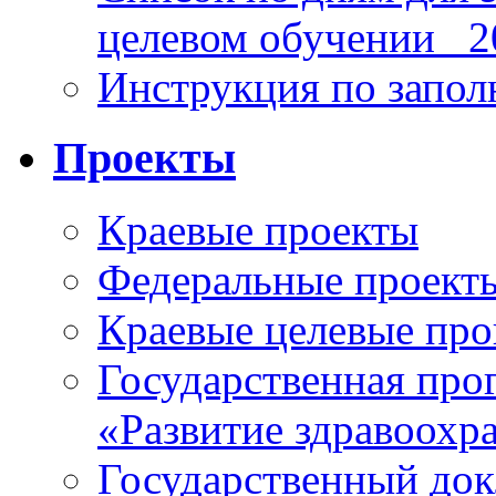
целевом обучении_ 2
Инструкция по запо
Проекты
Краевые проекты
Федеральные проект
Краевые целевые пр
Государственная про
«Развитие здравоохр
Государственный докл