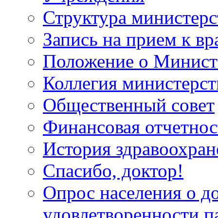
Структура министерс
Запись на прием к вр
Положение о Минист
Коллегия министерст
Общественный совет
Финансовая отчетнос
История здравоохран
Спасибо, доктор!
Опрос населения о д
удовлетворенности п