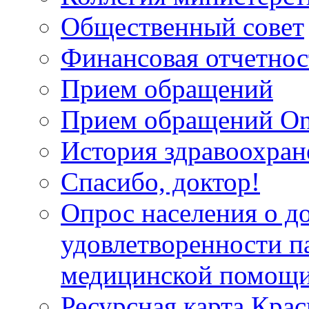
Общественный совет
Финансовая отчетнос
Прием обращений
Прием обращений On
История здравоохран
Спасибо, доктор!
Опрос населения о д
удовлетворенности п
медицинской помощи
Ресурсная карта Крас