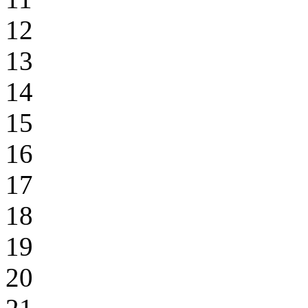
12
13
14
15
16
17
18
19
20