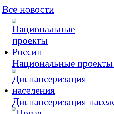
Все новости
Национальные проекты
Диспансеризация насел