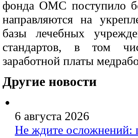
фонда ОМС поступило бо
направляются на укрепл
базы лечебных учрежде
стандартов, в том чи
заработной платы медраб
Другие новости
6 августа 2026
Не ждите осложнений: 