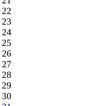
21
22
23
24
25
26
27
28
29
30