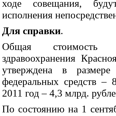
ходе совещания, буду
исполнения непосредствен
Для справки
.
Общая стоимость п
здравоохранения Красноя
утверждена в размере
федеральных средств – 8
2011 год – 4,3 млрд. рубле
По состоянию на 1 сентя