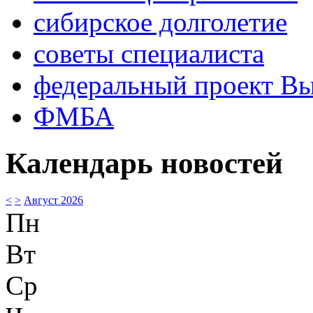
сибирское долголетие
советы специалиста
федеральный проект В
ФМБА
Календарь новостей
<
>
Август 2026
Пн
Вт
Ср