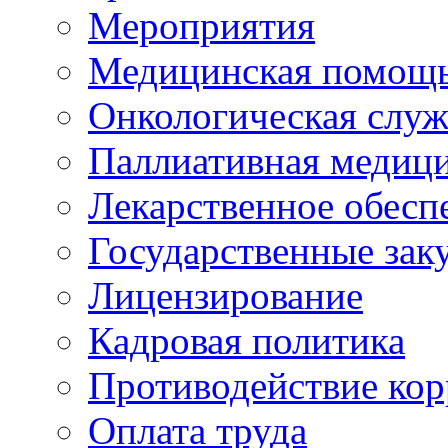
Мероприятия
Медицинская помощ
Онкологическая служ
Паллиативная медиц
Лекарственное обесп
Государственные зак
Лицензирование
Кадровая политика
Противодействие ко
Оплата труда