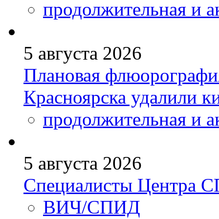
продолжительная и а
5 августа 2026
Плановая флюорография
Красноярска удалили к
продолжительная и а
5 августа 2026
Специалисты Центра 
ВИЧ/СПИД