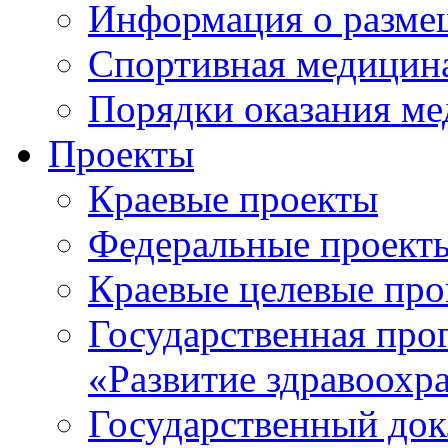
Информация о разме
Спортивная медицин
Порядки оказания м
Проекты
Краевые проекты
Федеральные проект
Краевые целевые пр
Государственная про
«Развитие здравоохр
Государственный докл