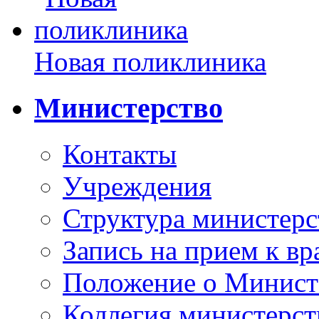
Новая поликлиника
Министерство
Контакты
Учреждения
Структура министерс
Запись на прием к вр
Положение о Минист
Коллегия министерст