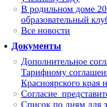
В родильном доме 2
образовательный клу
Все новости
Документы
Дополнительное согл
Тарифному соглаше
Красноярского края н
Согласие_представит
Список по дням для 