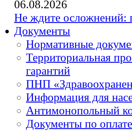
06.08.2026
Не ждите осложнений: 
Документы
Нормативные докум
Территориальная про
гарантий
ПНП «Здравоохране
Информация для нас
Антимонопольный к
Документы по оплате