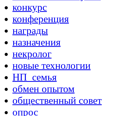
конкурс
конференция
награды
назначения
некролог
новые технологии
НП_семья
обмен опытом
общественный совет
опрос