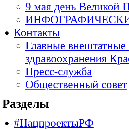
9 мая день Великой 
ИНФОГРАФИЧЕСК
Контакты
Главные внештатные 
здравоохранения Кра
Пресс-служба
Общественный совет
Разделы
#НацпроектыРФ