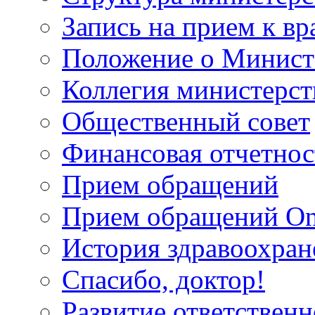
Запись на прием к вр
Положение о Минист
Коллегия министерст
Общественный совет
Финансовая отчетнос
Прием обращений
Прием обращений On
История здравоохран
Спасибо, доктор!
Развитие ответственн