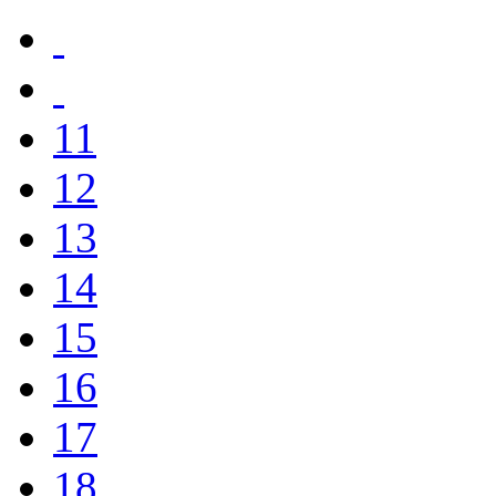
11
12
13
14
15
16
17
18