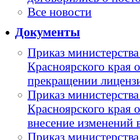
Все новости
Документы
Приказ министерства
Красноярского края 
прекращении лиценз
Приказ министерства
Красноярского края 
внесение изменений 
Приказ министерства