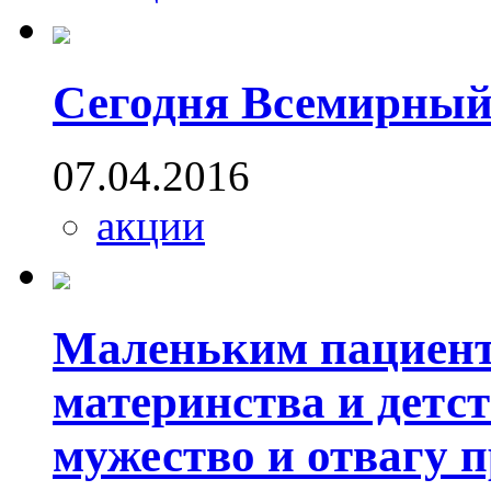
Сегодня Всемирный
07.04.2016
акции
Маленьким пациент
материнства и детс
мужество и отвагу 