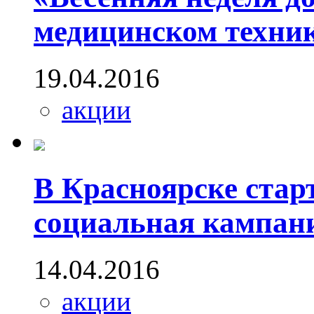
медицинском техни
19.04.2016
акции
В Красноярске стар
социальная кампан
14.04.2016
акции