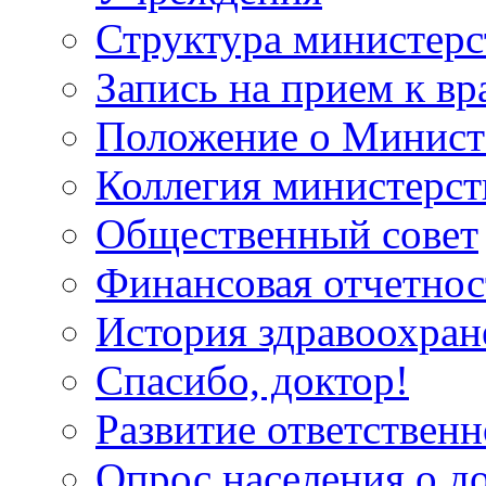
Структура министерс
Запись на прием к вр
Положение о Минист
Коллегия министерст
Общественный совет
Финансовая отчетнос
История здравоохран
Спасибо, доктор!
Развитие ответственн
Опрос населения о д