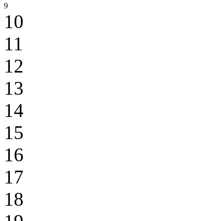
9
10
11
12
13
14
15
16
17
18