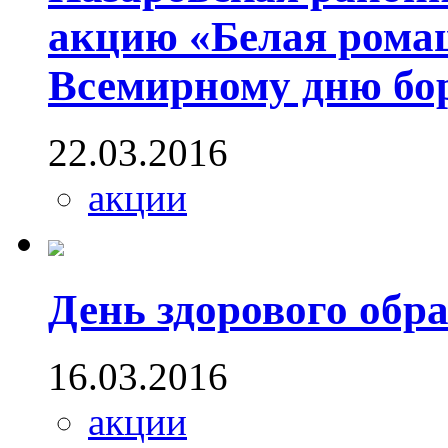
акцию «Белая рома
Всемирному дню бор
22.03.2016
акции
День здорового обр
16.03.2016
акции