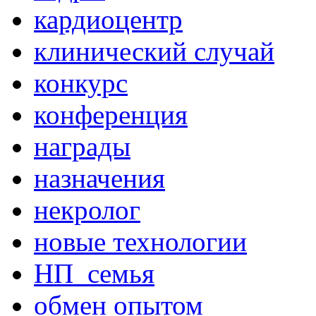
кардиоцентр
клинический случай
конкурс
конференция
награды
назначения
некролог
новые технологии
НП_семья
обмен опытом