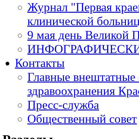
Журнал "Первая крае
клинической больни
9 мая день Великой 
ИНФОГРАФИЧЕСК
Контакты
Главные внештатные 
здравоохранения Кра
Пресс-служба
Общественный совет