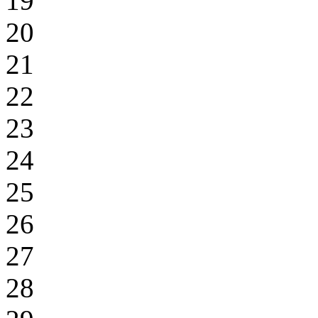
19
20
21
22
23
24
25
26
27
28