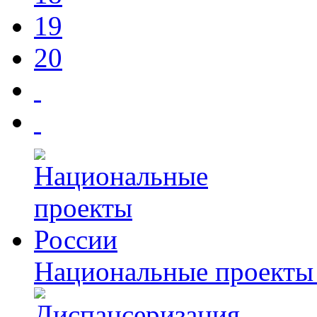
19
20
Национальные проекты