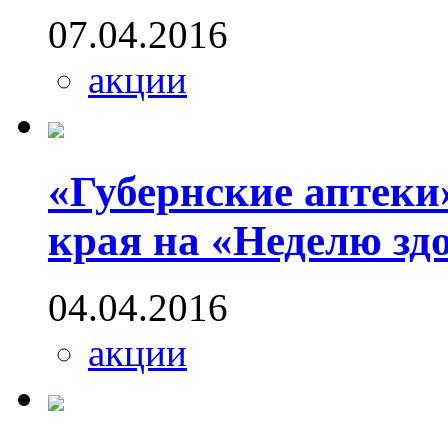
07.04.2016
акции
«Губернские аптек
края на «Неделю зд
04.04.2016
акции