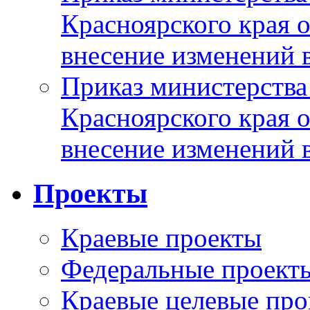
Красноярского края 
внесение изменений 
Приказ министерства
Красноярского края 
внесение изменений 
Проекты
Краевые проекты
Федеральные проект
Краевые целевые пр