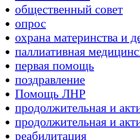
общественный совет
опрос
охрана материнства и д
паллиативная медицин
первая помощь
поздравление
Помощь ЛНР
продолжительная и акт
продолжительная и акт
реабилитация