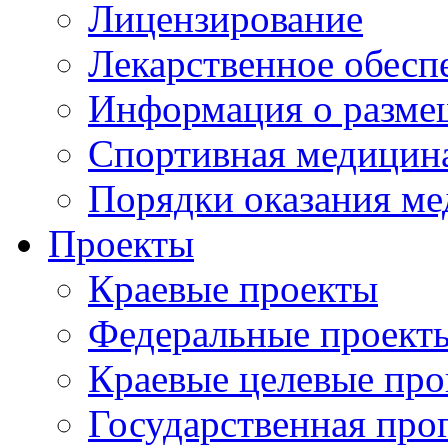
Лицензирование
Лекарственное обесп
Информация о разме
Спортивная медицин
Порядки оказания м
Проекты
Краевые проекты
Федеральные проект
Краевые целевые пр
Государственная про