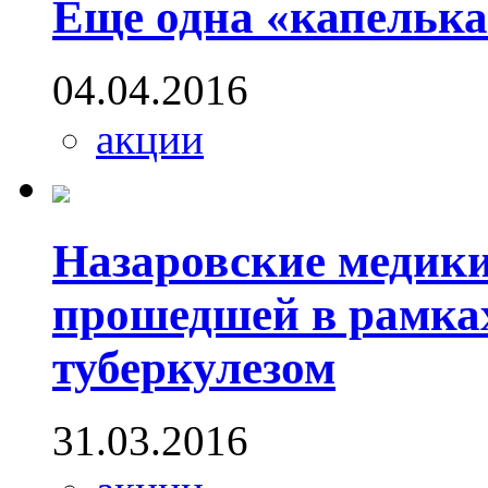
Еще одна «капелька
04.04.2016
акции
Назаровские медики
прошедшей в рамка
туберкулезом
31.03.2016