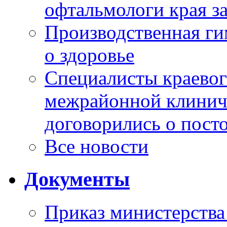
офтальмологи края за
Производственная г
о здоровье
Специалисты краевог
межрайонной клинич
договорились о пост
Все новости
Документы
Приказ министерства