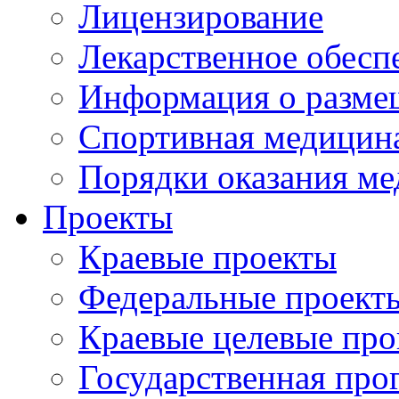
Лицензирование
Лекарственное обесп
Информация о разме
Спортивная медицин
Порядки оказания м
Проекты
Краевые проекты
Федеральные проект
Краевые целевые пр
Государственная про