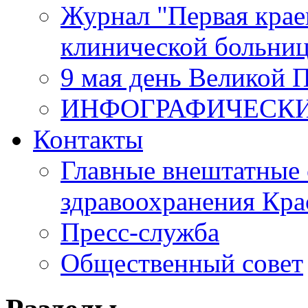
Журнал "Первая крае
клинической больни
9 мая день Великой 
ИНФОГРАФИЧЕСК
Контакты
Главные внештатные 
здравоохранения Кра
Пресс-служба
Общественный совет