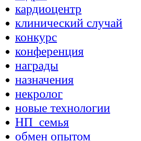
кардиоцентр
клинический случай
конкурс
конференция
награды
назначения
некролог
новые технологии
НП_семья
обмен опытом