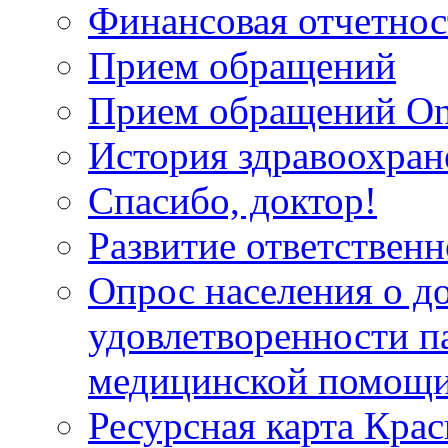
Финансовая отчетнос
Прием обращений
Прием обращений On
История здравоохран
Спасибо, доктор!
Развитие ответственн
Опрос населения о д
удовлетворенности п
медицинской помощи
Ресурсная карта Крас