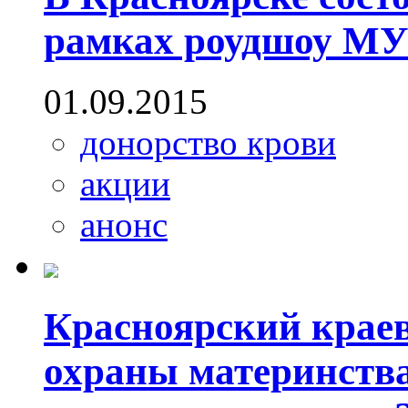
рамках роудшоу 
01.09.2015
донорство крови
акции
анонс
Красноярский крае
охраны материнства