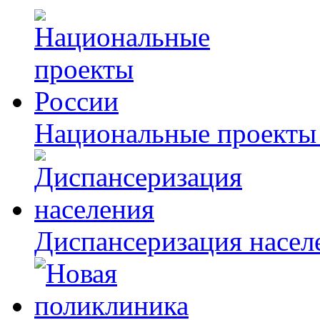
Национальные проекты
Диспансеризация насел