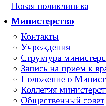
Новая поликлиника
Министерство
Контакты
Учреждения
Структура министерс
Запись на прием к вр
Положение о Минист
Коллегия министерст
Общественный совет