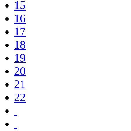
15
16
17
18
19
20
21
22