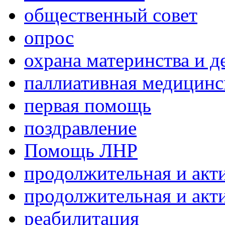
общественный совет
опрос
охрана материнства и д
паллиативная медицин
первая помощь
поздравление
Помощь ЛНР
продолжительная и акт
продолжительная и акт
реабилитация