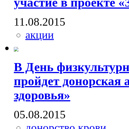
участие в проекте 
11.08.2015
акции
В День физкультурн
пройдет донорская 
здоровья»
05.08.2015
донорство крови