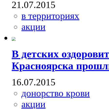
21.07.2015
в территориях
акции
В детских оздорови
Красноярска прошл
16.07.2015
донорство крови
акции