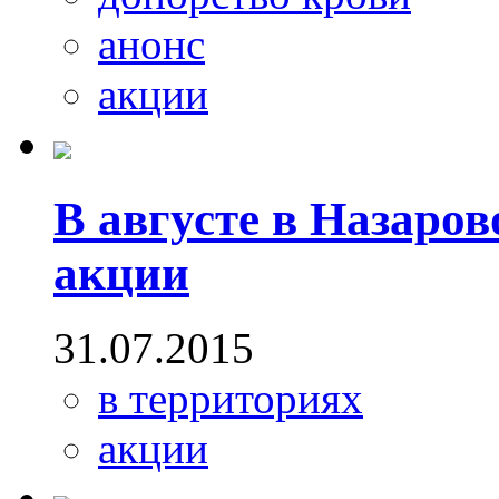
анонс
акции
В августе в Назаров
акции
31.07.2015
в территориях
акции