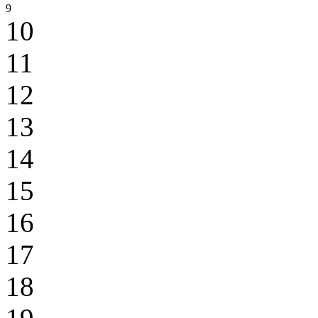
9
10
11
12
13
14
15
16
17
18