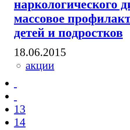
наркологического д
массовое профилакт
детей и подростков
18.06.2015
акции
13
14