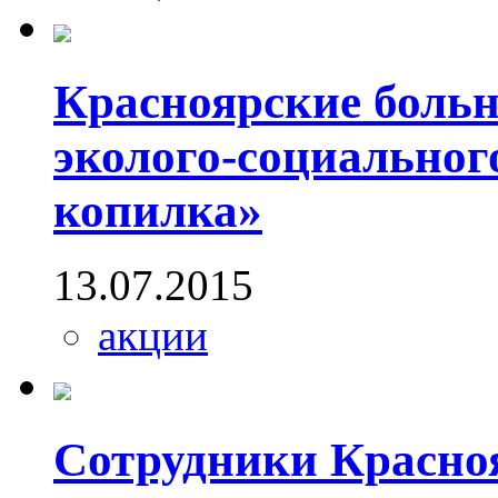
Красноярские боль
эколого-социальног
копилка»
13.07.2015
акции
Сотрудники Красноя