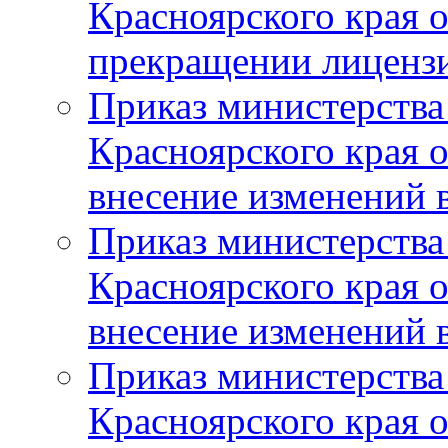
Красноярского края 
прекращении лиценз
Приказ министерства
Красноярского края 
внесение изменений 
Приказ министерства
Красноярского края 
внесение изменений 
Приказ министерства
Красноярского края 