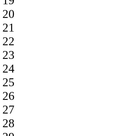
19
20
21
22
23
24
25
26
27
28