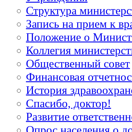
Структура министерс
Запись на прием к вр
Положение о Минист
Коллегия министерст
Общественный совет
Финансовая отчетнос
История здравоохран
Спасибо, доктор!
Развитие ответственн
Опрос населения о д