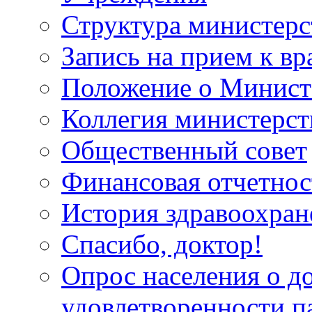
Структура министерс
Запись на прием к вр
Положение о Минист
Коллегия министерст
Общественный совет
Финансовая отчетнос
История здравоохран
Спасибо, доктор!
Опрос населения о д
удовлетворенности п