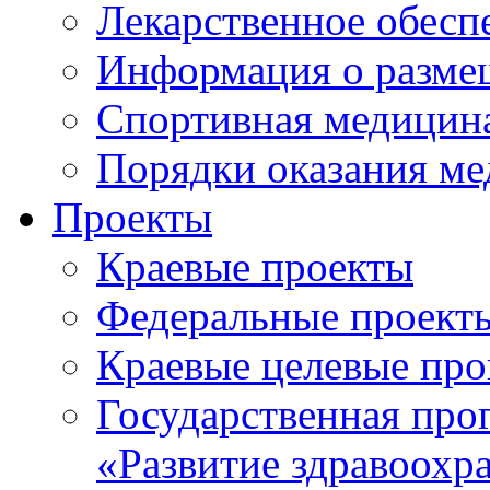
Лекарственное обесп
Информация о разме
Спортивная медицин
Порядки оказания м
Проекты
Краевые проекты
Федеральные проект
Краевые целевые пр
Государственная про
«Развитие здравоохр