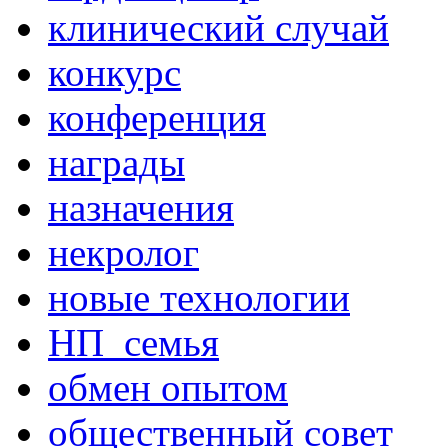
клинический случай
конкурс
конференция
награды
назначения
некролог
новые технологии
НП_семья
обмен опытом
общественный совет