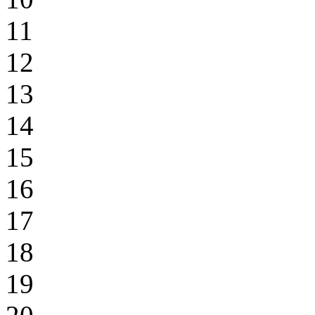
11
12
13
14
15
16
17
18
19