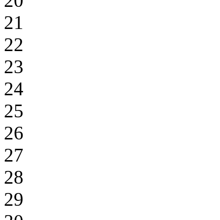
20
21
22
23
24
25
26
27
28
29