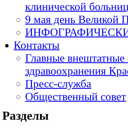
клинической больни
9 мая день Великой 
ИНФОГРАФИЧЕСК
Контакты
Главные внештатные 
здравоохранения Кра
Пресс-служба
Общественный совет
Разделы