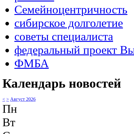
Семейноцентричность
сибирское долголетие
советы специалиста
федеральный проект В
ФМБА
Календарь новостей
<
>
Август 2026
Пн
Вт