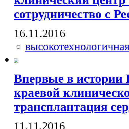
сотрудничество с Р
16.11.2016
высокотехнологична
Впервые в истории 
краевой клиническ
трансплантация сер
11.11.2016