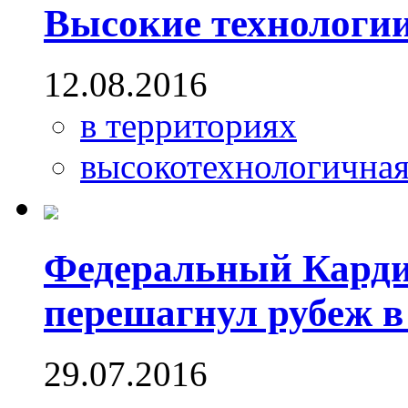
Высокие технологии
12.08.2016
в территориях
высокотехнологична
Федеральный Карди
перешагнул рубеж в
29.07.2016