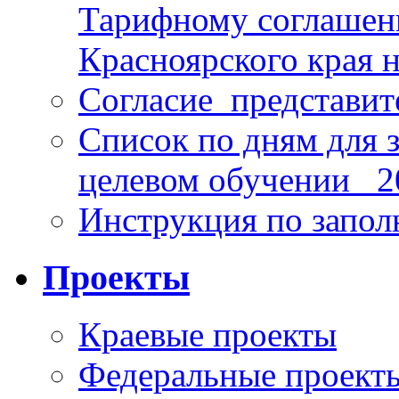
Тарифному соглаше
Красноярского края н
Согласие_представит
Список по дням для 
целевом обучении_ 2
Инструкция по запо
Проекты
Краевые проекты
Федеральные проект