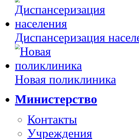
Диспансеризация насел
Новая поликлиника
Министерство
Контакты
Учреждения