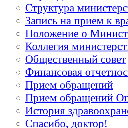
Структура министерс
Запись на прием к вр
Положение о Минист
Коллегия министерст
Общественный совет
Финансовая отчетнос
Прием обращений
Прием обращений On
История здравоохран
Спасибо, доктор!