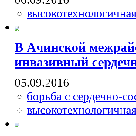
высокотехнологична
В Ачинской межрай
инвазивный сердечн
05.09.2016
борьба с сердечно-с
высокотехнологична