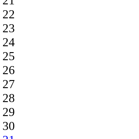
21
22
23
24
25
26
27
28
29
30