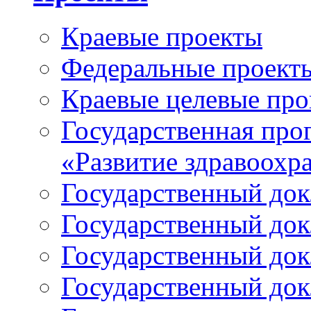
Краевые проекты
Федеральные проект
Краевые целевые пр
Государственная про
«Развитие здравоохр
Государственный докл
Государственный докл
Государственный докл
Государственный докл