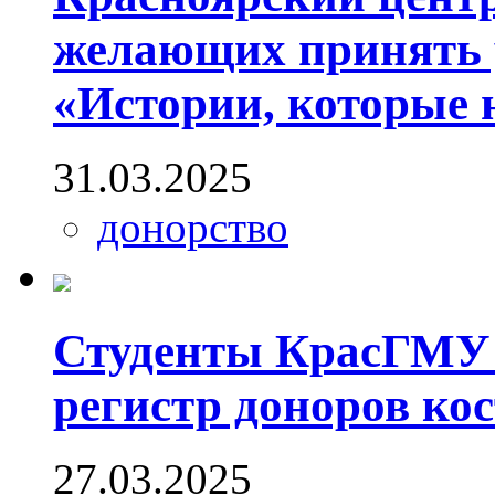
желающих принять у
«Истории, которые 
31.03.2025
донорство
Студенты КрасГМУ 
регистр доноров кос
27.03.2025