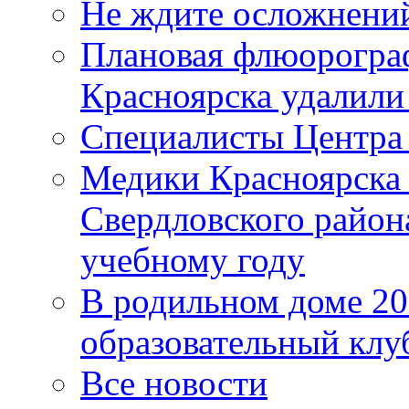
Не ждите осложнений
Плановая флюорограф
Красноярска удалили
Специалисты Центр
Медики Красноярска
Свердловского район
учебному году
В родильном доме 2
образовательный клу
Все новости