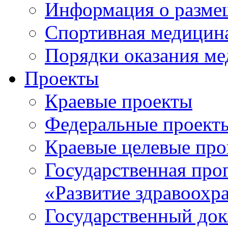
Информация о разме
Спортивная медицин
Порядки оказания м
Проекты
Краевые проекты
Федеральные проект
Краевые целевые пр
Государственная про
«Развитие здравоохр
Государственный докл