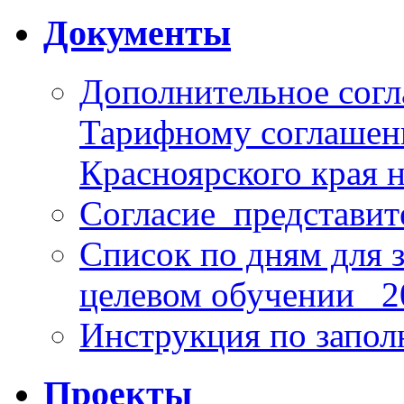
Документы
Дополнительное согл
Тарифному соглаше
Красноярского края н
Согласие_представит
Список по дням для 
целевом обучении_ 2
Инструкция по запо
Проекты