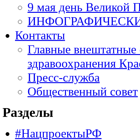
9 мая день Великой 
ИНФОГРАФИЧЕСК
Контакты
Главные внештатные 
здравоохранения Кра
Пресс-служба
Общественный совет
Разделы
#НацпроектыРФ