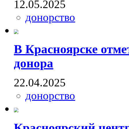
12.05.2025
донорство
В Красноярске отм
донора
22.04.2025
донорство
Красноярский центр