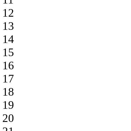
12
13
14
15
16
17
18
19
20