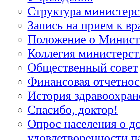
Структура министерс
Запись на прием к вр
Положение о Минист
Коллегия министерст
Общественный совет
Финансовая отчетнос
История здравоохран
Спасибо, доктор!
Опрос населения о д
удовлетворенности п