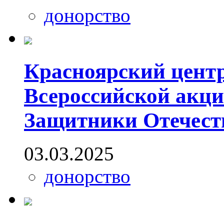
донорство
Красноярский центр
Всероссийской акци
Защитники Отечест
03.03.2025
донорство