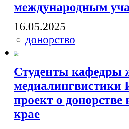
международным уча
16.05.2025
донорство
Студенты кафедры 
медиалингвистики
проект о донорстве
крае