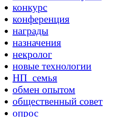
конкурс
конференция
награды
назначения
некролог
новые технологии
НП_семья
обмен опытом
общественный совет
опрос