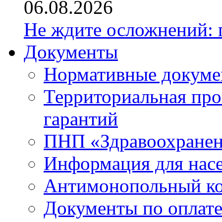
06.08.2026
Не ждите осложнений: 
Документы
Нормативные докум
Территориальная про
гарантий
ПНП «Здравоохране
Информация для нас
Антимонопольный к
Документы по оплате