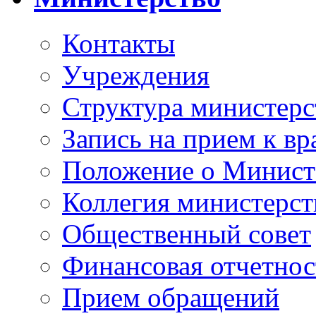
Контакты
Учреждения
Структура министерс
Запись на прием к вр
Положение о Минист
Коллегия министерст
Общественный совет
Финансовая отчетнос
Прием обращений