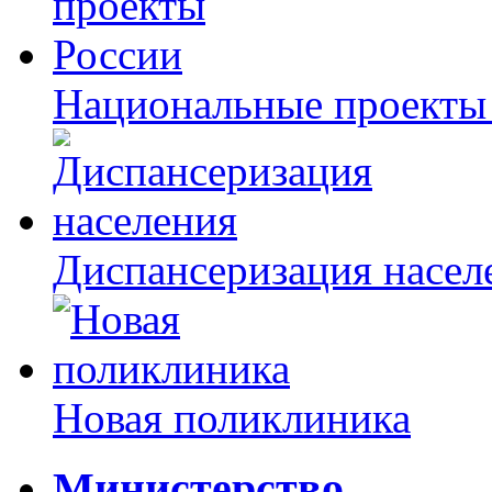
Национальные проекты
Диспансеризация насел
Новая поликлиника
Министерство