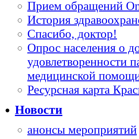
Прием обращений On
История здравоохран
Спасибо, доктор!
Опрос населения о д
удовлетворенности п
медицинской помощи
Ресурсная карта Крас
Новости
анонсы мероприятий