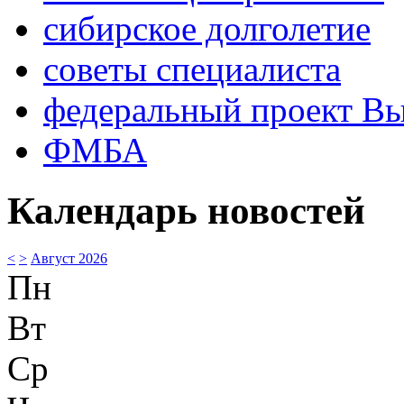
сибирское долголетие
советы специалиста
федеральный проект В
ФМБА
Календарь новостей
<
>
Август 2026
Пн
Вт
Ср