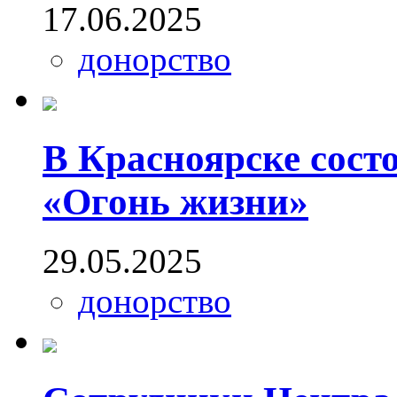
17.06.2025
донорство
В Красноярске сост
«Огонь жизни»
29.05.2025
донорство