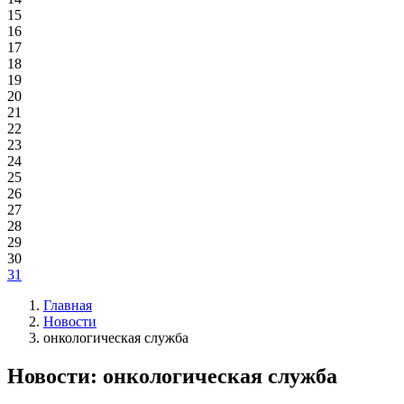
15
16
17
18
19
20
21
22
23
24
25
26
27
28
29
30
31
Главная
Новости
онкологическая служба
Новости: онкологическая служба