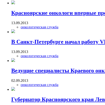
Красноярские онкологи впервые пр
13.09.2013
онкологическая служба
В Санкт-Петербурге начал работу VI
13.09.2013
онкологическая служба
Ведущие специалисты Краевого онк
02.09.2013
онкологическая служба
Губернатор Красноярского края Лев