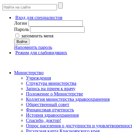
Вход для специалистов
Логин
Пароль
запомнить меня
Войти
Напомнить пароль
Режим для слабовидящих
Министерство
Учреждения
Структура министерства
Запись на прием к врачу
Положение о Министерстве
Коллегия министерства здравоохранения
Общественный совет
Финансовая отчетность
История здравоохранения
Спасибо, доктор!
Опрос населения о доступности и удовлетворенно
Ресурсная карта Красноярского края