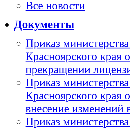
Все новости
Документы
Приказ министерства
Красноярского края 
прекращении лиценз
Приказ министерства
Красноярского края 
внесение изменений 
Приказ министерства