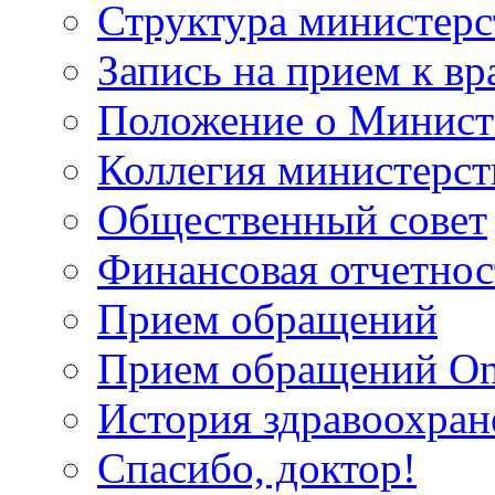
Структура министерс
Запись на прием к вр
Положение о Минист
Коллегия министерст
Общественный совет
Финансовая отчетнос
Прием обращений
Прием обращений On
История здравоохран
Спасибо, доктор!