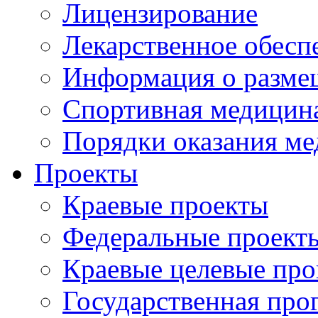
Лицензирование
Лекарственное обесп
Информация о разме
Спортивная медицин
Порядки оказания м
Проекты
Краевые проекты
Федеральные проект
Краевые целевые пр
Государственная про