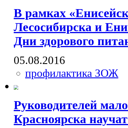
В рамках «Енисейск
Лесосибирска и Ен
Дни здорового пита
05.08.2016
профилактика ЗОЖ
Руководителей малог
Красноярска научат