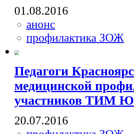
01.08.2016
анонс
профилактика ЗОЖ
Педагоги Красноярс
медицинской профи
участников ТИМ Юн
20.07.2016
профилактика ЗОЖ