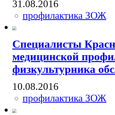
31.08.2016
профилактика ЗОЖ
Специалисты Красн
медицинской профи
физкультурника обс
10.08.2016
профилактика ЗОЖ