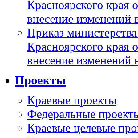
Красноярского края 
внесение изменений 
Приказ министерства
Красноярского края 
внесение изменений 
Проекты
Краевые проекты
Федеральные проект
Краевые целевые пр