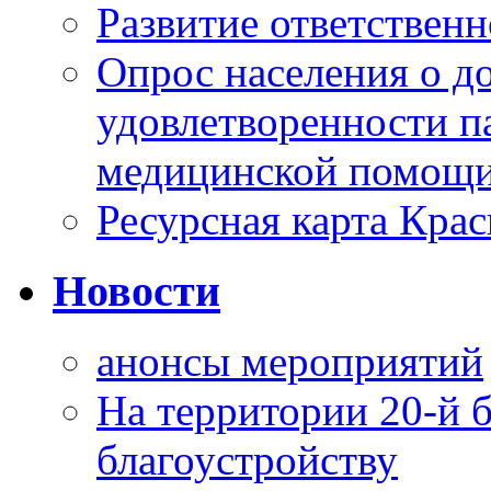
Развитие ответственн
Опрос населения о д
удовлетворенности п
медицинской помощи
Ресурсная карта Крас
Новости
анонсы мероприятий
На территории 20-й 
благоустройству