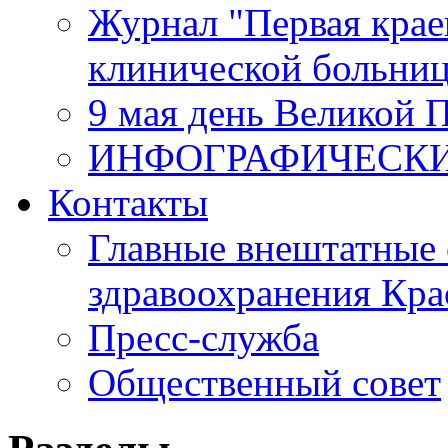
Журнал "Первая крае
клинической больни
9 мая день Великой 
ИНФОГРАФИЧЕСК
Контакты
Главные внештатные 
здравоохранения Кра
Пресс-служба
Общественный совет