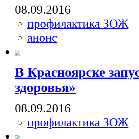
08.09.2016
профилактика ЗОЖ
анонс
В Красноярске зап
здоровья»
08.09.2016
профилактика ЗОЖ