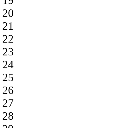
19
20
21
22
23
24
25
26
27
28