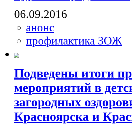
06.09.2016
анонс
профилактика ЗОЖ
Подведены итоги п
мероприятий в дет
загородных оздоро
Красноярска и Крас