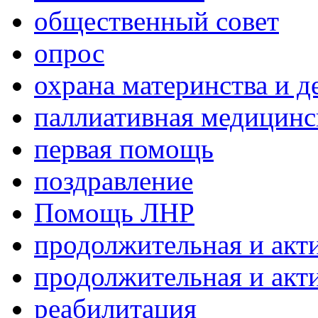
общественный совет
опрос
охрана материнства и д
паллиативная медицин
первая помощь
поздравление
Помощь ЛНР
продолжительная и акт
продолжительная и акт
реабилитация