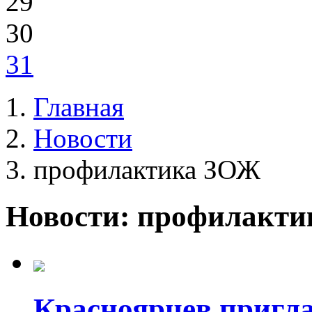
29
30
31
Главная
Новости
профилактика ЗОЖ
Новости: профилакт
Красноярцев пригл