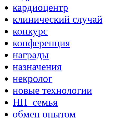
кардиоцентр
клинический случай
конкурс
конференция
награды
назначения
некролог
новые технологии
НП_семья
обмен опытом