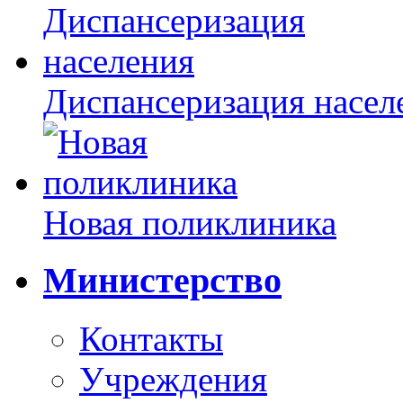
Диспансеризация насел
Новая поликлиника
Министерство
Контакты
Учреждения