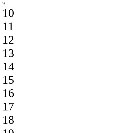
9
10
11
12
13
14
15
16
17
18