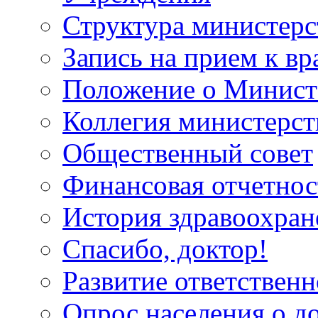
Структура министерс
Запись на прием к вр
Положение о Минист
Коллегия министерст
Общественный совет
Финансовая отчетнос
История здравоохран
Спасибо, доктор!
Развитие ответственн
Опрос населения о д