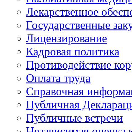
Лекарственное обесп
Государственные зак
Лицензирование
Кадровая политика
Противодействие ко
Оплата труда
Справочная информа
Публичная Деклараци
Публичные встречи
Независимая оценка к