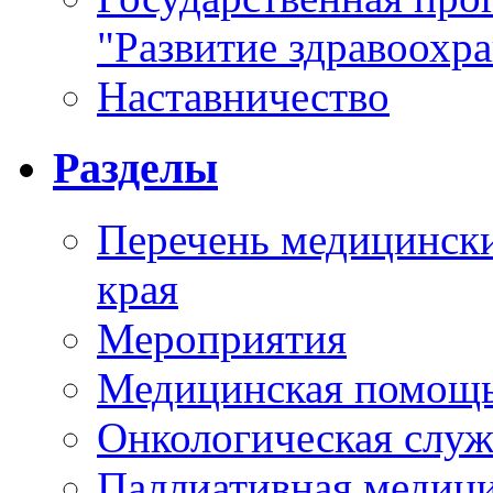
"Развитие здравоохр
Наставничество
Разделы
Перечень медицински
края
Мероприятия
Медицинская помощ
Онкологическая служ
Паллиативная медиц