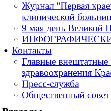
Журнал "Первая крае
клинической больни
9 мая день Великой 
ИНФОГРАФИЧЕСК
Контакты
Главные внештатные 
здравоохранения Кра
Пресс-служба
Общественный совет