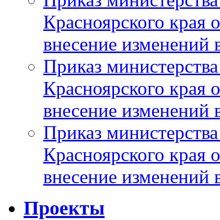
Красноярского края 
внесение изменений 
Приказ министерства
Красноярского края 
внесение изменений 
Приказ министерства
Красноярского края 
внесение изменений 
Проекты