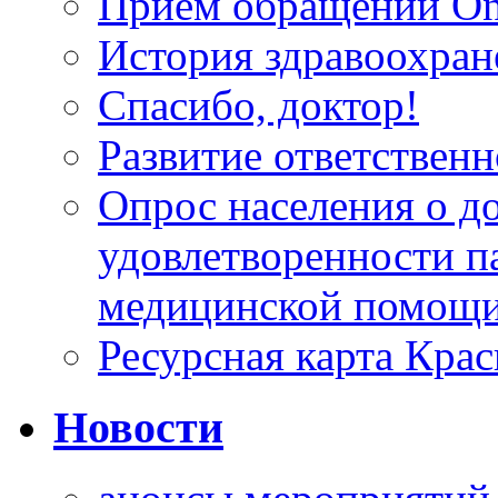
Прием обращений On
История здравоохран
Спасибо, доктор!
Развитие ответственн
Опрос населения о д
удовлетворенности п
медицинской помощи
Ресурсная карта Крас
Новости