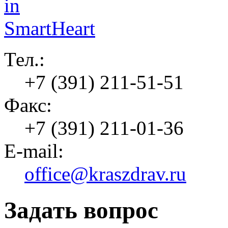
Тел.:
+7 (391) 211-51-51
Факс:
+7 (391) 211-01-36
E-mail:
office@kraszdrav.ru
Задать вопрос