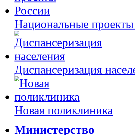
Национальные проекты
Диспансеризация насел
Новая поликлиника
Министерство