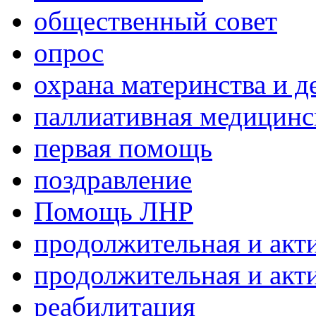
общественный совет
опрос
охрана материнства и д
паллиативная медицин
первая помощь
поздравление
Помощь ЛНР
продолжительная и акт
продолжительная и акт
реабилитация