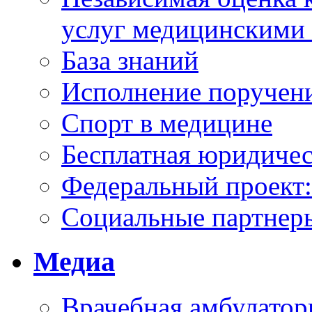
услуг медицинскими
База знаний
Исполнение поручен
Спорт в медицине
Бесплатная юридиче
Федеральный проек
Социальные партнер
Медиа
Врачебная амбулатор