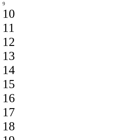
9
10
11
12
13
14
15
16
17
18