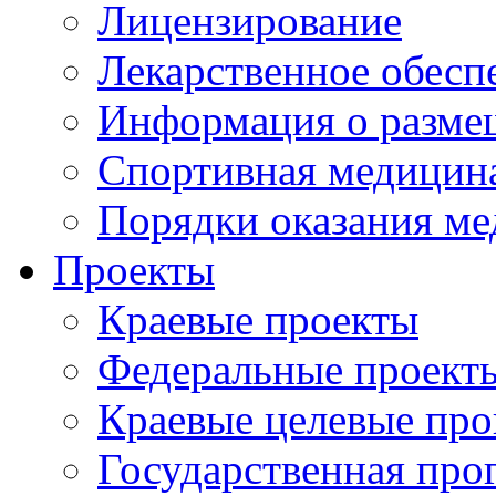
Лицензирование
Лекарственное обесп
Информация о разме
Спортивная медицин
Порядки оказания м
Проекты
Краевые проекты
Федеральные проект
Краевые целевые пр
Государственная про