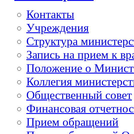
Контакты
Учреждения
Структура министерс
Запись на прием к вр
Положение о Минист
Коллегия министерст
Общественный совет
Финансовая отчетнос
Прием обращений