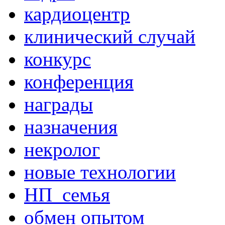
кардиоцентр
клинический случай
конкурс
конференция
награды
назначения
некролог
новые технологии
НП_семья
обмен опытом