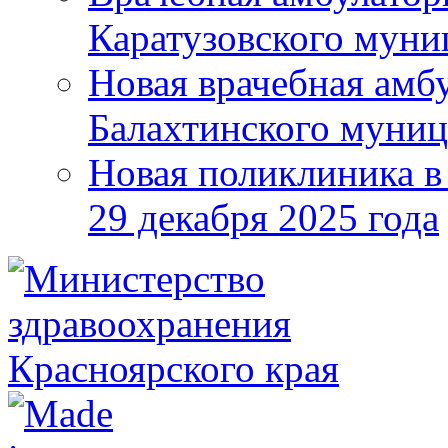
Каратузовского муни
Новая врачебная амбу
Балахтинского муниц
Новая поликлиника в
29 декабря 2025 года