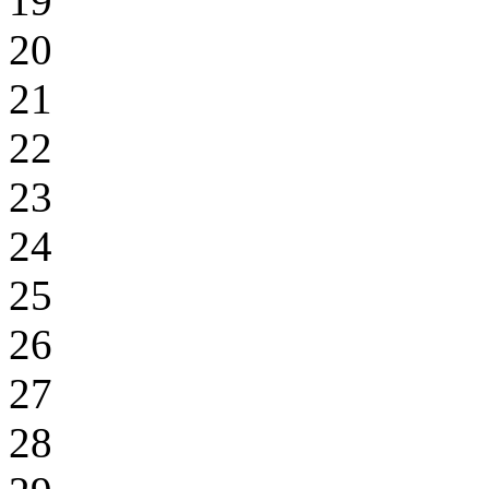
19
20
21
22
23
24
25
26
27
28