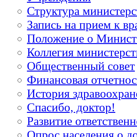
Структура министерс
Запись на прием к вр
Положение о Минист
Коллегия министерст
Общественный совет
Финансовая отчетнос
История здравоохран
Спасибо, доктор!
Развитие ответственн
Опрос населения о д