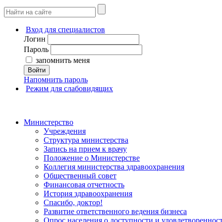
Вход для специалистов
Логин
Пароль
запомнить меня
Войти
Напомнить пароль
Режим для слабовидящих
Министерство
Учреждения
Структура министерства
Запись на прием к врачу
Положение о Министерстве
Коллегия министерства здравоохранения
Общественный совет
Финансовая отчетность
История здравоохранения
Спасибо, доктор!
Развитие ответственного ведения бизнеса
Опрос населения о доступности и удовлетворенно