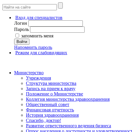
Вход для специалистов
Логин
Пароль
запомнить меня
Войти
Напомнить пароль
Режим для слабовидящих
Министерство
Учреждения
Структура министерства
Запись на прием к врачу
Положение о Министерстве
Коллегия министерства здравоохранения
Общественный совет
Финансовая отчетность
История здравоохранения
Спасибо, доктор!
Развитие ответственного ведения бизнеса
Опрос населения о доступности и удовлетворенно