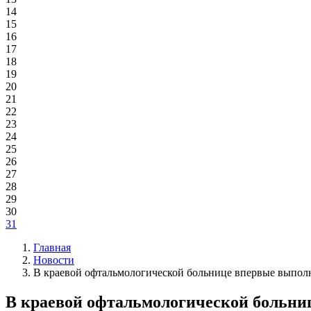
14
15
16
17
18
19
20
21
22
23
24
25
26
27
28
29
30
31
Главная
Новости
В краевой офтальмологической больнице впервые выпол
В краевой офтальмологической больни