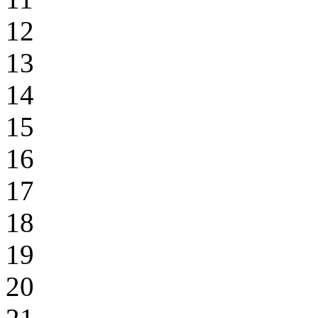
12
13
14
15
16
17
18
19
20