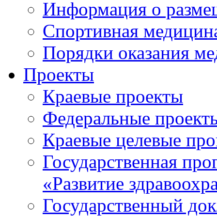
Информация о разме
Спортивная медицин
Порядки оказания м
Проекты
Краевые проекты
Федеральные проект
Краевые целевые пр
Государственная про
«Развитие здравоохр
Государственный докл