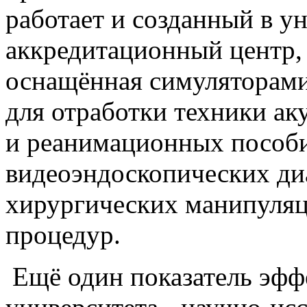
работает и созданный в у
аккредитационный центр, 
оснащённая симуляторами
для отработки техники ак
и реанимационных пособи
видеоэндоскопических ди
хирургических манипуляц
процедур.
Ещё один показатель эфф