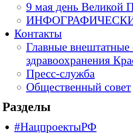
9 мая день Великой 
ИНФОГРАФИЧЕСК
Контакты
Главные внештатные 
здравоохранения Кра
Пресс-служба
Общественный совет
Разделы
#НацпроектыРФ