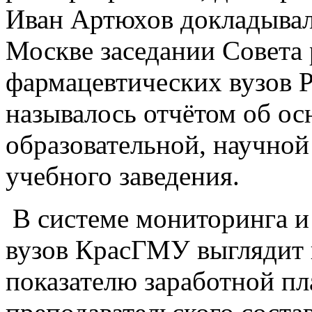
Иван Артюхов докладывал
Москве заседании Совета
фармацевтических вузов 
называлось отчётом об ос
образовательной, научной
учебного заведения.
В системе мониторинга и
вузов КрасГМУ выглядит 
показателю заработной пл