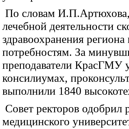
По словам И.П.Артюхова,
лечебной деятельности с
здравоохранения региона 
потребностям. За минувш
преподаватели КрасГМУ у
консилиумах, проконсульт
выполнили 1840 высокоте
Совет ректоров одобрил 
медицинского университет