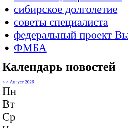
сибирское долголетие
советы специалиста
федеральный проект В
ФМБА
Календарь новостей
<
>
Август 2026
Пн
Вт
Ср