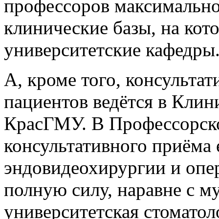
профессоров максимально
клинические базы, на кот
университетские кафедры
А, кроме того, консульта
пациентов ведётся в Кли
КрасГМУ. В Профессорск
консультативного приёма 
эндовидеохирургии и опе
полную силу, наравне с м
университетская стоматол