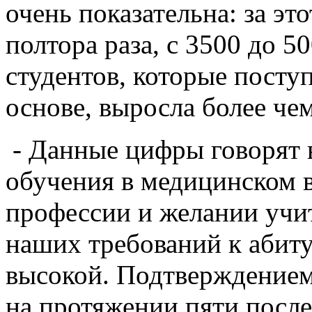
очень показательна: за эт
полтора раза, с 3500 до 5
студентов, которые посту
основе, выросла более чем
- Данные цифры говорят в
обучения в медицинском в
профессии и желании учит
наших требований к абиту
высокой. Подтверждением 
на протяжении пяти после