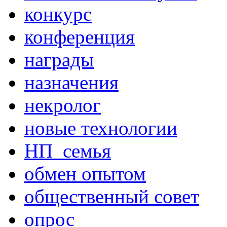
конкурс
конференция
награды
назначения
некролог
новые технологии
НП_семья
обмен опытом
общественный совет
опрос