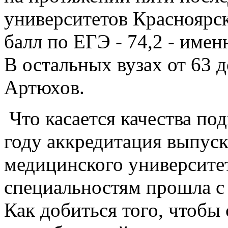
университетов Красноярс
балл по ЕГЭ - 74,2 - име
В остальных вузах от 63 д
Артюхов.
Что касается качества под
году аккредитация выпус
медицинского университет
специальностям прошла с 
Как добиться того, чтобы 