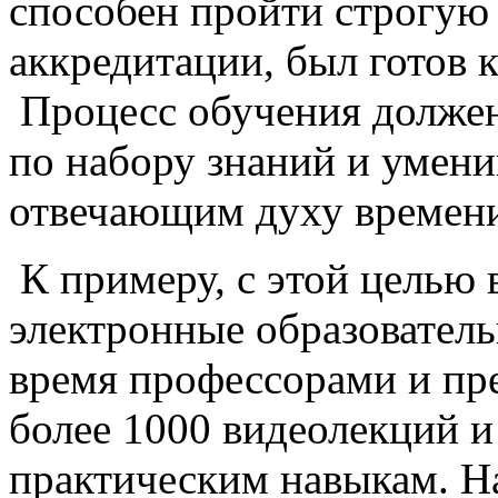
способен пройти строгую
аккредитации, был готов 
Процесс обучения должен
по набору знаний и умени
отвечающим духу времен
К примеру, с этой цель
электронные образователь
время профессорами и пр
более 1000 видеолекций и
практическим навыкам. Н