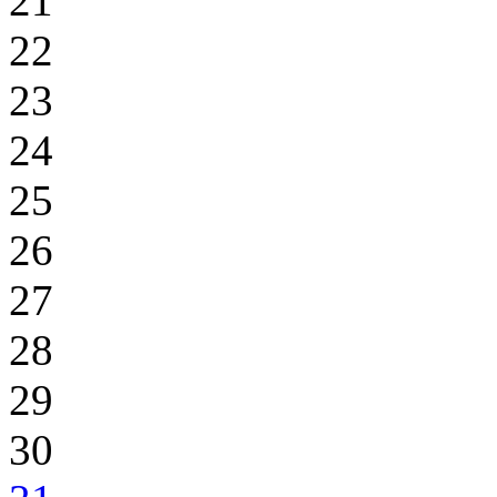
21
22
23
24
25
26
27
28
29
30