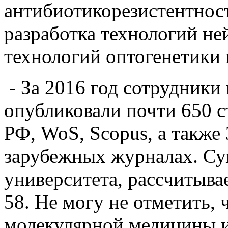
антибиотикорезистентнос
разработка технологий н
технологий оптогенетики
- За 2016 год сотрудники
опубликовали почти 650 с
РФ, WoS, Scopus, а также
зарубежных журналах. С
университета, рассчитыв
58. Не могу не отметить,
молекулярной медицины 