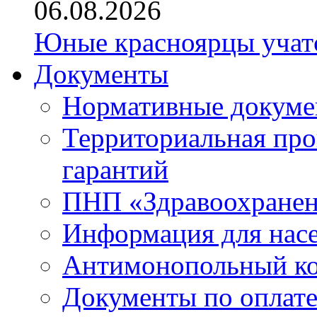
06.08.2026
Юные красноярцы учатс
Документы
Нормативные докум
Территориальная про
гарантий
ПНП «Здравоохране
Информация для нас
Антимонопольный к
Документы по оплате