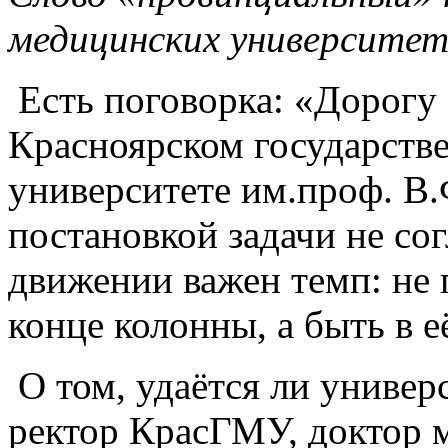
медицинских университет
Есть поговорка: «Дорогу
Красноярском государств
университете им.проф. В.
постановкой задачи не сог
движении важен темп: не п
конце колонны, а быть в е
О том, удаётся ли универ
ректор КрасГМУ, доктор 