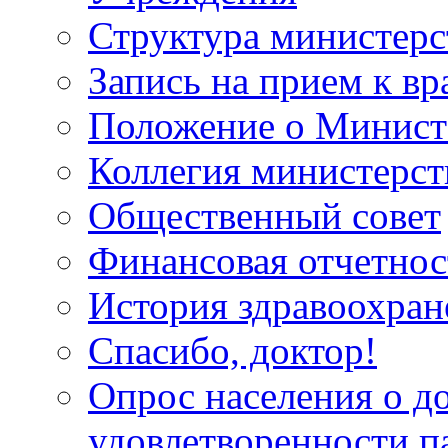
Структура министерс
Запись на прием к вр
Положение о Минист
Коллегия министерст
Общественный совет
Финансовая отчетнос
История здравоохран
Спасибо, доктор!
Опрос населения о д
удовлетворенности п