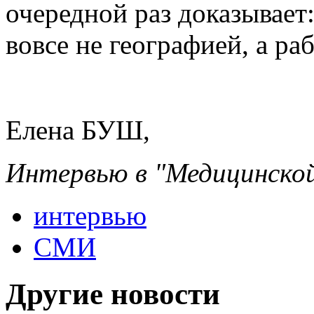
очередной раз доказывает
вовсе не географией, а р
Елена БУШ,
Интервью в "Медицинской
интервью
СМИ
Другие новости