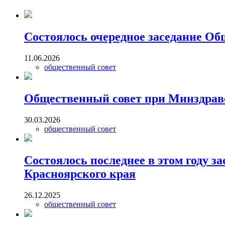
Состоялось очередное заседание Об
11.06.2026
общественный совет
Общественный совет при Минздраве
30.03.2026
общественный совет
Состоялось последнее в этом году 
Красноярского края
26.12.2025
общественный совет