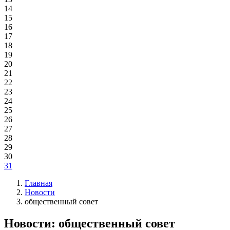
14
15
16
17
18
19
20
21
22
23
24
25
26
27
28
29
30
31
Главная
Новости
общественный совет
Новости: общественный совет