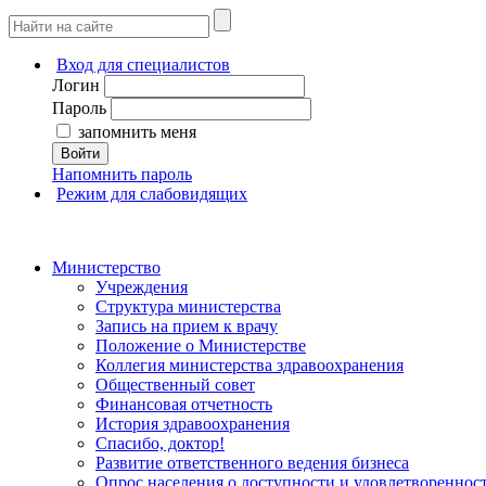
Вход для специалистов
Логин
Пароль
запомнить меня
Войти
Напомнить пароль
Режим для слабовидящих
Министерство
Учреждения
Структура министерства
Запись на прием к врачу
Положение о Министерстве
Коллегия министерства здравоохранения
Общественный совет
Финансовая отчетность
История здравоохранения
Спасибо, доктор!
Развитие ответственного ведения бизнеса
Опрос населения о доступности и удовлетворенно