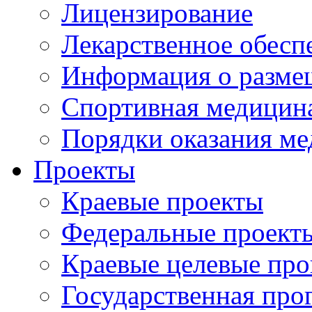
Лицензирование
Лекарственное обесп
Информация о разме
Спортивная медицин
Порядки оказания м
Проекты
Краевые проекты
Федеральные проект
Краевые целевые пр
Государственная про