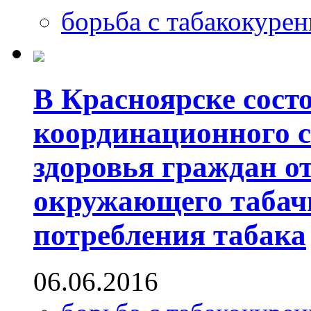
борьба с табакокуре
В Красноярске состо
координационного с
здоровья граждан о
окружающего табач
потребления табака
06.06.2016