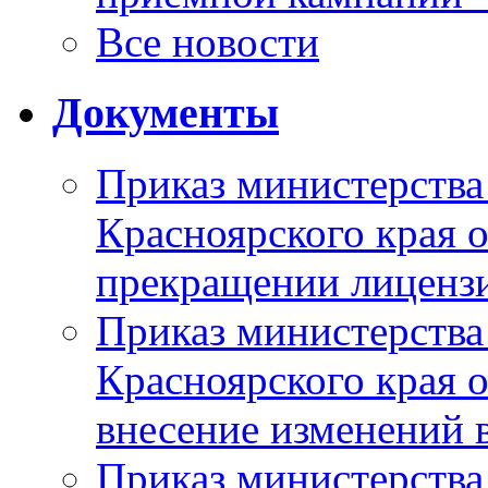
Все новости
Документы
Приказ министерства
Красноярского края 
прекращении лиценз
Приказ министерства
Красноярского края 
внесение изменений 
Приказ министерства