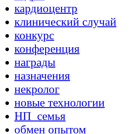
кардиоцентр
клинический случай
конкурс
конференция
награды
назначения
некролог
новые технологии
НП_семья
обмен опытом