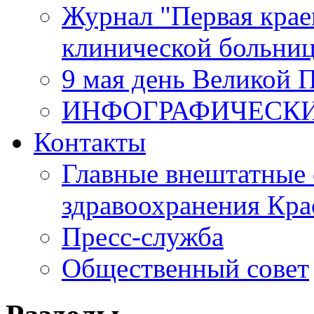
Журнал "Первая крае
клинической больни
9 мая день Великой 
ИНФОГРАФИЧЕСК
Контакты
Главные внештатные 
здравоохранения Кра
Пресс-служба
Общественный совет