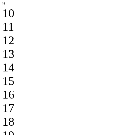
9
10
11
12
13
14
15
16
17
18