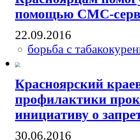
помощью СМС-серв
22.09.2016
борьба с табакокуре
Красноярский крае
профилактики прок
инициативу о запре
30.06.2016