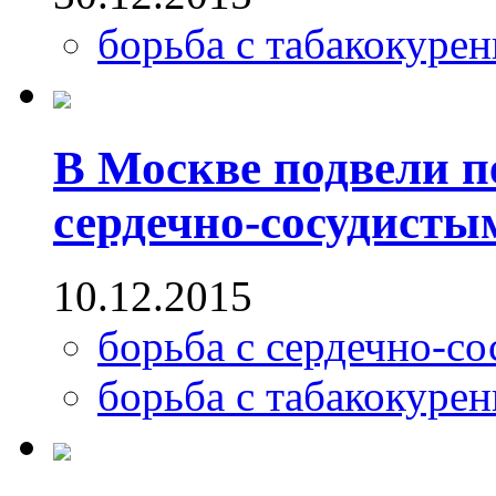
борьба с табакокуре
В Москве подвели п
сердечно-сосудисты
10.12.2015
борьба с сердечно-с
борьба с табакокуре