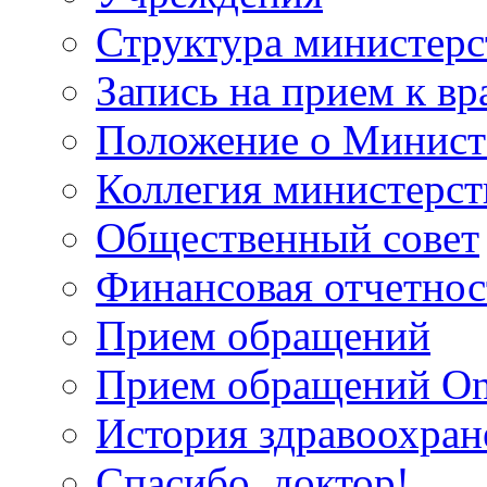
Структура министерс
Запись на прием к вр
Положение о Минист
Коллегия министерст
Общественный совет
Финансовая отчетнос
Прием обращений
Прием обращений On
История здравоохран
Спасибо, доктор!