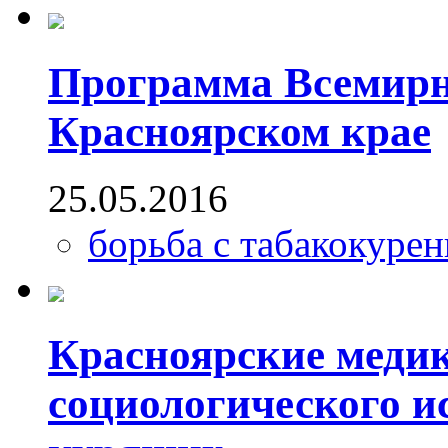
Программа Всемирны
Красноярском крае
25.05.2016
борьба с табакокуре
Красноярские медик
социологического и