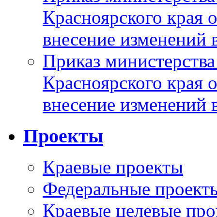
Красноярского края 
внесение изменений 
Приказ министерства
Красноярского края 
внесение изменений 
Проекты
Краевые проекты
Федеральные проект
Краевые целевые пр