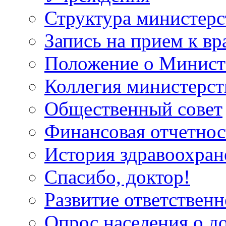
Структура министерс
Запись на прием к вр
Положение о Минист
Коллегия министерст
Общественный совет
Финансовая отчетнос
История здравоохран
Спасибо, доктор!
Развитие ответственн
Опрос населения о д