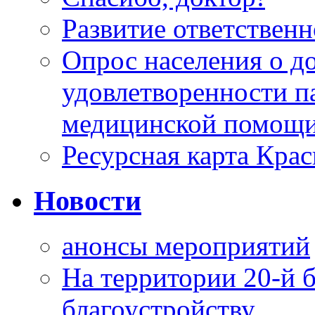
Развитие ответственн
Опрос населения о д
удовлетворенности п
медицинской помощи
Ресурсная карта Крас
Новости
анонсы мероприятий
На территории 20-й 
благоустройству