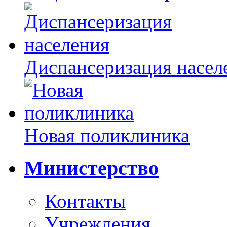
Диспансеризация насел
Новая поликлиника
Министерство
Контакты
Учреждения