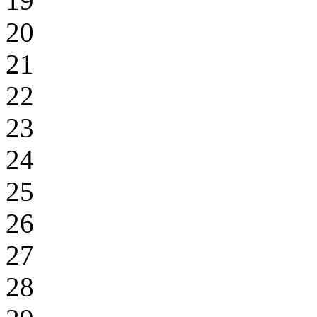
19
20
21
22
23
24
25
26
27
28