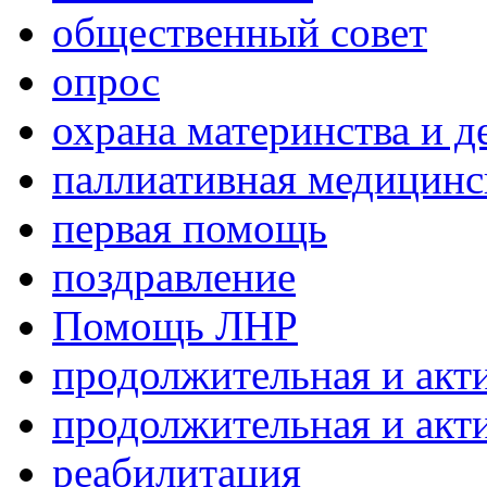
общественный совет
опрос
охрана материнства и д
паллиативная медицин
первая помощь
поздравление
Помощь ЛНР
продолжительная и акт
продолжительная и акт
реабилитация