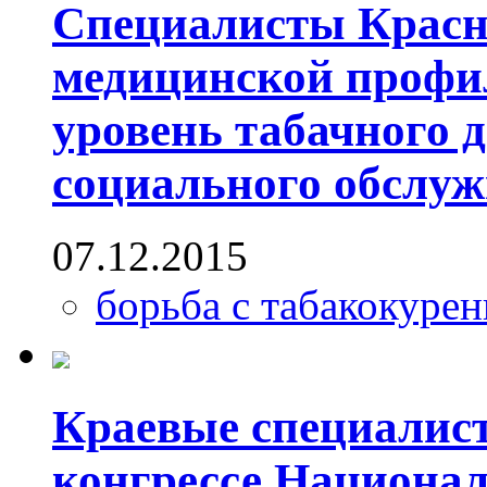
Специалисты Красн
медицинской профи
уровень табачного 
социального обслу
07.12.2015
борьба с табакокуре
Краевые специалист
конгрессе Национа