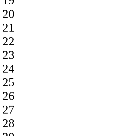
19
20
21
22
23
24
25
26
27
28