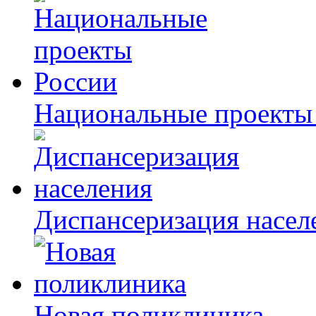
Национальные проекты
Диспансеризация насел
Новая поликлиника