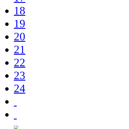
18
19
20
21
22
23
24