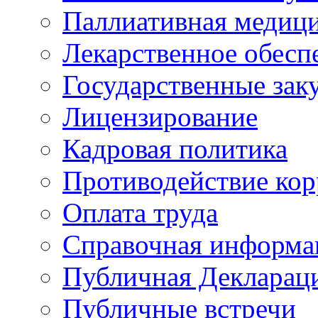
Паллиативная медиц
Лекарственное обесп
Государственные зак
Лицензирование
Кадровая политика
Противодействие ко
Оплата труда
Справочная информа
Публичная Деклараци
Публичные встречи