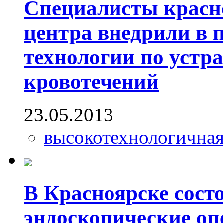
Специалисты красн
центра внедрили в 
технологии по устр
кровотечений
23.05.2013
высокотехнологична
В Красноярске сост
эндоскопические оп