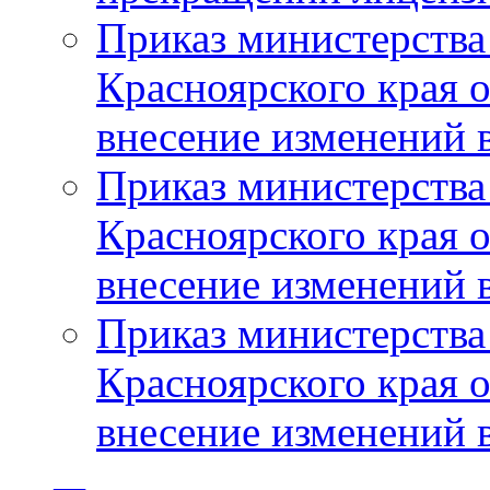
Приказ министерства
Красноярского края 
внесение изменений 
Приказ министерства
Красноярского края 
внесение изменений 
Приказ министерства
Красноярского края 
внесение изменений 