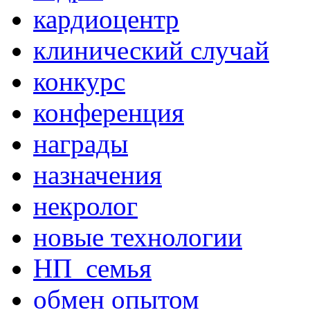
кардиоцентр
клинический случай
конкурс
конференция
награды
назначения
некролог
новые технологии
НП_семья
обмен опытом