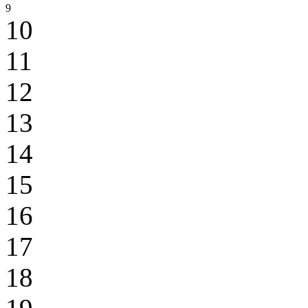
9
10
11
12
13
14
15
16
17
18