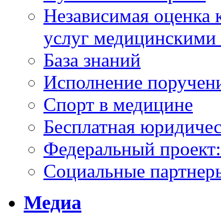
Независимая оценка к
услуг медицинскими
База знаний
Исполнение поручен
Спорт в медицине
Бесплатная юридиче
Федеральный проек
Социальные партнер
Медиа