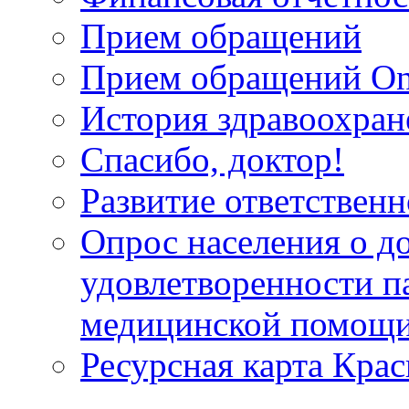
Прием обращений
Прием обращений On
История здравоохран
Спасибо, доктор!
Развитие ответственн
Опрос населения о д
удовлетворенности п
медицинской помощи
Ресурсная карта Крас