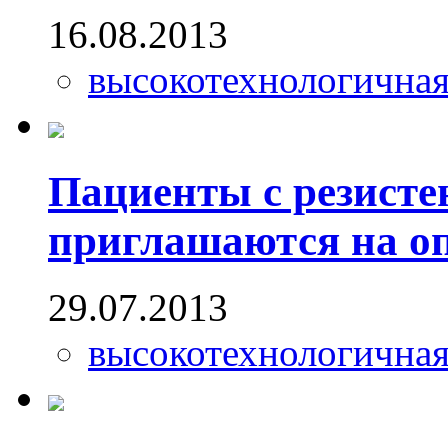
16.08.2013
высокотехнологична
Пациенты с резисте
приглашаются на оп
29.07.2013
высокотехнологична