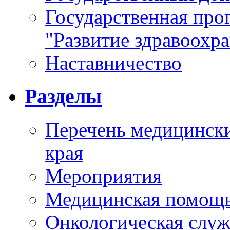
Государственная про
"Развитие здравоохр
Наставничество
Разделы
Перечень медицински
края
Мероприятия
Медицинская помощ
Онкологическая служ