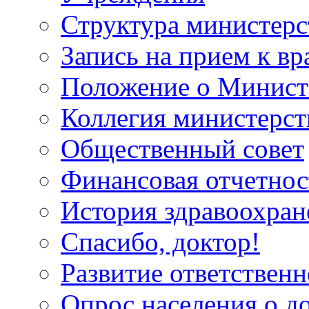
Структура министерс
Запись на прием к вр
Положение о Минист
Коллегия министерст
Общественный совет
Финансовая отчетнос
История здравоохран
Спасибо, доктор!
Развитие ответственн
Опрос населения о д