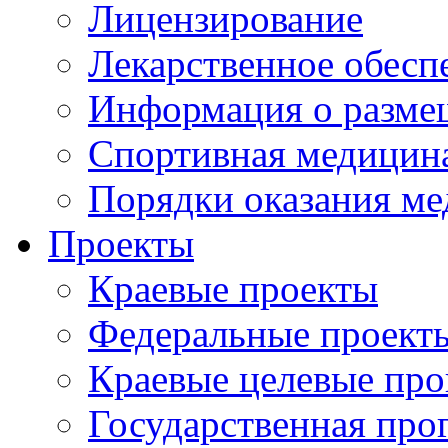
Лицензирование
Лекарственное обесп
Информация о разме
Спортивная медицин
Порядки оказания м
Проекты
Краевые проекты
Федеральные проект
Краевые целевые пр
Государственная про