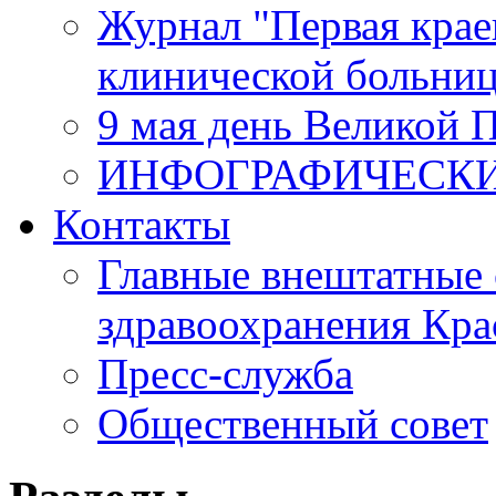
Журнал "Первая крае
клинической больни
9 мая день Великой 
ИНФОГРАФИЧЕСК
Контакты
Главные внештатные 
здравоохранения Кра
Пресс-служба
Общественный совет