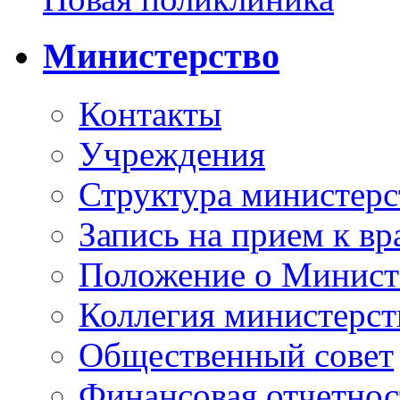
Министерство
Контакты
Учреждения
Структура министерс
Запись на прием к вр
Положение о Минист
Коллегия министерст
Общественный совет
Финансовая отчетнос