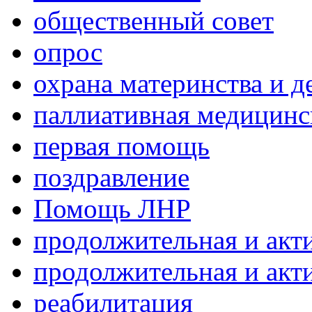
общественный совет
опрос
охрана материнства и д
паллиативная медицин
первая помощь
поздравление
Помощь ЛНР
продолжительная и акт
продолжительная и акт
реабилитация