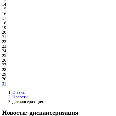
14
15
16
17
18
19
20
21
22
23
24
25
26
27
28
29
30
31
Главная
Новости
диспансеризация
Новости: диспансеризация