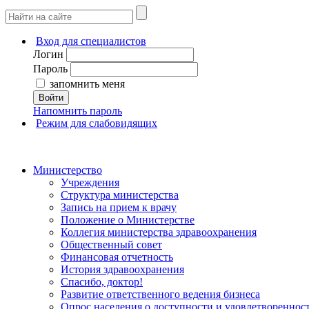
Вход для специалистов
Логин
Пароль
запомнить меня
Войти
Напомнить пароль
Режим для слабовидящих
Министерство
Учреждения
Структура министерства
Запись на прием к врачу
Положение о Министерстве
Коллегия министерства здравоохранения
Общественный совет
Финансовая отчетность
История здравоохранения
Спасибо, доктор!
Развитие ответственного ведения бизнеса
Опрос населения о доступности и удовлетворенно