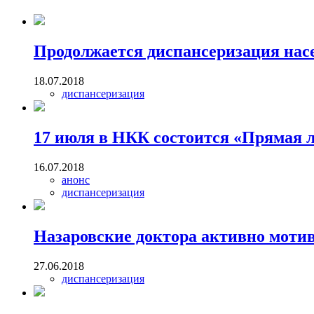
Продолжается диспансеризация нас
18.07.2018
диспансеризация
17 июля в НКК состоится «Прямая 
16.07.2018
анонс
диспансеризация
Назаровские доктора активно моти
27.06.2018
диспансеризация