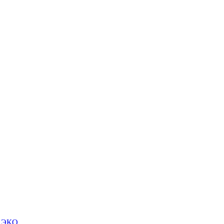
м ЭКО