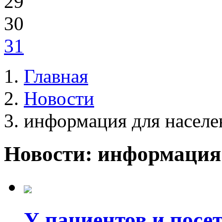
29
30
31
Главная
Новости
информация для населе
Новости: информация
У пациентов и посе