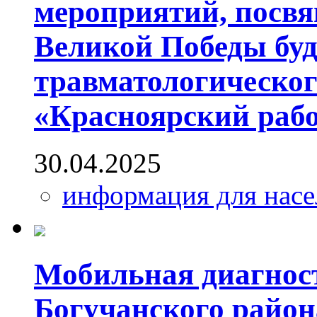
мероприятий, посв
Великой Победы буд
травматологического
«Красноярский рабо
30.04.2025
информация для насе
Мобильная диагнос
Богучанского район