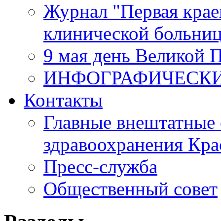
Журнал "Первая крае
клинической больни
9 мая день Великой 
ИНФОГРАФИЧЕСК
Контакты
Главные внештатные 
здравоохранения Кра
Пресс-служба
Общественный совет