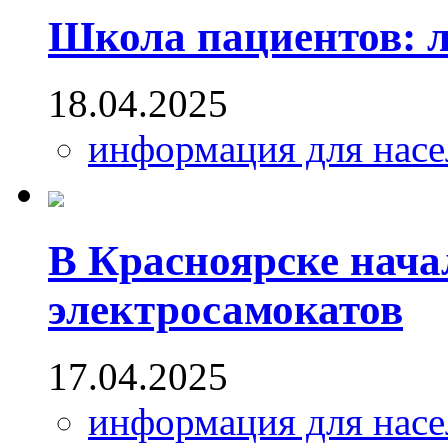
Школа пациентов: л
18.04.2025
информация для насе
В Красноярске нача
электросамокатов
17.04.2025
информация для насе