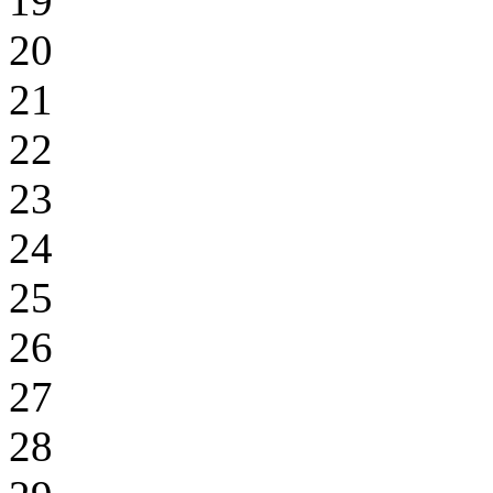
19
20
21
22
23
24
25
26
27
28