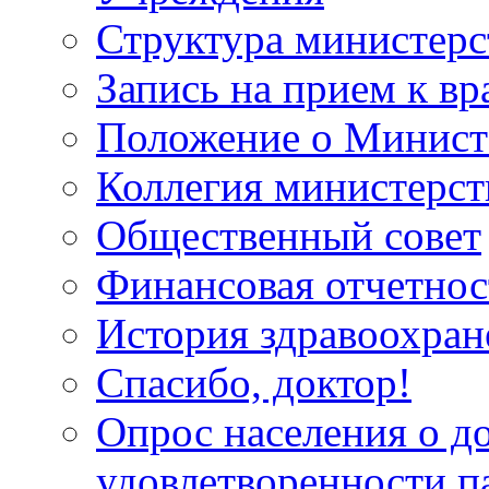
Структура министерс
Запись на прием к вр
Положение о Минист
Коллегия министерст
Общественный совет
Финансовая отчетнос
История здравоохран
Спасибо, доктор!
Опрос населения о д
удовлетворенности п