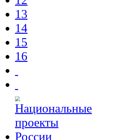
13
14
15
16