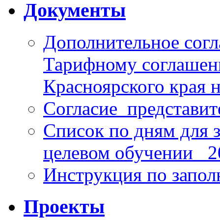
Документы
Дополнительное согл
Тарифному соглаше
Красноярского края н
Согласие_представит
Список по дням для 
целевом обучении_ 2
Инструкция по запо
Проекты