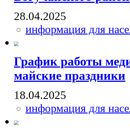
28.04.2025
информация для насе
График работы мед
майские праздники
18.04.2025
информация для насе