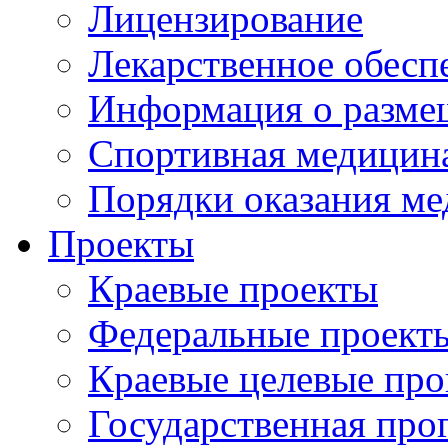
Лицензирование
Лекарственное обесп
Информация о разме
Спортивная медицин
Порядки оказания м
Проекты
Краевые проекты
Федеральные проект
Краевые целевые пр
Государственная про