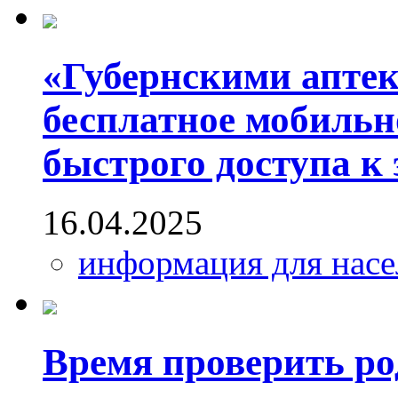
«Губернскими аптек
бесплатное мобильн
быстрого доступа к
16.04.2025
информация для насе
Время проверить р