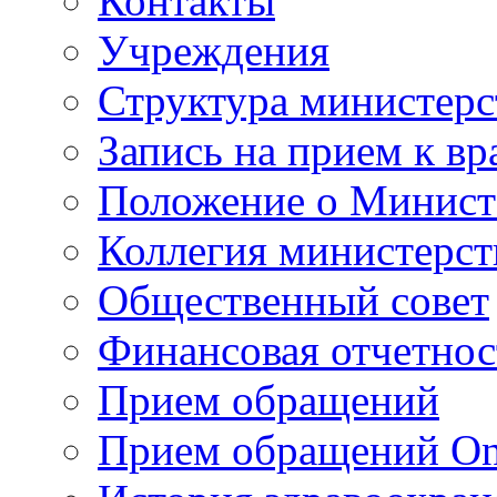
Контакты
Учреждения
Структура министерс
Запись на прием к вр
Положение о Минист
Коллегия министерст
Общественный совет
Финансовая отчетнос
Прием обращений
Прием обращений On