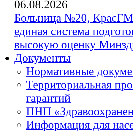
06.08.2026
Больница №20, КрасГМ
единая система подгото
высокую оценку Минзд
Документы
Нормативные докум
Территориальная про
гарантий
ПНП «Здравоохране
Информация для нас