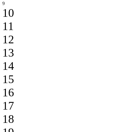
9
10
11
12
13
14
15
16
17
18