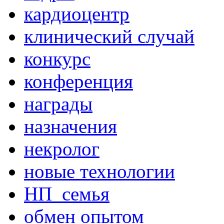
кардиоцентр
клинический случай
конкурс
конференция
награды
назначения
некролог
новые технологии
НП_семья
обмен опытом