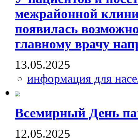
межрайонной клини
появилась возможно
главному врачу на
13.05.2025
информация для насе
Всемирный День п
12.05.2025