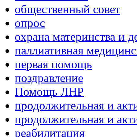
общественный совет
опрос
охрана материнства и д
паллиативная медицин
первая помощь
поздравление
Помощь ЛНР
продолжительная и акт
продолжительная и акт
реабилитация