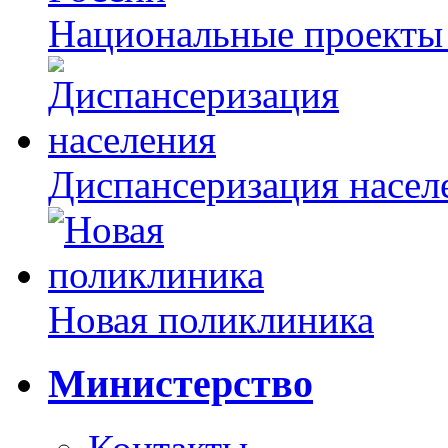
Национальные проекты
Диспансеризация насел
Новая поликлиника
Министерство