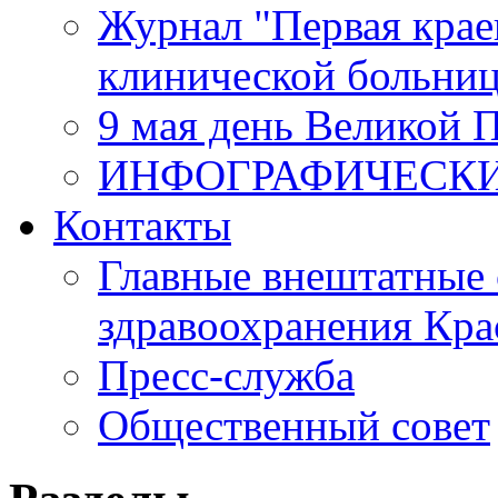
Журнал "Первая крае
клинической больни
9 мая день Великой 
ИНФОГРАФИЧЕСК
Контакты
Главные внештатные 
здравоохранения Кра
Пресс-служба
Общественный совет