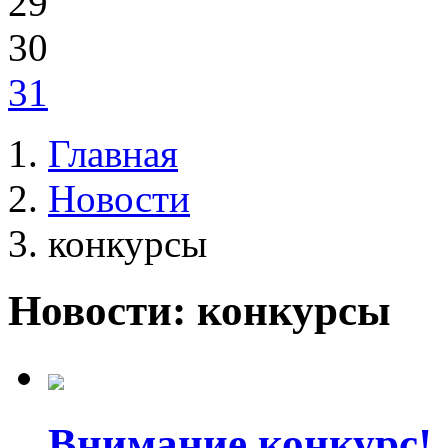
29
30
31
Главная
Новости
конкурсы
Новости: конкурсы
Внимание конкурс!