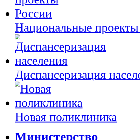
Национальные проекты
Диспансеризация насел
Новая поликлиника
Министерство