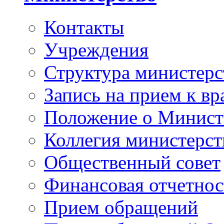
Контакты
Учреждения
Структура министерс
Запись на прием к вр
Положение о Минист
Коллегия министерст
Общественный совет
Финансовая отчетнос
Прием обращений