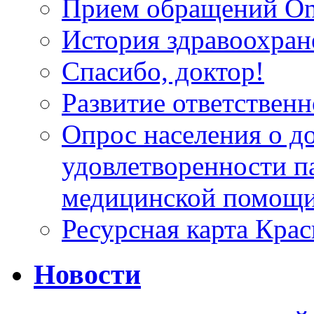
Прием обращений On
История здравоохран
Спасибо, доктор!
Развитие ответственн
Опрос населения о д
удовлетворенности п
медицинской помощи
Ресурсная карта Крас
Новости