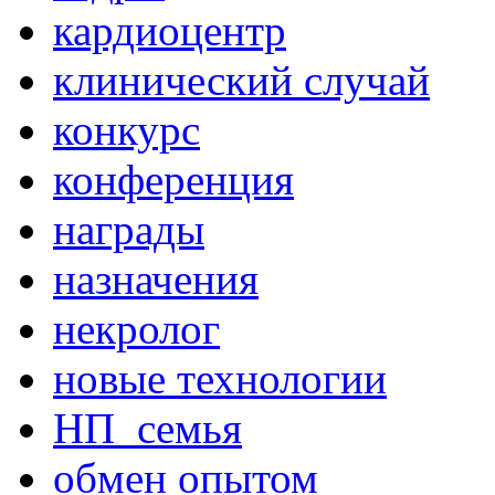
кардиоцентр
клинический случай
конкурс
конференция
награды
назначения
некролог
новые технологии
НП_семья
обмен опытом