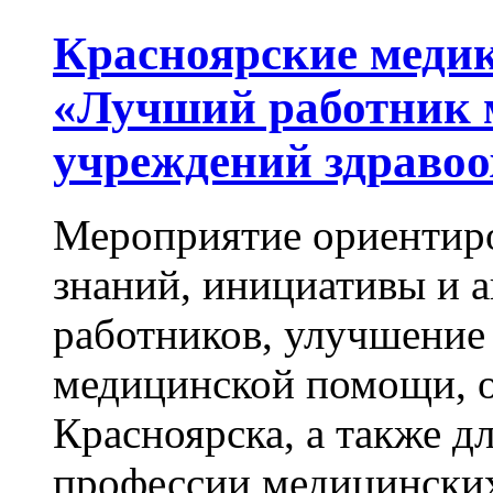
Красноярские медик
«Лучший работник
учреждений здраво
Мероприятие ориентир
знаний, инициативы и 
работников, улучшение 
медицинской помощи, о
Красноярска, а также 
профессии медицинских