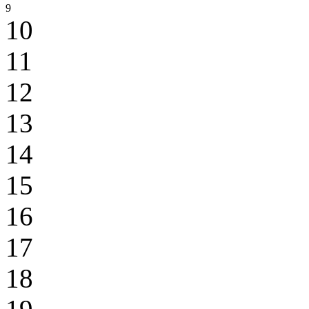
9
10
11
12
13
14
15
16
17
18