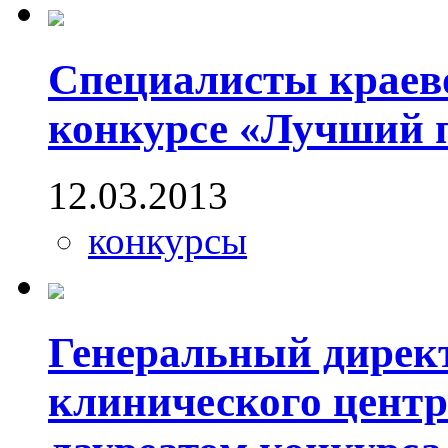
Специалисты краев
конкурсе «Лучший 
12.03.2013
конкурсы
Генеральный дирек
клинического центр