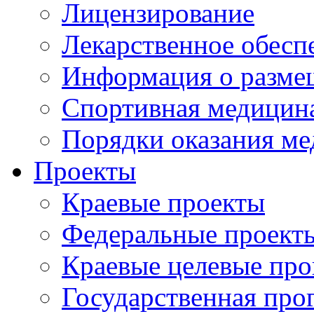
Лицензирование
Лекарственное обесп
Информация о разме
Спортивная медицин
Порядки оказания м
Проекты
Краевые проекты
Федеральные проект
Краевые целевые пр
Государственная про