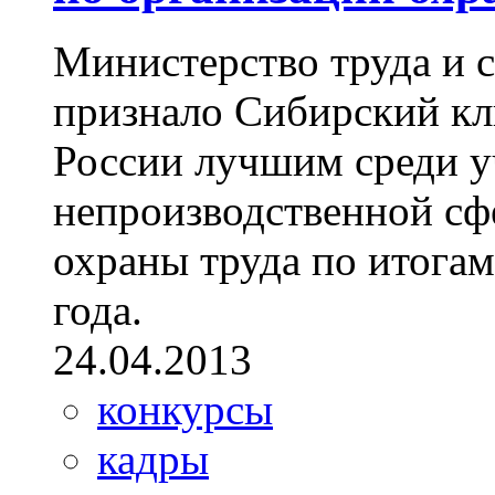
Министерство труда и 
признало Сибирский к
России лучшим среди 
непроизводственной сф
охраны труда по итогам
года.
24.04.2013
конкурсы
кадры