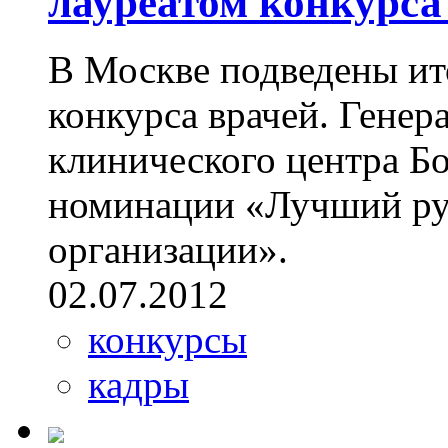
лауреатом конкурса
В Москве подведены ит
конкурса врачей. Гене
клинического центра Бо
номинации «Лучший ру
организации».
02.07.2012
конкурсы
кадры