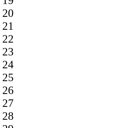
19
20
21
22
23
24
25
26
27
28