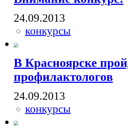
24.09.2013
конкурсы
В Красноярске прой
профилактологов
24.09.2013
конкурсы