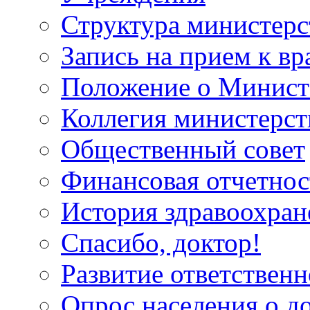
Структура министерс
Запись на прием к вр
Положение о Минист
Коллегия министерст
Общественный совет
Финансовая отчетнос
История здравоохран
Спасибо, доктор!
Развитие ответственн
Опрос населения о д