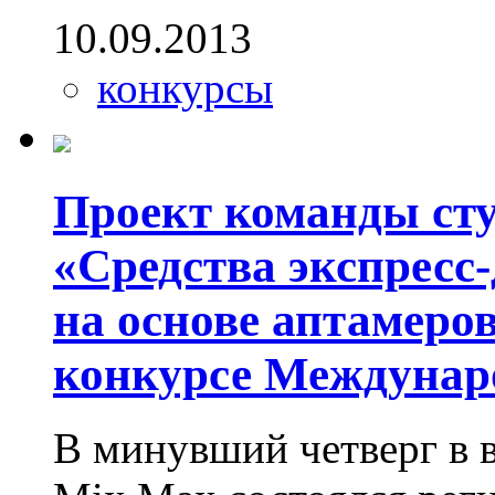
10.09.2013
конкурсы
Проект команды ст
«Средства экспресс
на основе аптамеров
конкурсе Междунар
В минувший четверг в 