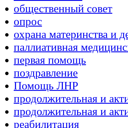
общественный совет
опрос
охрана материнства и д
паллиативная медицин
первая помощь
поздравление
Помощь ЛНР
продолжительная и акт
продолжительная и акт
реабилитация