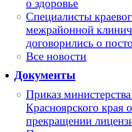
о здоровье
Специалисты краевог
межрайонной клинич
договорились о пост
Все новости
Документы
Приказ министерства
Красноярского края 
прекращении лиценз