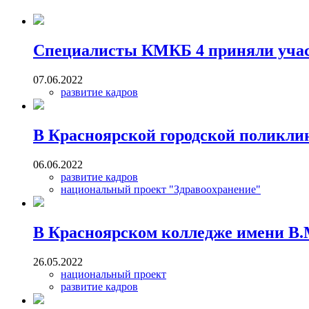
Специалисты КМКБ 4 приняли участ
07.06.2022
развитие кадров
В Красноярской городской поликли
06.06.2022
развитие кадров
национальный проект "Здравоохранение"
В Красноярском колледже имени В.
26.05.2022
национальный проект
развитие кадров