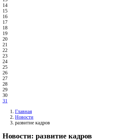
14
15
16
17
18
19
20
21
22
23
24
25
26
27
28
29
30
31
Главная
Новости
развитие кадров
Новости: развитие кадров