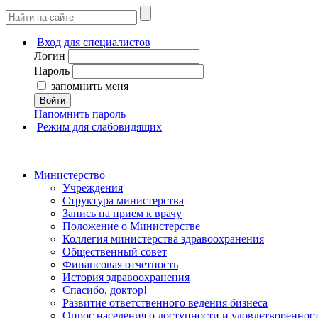
Вход для специалистов
Логин
Пароль
запомнить меня
Войти
Напомнить пароль
Режим для слабовидящих
Министерство
Учреждения
Структура министерства
Запись на прием к врачу
Положение о Министерстве
Коллегия министерства здравоохранения
Общественный совет
Финансовая отчетность
История здравоохранения
Спасибо, доктор!
Развитие ответственного ведения бизнеса
Опрос населения о доступности и удовлетворенно