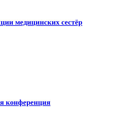
ции медицинских сестёр
ая конференция