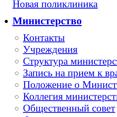
Новая поликлиника
Министерство
Контакты
Учреждения
Структура министерс
Запись на прием к вр
Положение о Минист
Коллегия министерст
Общественный совет