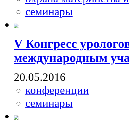
семинары
V Конгресс уролого
международным уча
20.05.2016
конференции
семинары