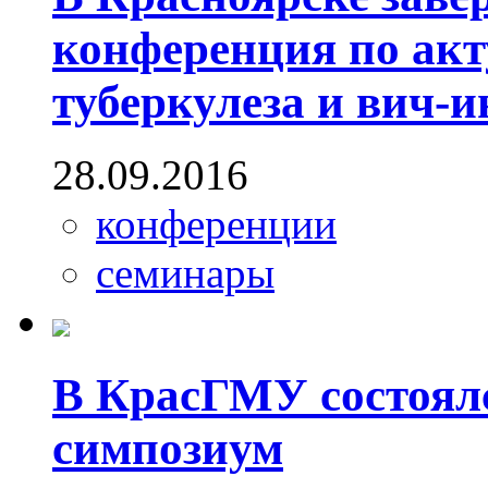
конференция по ак
туберкулеза и вич-
28.09.2016
конференции
семинары
В КрасГМУ состоял
симпозиум