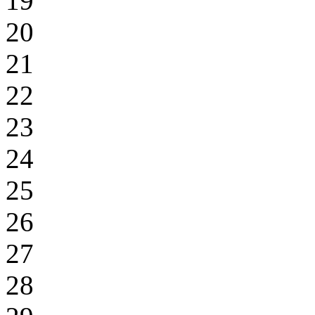
19
20
21
22
23
24
25
26
27
28