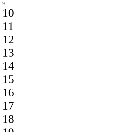
9
10
11
12
13
14
15
16
17
18