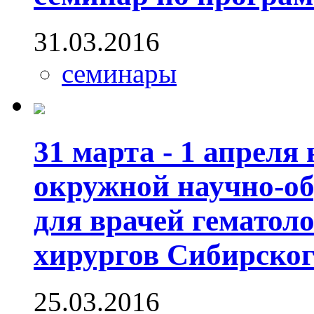
31.03.2016
семинары
31 марта - 1 апреля
окружной научно-о
для врачей гематоло
хирургов Сибирског
25.03.2016