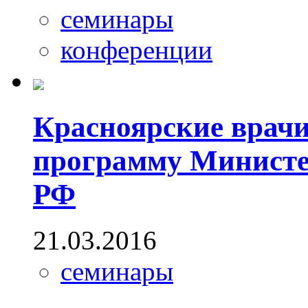
семинары
конференции
Красноярские врач
программу Министе
РФ
21.03.2016
семинары