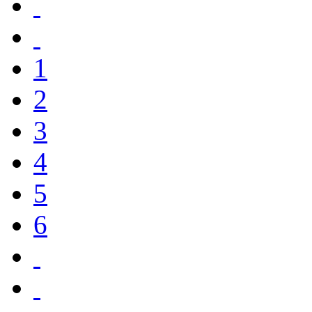
1
2
3
4
5
6