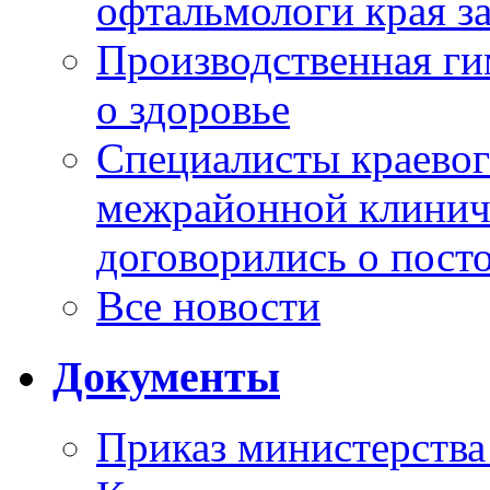
офтальмологи края за
Производственная г
о здоровье
Специалисты краевог
межрайонной клинич
договорились о пост
Все новости
Документы
Приказ министерства