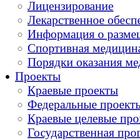
Лицензирование
Лекарственное обесп
Информация о разме
Спортивная медицин
Порядки оказания м
Проекты
Краевые проекты
Федеральные проект
Краевые целевые пр
Государственная про