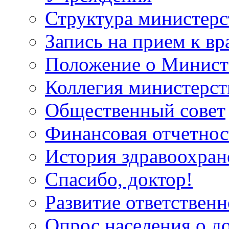
Структура министерс
Запись на прием к вр
Положение о Минист
Коллегия министерст
Общественный совет
Финансовая отчетнос
История здравоохран
Спасибо, доктор!
Развитие ответственн
Опрос населения о д