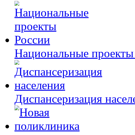
Национальные проекты
Диспансеризация насел