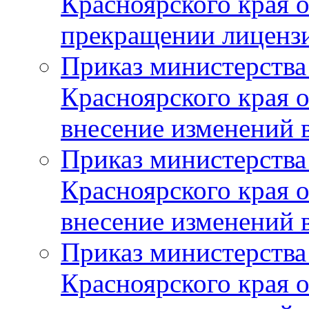
Красноярского края 
прекращении лиценз
Приказ министерства
Красноярского края 
внесение изменений 
Приказ министерства
Красноярского края 
внесение изменений 
Приказ министерства
Красноярского края 