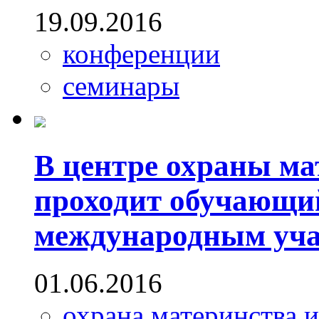
19.09.2016
конференции
семинары
В центре охраны ма
проходит обучающи
международным уча
01.06.2016
охрана материнства и