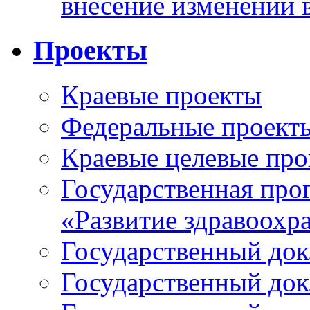
внесение изменений 
Проекты
Краевые проекты
Федеральные проект
Краевые целевые пр
Государственная про
«Развитие здравоохр
Государственный докл
Государственный докл