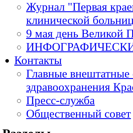
Журнал "Первая крае
клинической больни
9 мая день Великой 
ИНФОГРАФИЧЕСК
Контакты
Главные внештатные 
здравоохранения Кра
Пресс-служба
Общественный совет