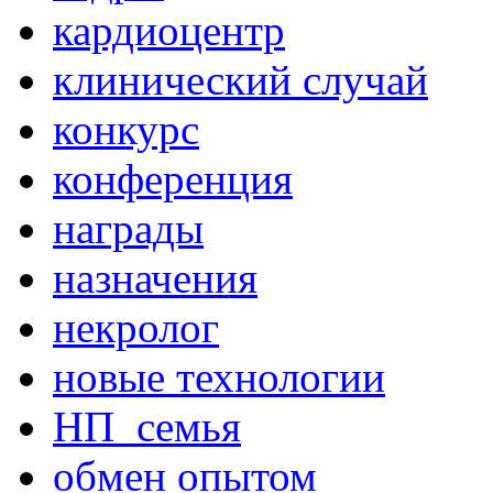
кардиоцентр
клинический случай
конкурс
конференция
награды
назначения
некролог
новые технологии
НП_семья
обмен опытом