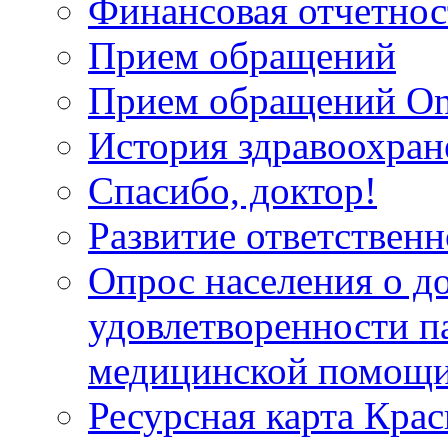
Финансовая отчетнос
Прием обращений
Прием обращений On
История здравоохран
Спасибо, доктор!
Развитие ответственн
Опрос населения о д
удовлетворенности п
медицинской помощи
Ресурсная карта Крас