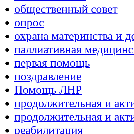
общественный совет
опрос
охрана материнства и д
паллиативная медицин
первая помощь
поздравление
Помощь ЛНР
продолжительная и акт
продолжительная и акт
реабилитация