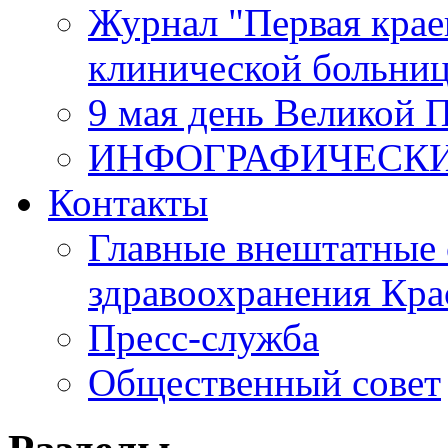
Журнал "Первая крае
клинической больни
9 мая день Великой 
ИНФОГРАФИЧЕСК
Контакты
Главные внештатные 
здравоохранения Кра
Пресс-служба
Общественный совет