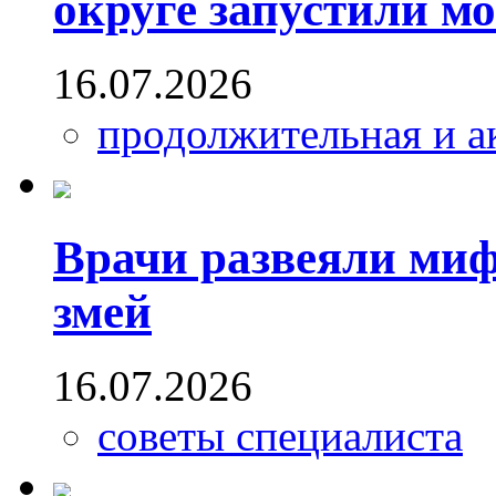
округе запустили м
16.07.2026
продолжительная и а
Врачи развеяли миф
змей
16.07.2026
советы специалиста