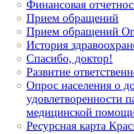
Финансовая отчетнос
Прием обращений
Прием обращений On
История здравоохран
Спасибо, доктор!
Развитие ответственн
Опрос населения о д
удовлетворенности п
медицинской помощи
Ресурсная карта Крас