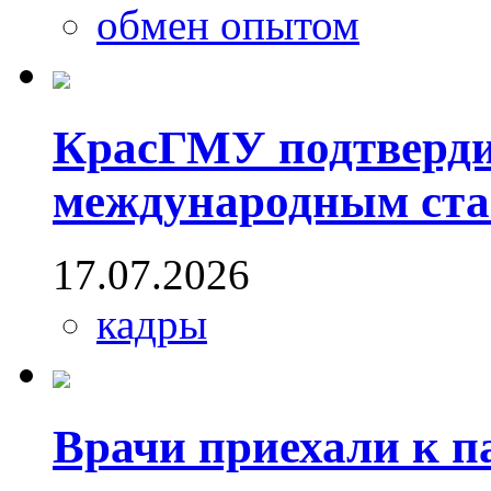
обмен опытом
КрасГМУ подтверди
международным ста
17.07.2026
кадры
Врачи приехали к п