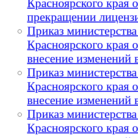
Красноярского края 
прекращении лиценз
Приказ министерства
Красноярского края 
внесение изменений 
Приказ министерства
Красноярского края 
внесение изменений 
Приказ министерства
Красноярского края 