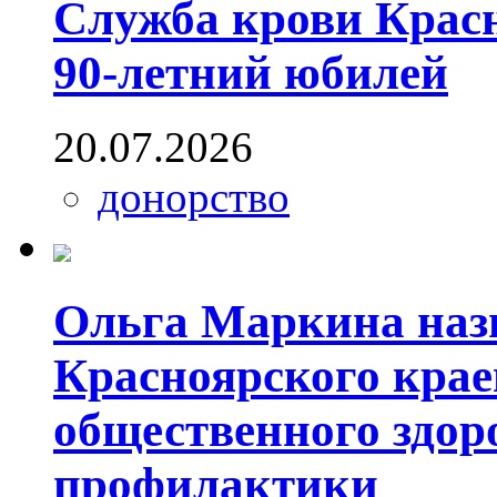
Служба крови Красн
90-летний юбилей
20.07.2026
донорство
Ольга Маркина наз
Красноярского крае
общественного здор
профилактики