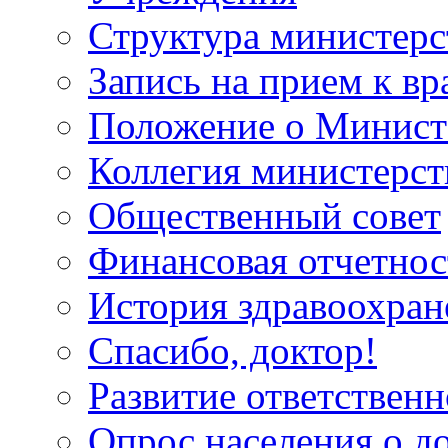
Структура министерс
Запись на прием к вр
Положение о Минист
Коллегия министерст
Общественный совет
Финансовая отчетнос
История здравоохран
Спасибо, доктор!
Развитие ответственн
Опрос населения о д