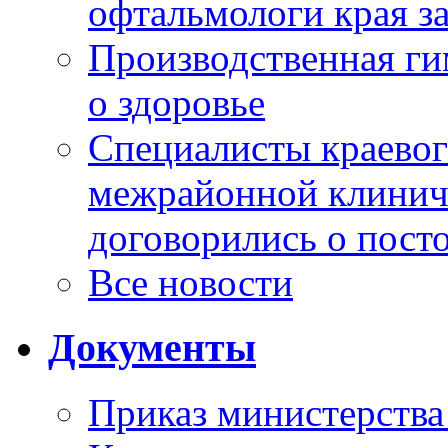
офтальмологи края за
Производственная г
о здоровье
Специалисты краевог
межрайонной клинич
договорились о пост
Все новости
Документы
Приказ министерства