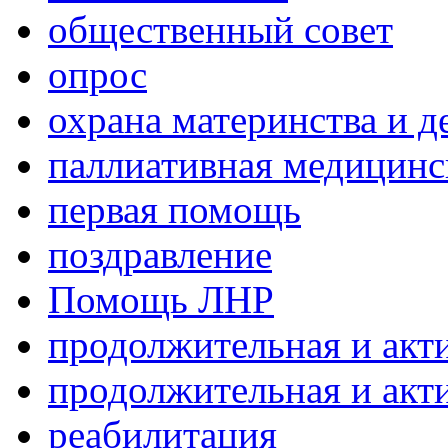
общественный совет
опрос
охрана материнства и д
паллиативная медицин
первая помощь
поздравление
Помощь ЛНР
продолжительная и акт
продолжительная и акт
реабилитация