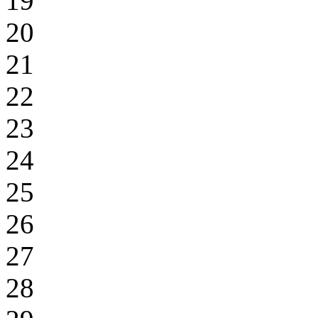
19
20
21
22
23
24
25
26
27
28