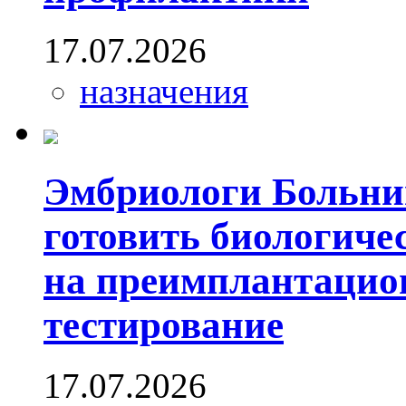
17.07.2026
назначения
Эмбриологи Больни
готовить биологиче
на преимплантацион
тестирование
17.07.2026