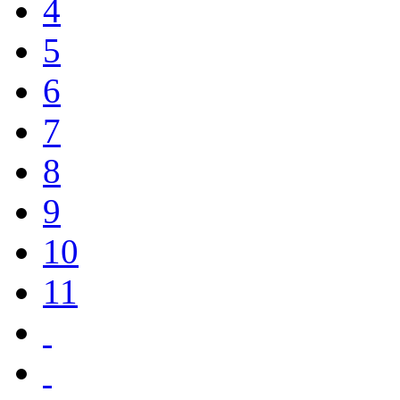
4
5
6
7
8
9
10
11