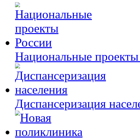
Национальные проекты
Диспансеризация насел