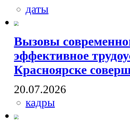
даты
Вызовы современног
эффективное трудоу
Красноярске совер
20.07.2026
кадры