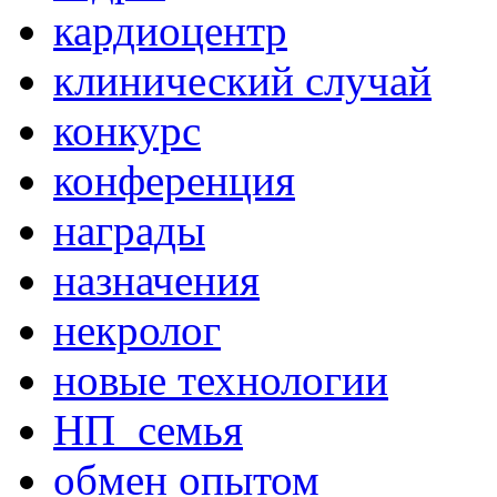
кардиоцентр
клинический случай
конкурс
конференция
награды
назначения
некролог
новые технологии
НП_семья
обмен опытом