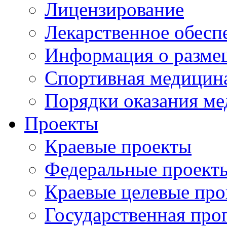
Лицензирование
Лекарственное обесп
Информация о разме
Спортивная медицин
Порядки оказания м
Проекты
Краевые проекты
Федеральные проект
Краевые целевые пр
Государственная про