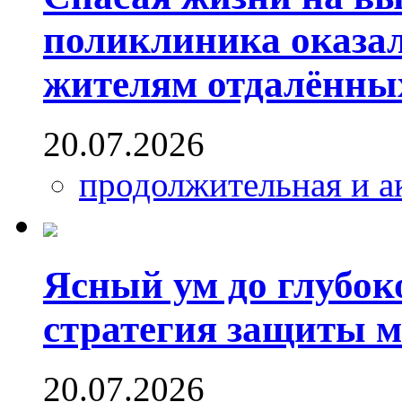
поликлиника оказал
жителям отдалённы
20.07.2026
продолжительная и а
Ясный ум до глубок
стратегия защиты м
20.07.2026