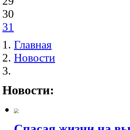
29
30
31
Главная
Новости
Новости:
Спасая жизни на вы