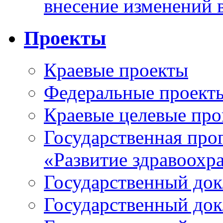
внесение изменений 
Проекты
Краевые проекты
Федеральные проект
Краевые целевые пр
Государственная про
«Развитие здравоохр
Государственный докл
Государственный докл