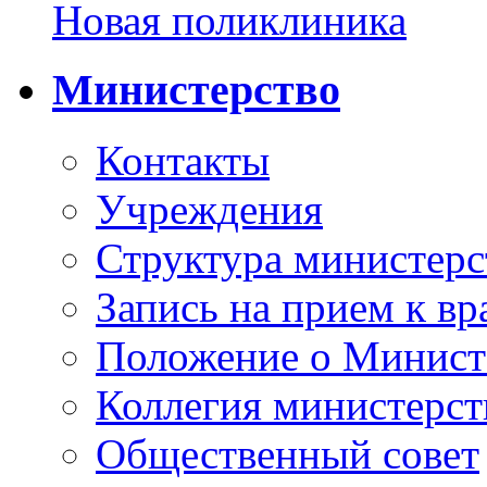
Новая поликлиника
Министерство
Контакты
Учреждения
Структура министерс
Запись на прием к вр
Положение о Минист
Коллегия министерст
Общественный совет