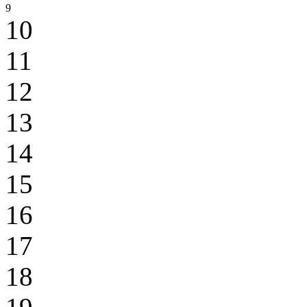
9
10
11
12
13
14
15
16
17
18