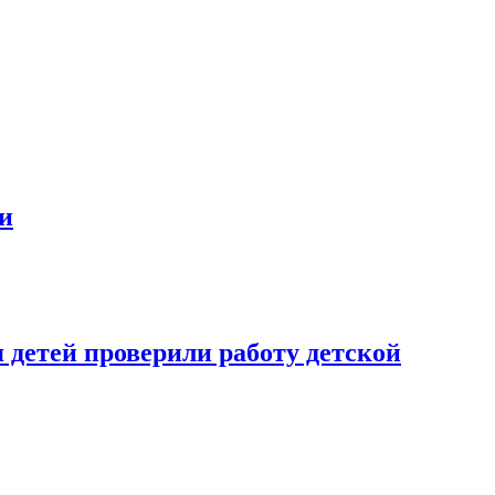
ии
 детей проверили работу детской