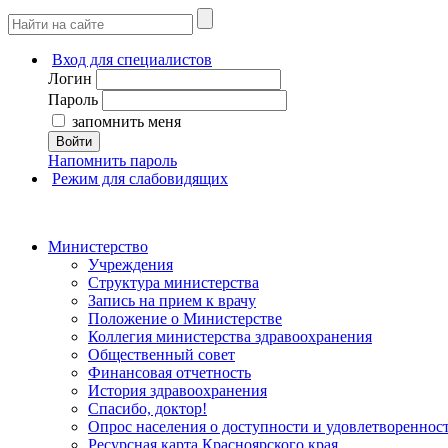
Вход для специалистов
Логин
Пароль
запомнить меня
Войти
Напомнить пароль
Режим для слабовидящих
Министерство
Учреждения
Структура министерства
Запись на прием к врачу
Положение о Министерстве
Коллегия министерства здравоохранения
Общественный совет
Финансовая отчетность
История здравоохранения
Спасибо, доктор!
Опрос населения о доступности и удовлетворенно
Ресурсная карта Красноярского края