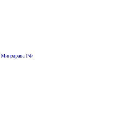
у Минздрава РФ