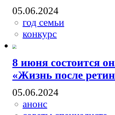
05.06.2024
год семьи
конкурс
8 июня состоится о
«Жизнь после рети
05.06.2024
анонс