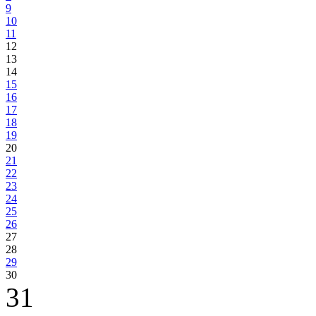
9
10
11
12
13
14
15
16
17
18
19
20
21
22
23
24
25
26
27
28
29
30
31