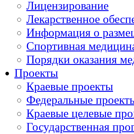
Лицензирование
Лекарственное обесп
Информация о разме
Спортивная медицин
Порядки оказания м
Проекты
Краевые проекты
Федеральные проект
Краевые целевые пр
Государственная про