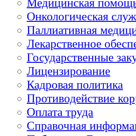
Медицинская помощ
Онкологическая служ
Паллиативная медиц
Лекарственное обесп
Государственные зак
Лицензирование
Кадровая политика
Противодействие ко
Оплата труда
Справочная информа