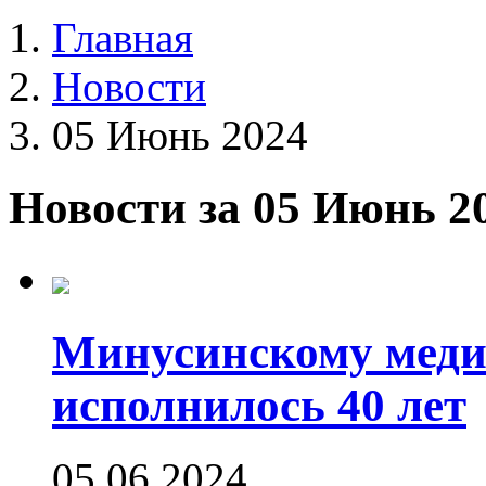
Главная
Новости
05 Июнь 2024
Новости за 05 Июнь 2
Минусинскому меди
исполнилось 40 лет
05.06.2024