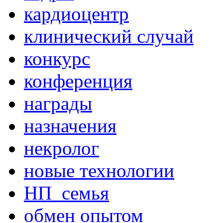
кардиоцентр
клинический случай
конкурс
конференция
награды
назначения
некролог
новые технологии
НП_семья
обмен опытом