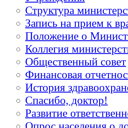
Структура министерс
Запись на прием к вр
Положение о Минист
Коллегия министерст
Общественный совет
Финансовая отчетнос
История здравоохран
Спасибо, доктор!
Развитие ответственн
Опрос населения о д