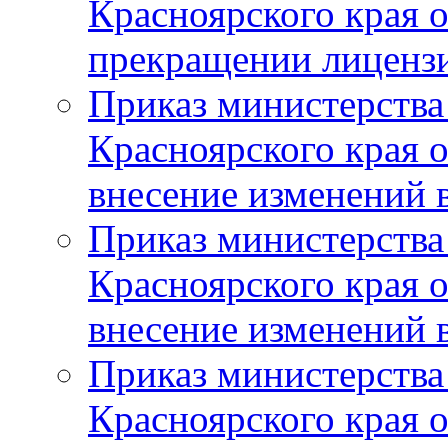
Красноярского края 
прекращении лиценз
Приказ министерства
Красноярского края 
внесение изменений 
Приказ министерства
Красноярского края 
внесение изменений 
Приказ министерства
Красноярского края 