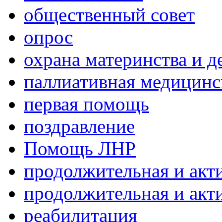
общественный совет
опрос
охрана материнства и д
паллиативная медицин
первая помощь
поздравление
Помощь ЛНР
продолжительная и акт
продолжительная и акт
реабилитация