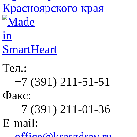
Тел.:
+7 (391) 211-51-51
Факс:
+7 (391) 211-01-36
E-mail:
office@kraszdrav.ru