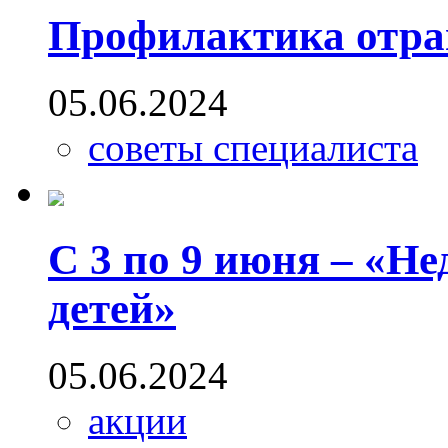
Профилактика отрав
05.06.2024
советы специалиста
С 3 по 9 июня – «Не
детей»
05.06.2024
акции