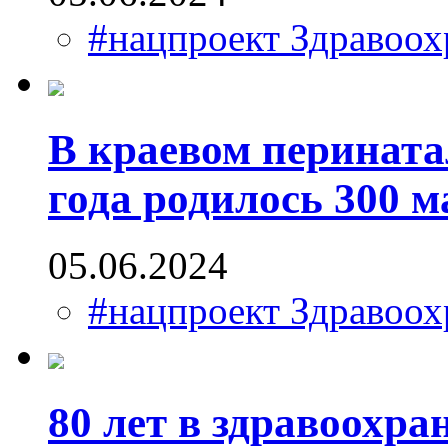
#нацпроект Здравоох
В краевом перината
года родилось 300 
05.06.2024
#нацпроект Здравоох
80 лет в здравоохра