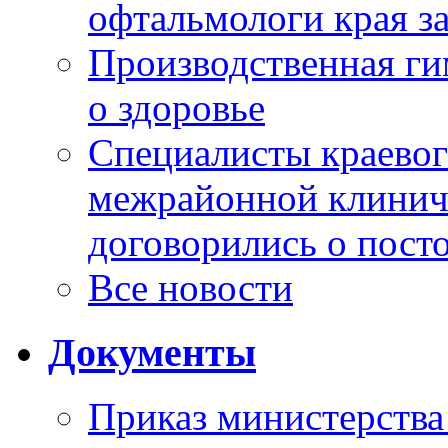
офтальмологи края за
Производственная г
о здоровье
Специалисты краевог
межрайонной клинич
договорились о пост
Все новости
Документы
Приказ министерства