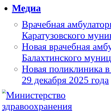
Медиа
Врачебная амбулатор
Каратузовского муни
Новая врачебная амбу
Балахтинского муниц
Новая поликлиника в
29 декабря 2025 года