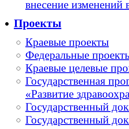
внесение изменений 
Проекты
Краевые проекты
Федеральные проект
Краевые целевые пр
Государственная про
«Развитие здравоохр
Государственный докл
Государственный докл