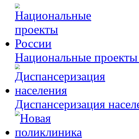
Национальные проекты
Диспансеризация насел