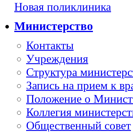
Новая поликлиника
Министерство
Контакты
Учреждения
Структура министерс
Запись на прием к вр
Положение о Минист
Коллегия министерст
Общественный совет