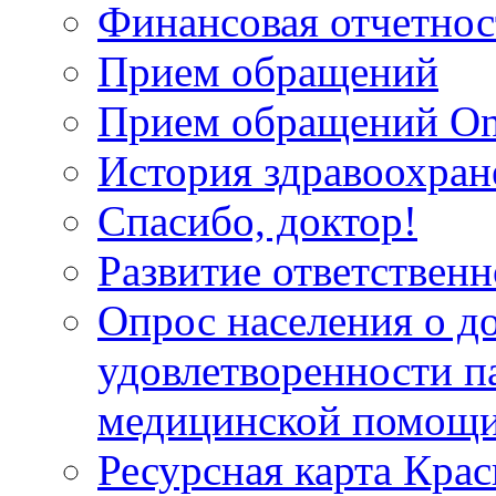
Финансовая отчетнос
Прием обращений
Прием обращений On
История здравоохран
Спасибо, доктор!
Развитие ответственн
Опрос населения о д
удовлетворенности п
медицинской помощи
Ресурсная карта Крас