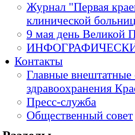
Журнал "Первая крае
клинической больни
9 мая день Великой 
ИНФОГРАФИЧЕСК
Контакты
Главные внештатные 
здравоохранения Кра
Пресс-служба
Общественный совет