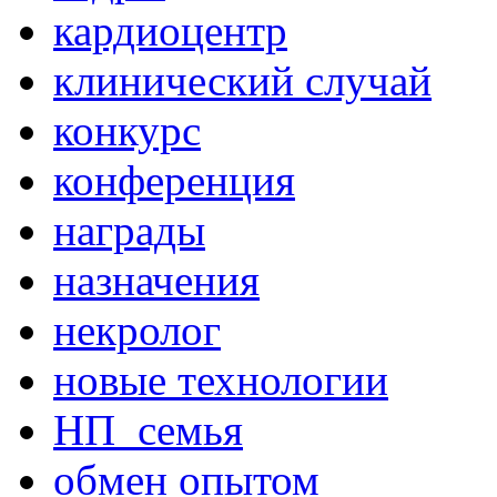
кардиоцентр
клинический случай
конкурс
конференция
награды
назначения
некролог
новые технологии
НП_семья
обмен опытом