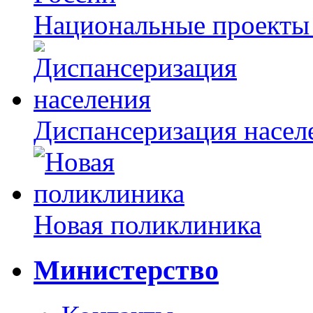
Национальные проекты
Диспансеризация насел
Новая поликлиника
Министерство