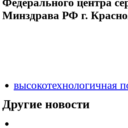
Федерального центра се
Минздрава РФ г. Красн
высокотехнологичная 
Другие новости