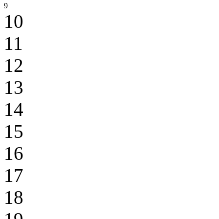
9
10
11
12
13
14
15
16
17
18