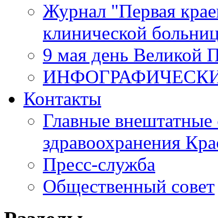
Журнал "Первая крае
клинической больни
9 мая день Великой 
ИНФОГРАФИЧЕСК
Контакты
Главные внештатные 
здравоохранения Кра
Пресс-служба
Общественный совет