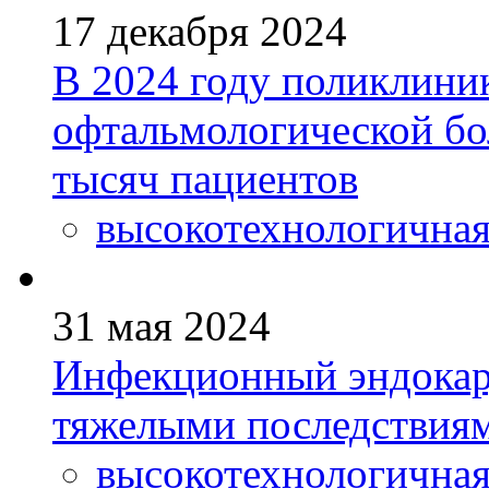
17 декабря 2024
В 2024 году поликлини
офтальмологической бо
тысяч пациентов
высокотехнологична
31 мая 2024
Инфекционный эндокард
тяжелыми последствия
высокотехнологична