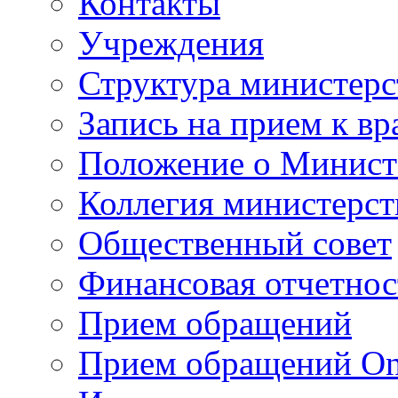
Контакты
Учреждения
Структура министерс
Запись на прием к вр
Положение о Минист
Коллегия министерст
Общественный совет
Финансовая отчетнос
Прием обращений
Прием обращений On