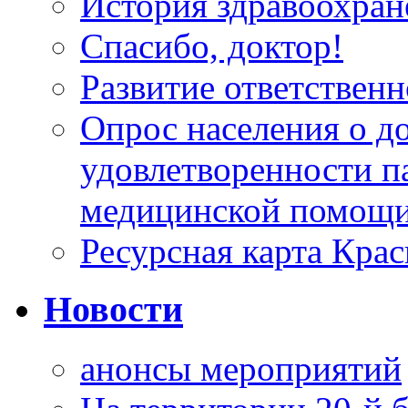
История здравоохран
Спасибо, доктор!
Развитие ответственн
Опрос населения о д
удовлетворенности п
медицинской помощи
Ресурсная карта Крас
Новости
анонсы мероприятий