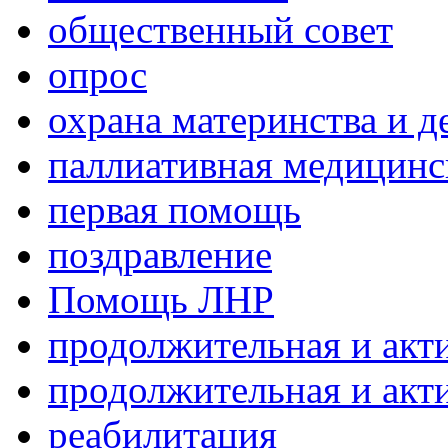
общественный совет
опрос
охрана материнства и д
паллиативная медицин
первая помощь
поздравление
Помощь ЛНР
продолжительная и акт
продолжительная и акт
реабилитация