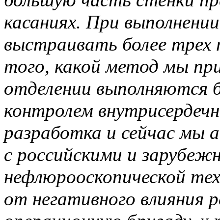
касаниях. При выполнени
выстраивать более трех 
того, какой метод мы при
отделении выполняются б
контролем внутрисердечн
разработка и сейчас мы 
с российскими и зарубеж
нефлюрооскопической тех
от негативного влияния р