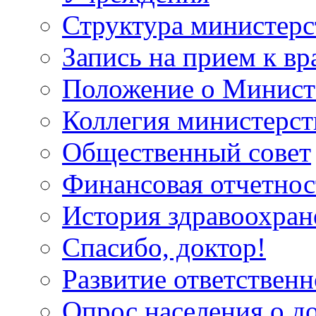
Структура министерс
Запись на прием к вр
Положение о Минист
Коллегия министерст
Общественный совет
Финансовая отчетнос
История здравоохран
Спасибо, доктор!
Развитие ответственн
Опрос населения о д