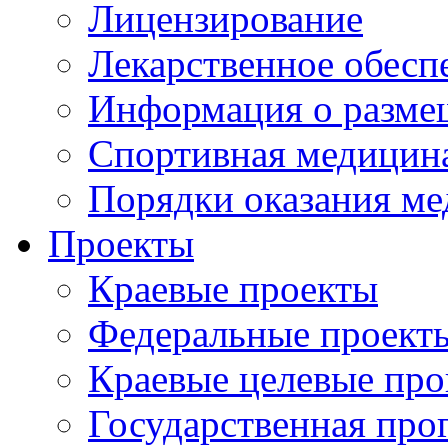
Лицензирование
Лекарственное обесп
Информация о разме
Спортивная медицин
Порядки оказания м
Проекты
Краевые проекты
Федеральные проект
Краевые целевые пр
Государственная про