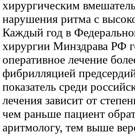
хирургическим вмешатель
нарушения ритма с высок
Каждый год в Федерально
хирургии Минздрава РФ г
оперативное лечение боле
фибрилляцией предсердий
показатель среди российс
лечения зависит от степе
чем раньше пациент обра
аритмологу, тем выше вер