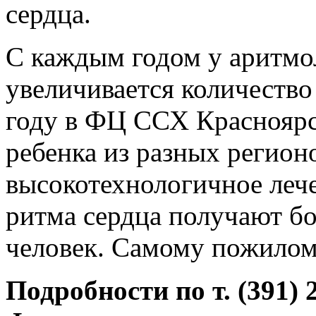
сердца.
С каждым годом у аритмо
увеличивается количество
году в ФЦ ССХ Красноярс
ребенка из разных регионо
высокотехнологичное леч
ритма сердца получают б
человек. Самому пожилом
Подробности по т. (391) 