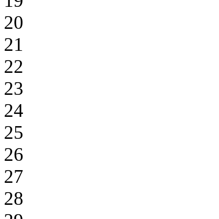
19
20
21
22
23
24
25
26
27
28