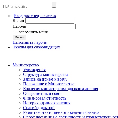
Вход для специалистов
Логин
Пароль
запомнить меня
Войти
Напомнить пароль
Режим для слабовидящих
Министерство
Учреждения
Структура министерства
Запись на прием к врачу
Положение о Министерстве
Коллегия министерства здравоохранения
Общественный совет
Финансовая отчетность
История здравоохранения
Спасибо, доктор!
Развитие ответственного ведения бизнеса
Опрос населения о доступности и удовлетворенно