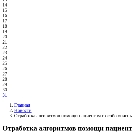
14
15
16
17
18
19
20
21
22
23
24
25
26
27
28
29
30
31
Главная
Новости
Отработка алгоритмов помощи пациентам с особо опасн
Отработка алгоритмов помощи пациент