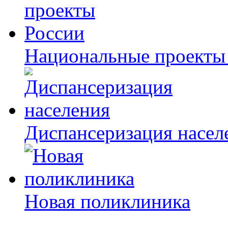
Национальные проекты
Диспансеризация насел
Новая поликлиника