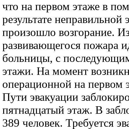
что на первом этаже в по
результате неправильной
произошло возгорание. Из
развивающегося пожара и
больницы, с последующим
этажи. На момент возник
операционной на первом э
Пути эвакуации заблокиро
пятнадцатый этаж. В забл
389 человек. Требуется э