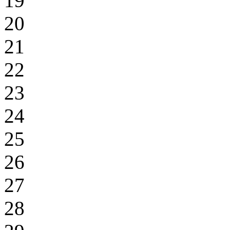
19
20
21
22
23
24
25
26
27
28