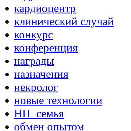
кардиоцентр
клинический случай
конкурс
конференция
награды
назначения
некролог
новые технологии
НП_семья
обмен опытом