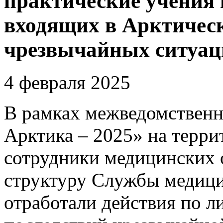
практические учения 
входящих в Арктическ
чрезвычайных ситуац
4 февраля 2025
В рамках межведомственн
Арктика – 2025» на терри
сотрудники медицинских 
структуру Службы медици
отработали действия по 