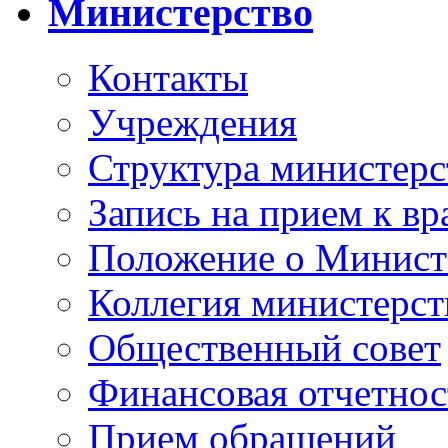
Министерство
Контакты
Учреждения
Структура министерс
Запись на прием к вр
Положение о Минист
Коллегия министерст
Общественный совет
Финансовая отчетнос
Прием обращений