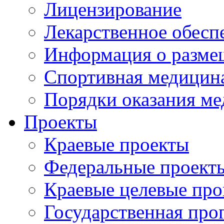
Лицензирование
Лекарственное обесп
Информация о разме
Спортивная медицин
Порядки оказания м
Проекты
Краевые проекты
Федеральные проект
Краевые целевые пр
Государственная про