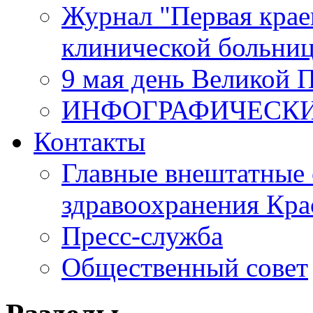
Журнал "Первая крае
клинической больни
9 мая день Великой 
ИНФОГРАФИЧЕСК
Контакты
Главные внештатные 
здравоохранения Кра
Пресс-служба
Общественный совет