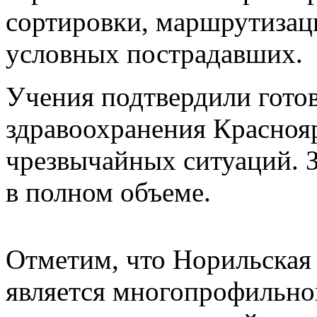
сортировки, маршрутизац
условных пострадавших.
Учения подтвердили гото
здравоохранения Краснояр
чрезвычайных ситуаций. 
в полном объеме.
Отметим, что Норильская
является многопрофильно