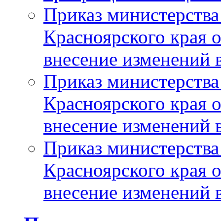
Приказ министерства
Красноярского края 
внесение изменений 
Приказ министерства
Красноярского края 
внесение изменений 
Приказ министерства
Красноярского края 
внесение изменений 