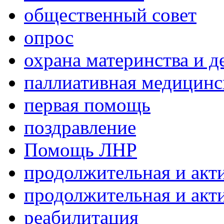
общественный совет
опрос
охрана материнства и д
паллиативная медицин
первая помощь
поздравление
Помощь ЛНР
продолжительная и акт
продолжительная и акт
реабилитация