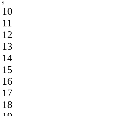
9
10
11
12
13
14
15
16
17
18