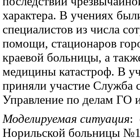
последствий чрезвычайно
характера. В учениях был
специалистов из числа со
помощи, стационаров горо
краевой больницы, а такж
медицины катастроф. В у
приняли участие Служба 
Управление по делам ГО и
Моделируемая ситуация
:
Норильской больницы №1