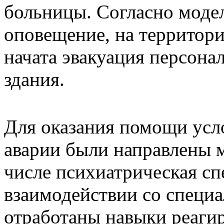
больницы. Согласно моде
оповещение, на территор
начата эвакуация персонал
здания.
Для оказания помощи усл
аварии были направлены 
числе психиатрическая сп
взаимодействии со специ
отработаны навыки реаги