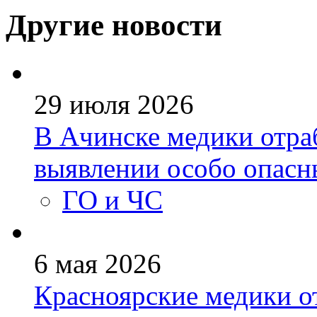
Другие новости
29 июля 2026
В Ачинске медики отра
выявлении особо опас
ГО и ЧС
6 мая 2026
Красноярские медики о