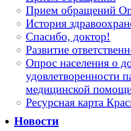
Прием обращений On
История здравоохран
Спасибо, доктор!
Развитие ответственн
Опрос населения о д
удовлетворенности п
медицинской помощи
Ресурсная карта Крас
Новости