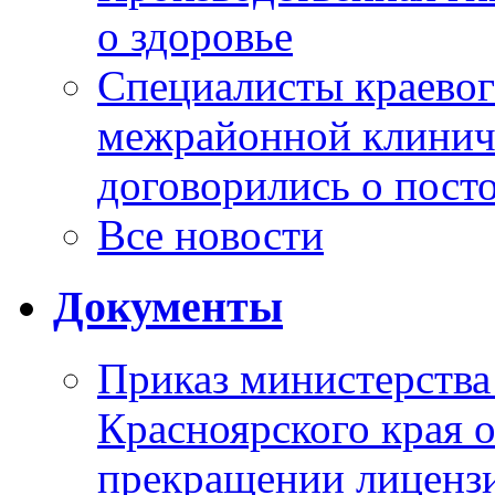
о здоровье
Специалисты краевог
межрайонной клинич
договорились о пост
Все новости
Документы
Приказ министерства
Красноярского края 
прекращении лиценз