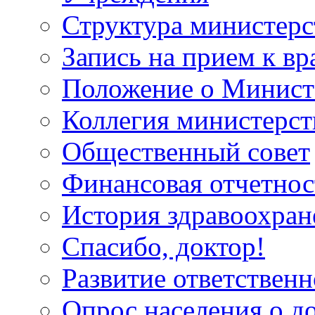
Структура министерс
Запись на прием к вр
Положение о Минист
Коллегия министерст
Общественный совет
Финансовая отчетнос
История здравоохран
Спасибо, доктор!
Развитие ответственн
Опрос населения о д