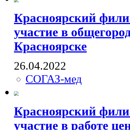
Красноярский фили
участие в общегоро
Красноярске
26.04.2022
СОГАЗ-мед
Красноярский фили
участие в работе ц