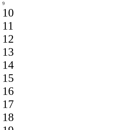
9
10
11
12
13
14
15
16
17
18