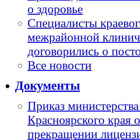
о здоровье
Специалисты краевог
межрайонной клинич
договорились о пост
Все новости
Документы
Приказ министерства
Красноярского края 
прекращении лиценз