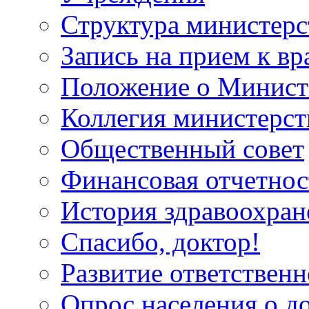
Структура министерс
Запись на прием к вр
Положение о Минист
Коллегия министерст
Общественный совет
Финансовая отчетнос
История здравоохран
Спасибо, доктор!
Развитие ответственн
Опрос населения о д