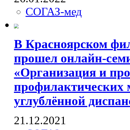
СОГАЗ-мед
В Красноярском фи
прошел онлайн-семи
«Организация и про
профилактических м
углублённой диспан
21.12.2021