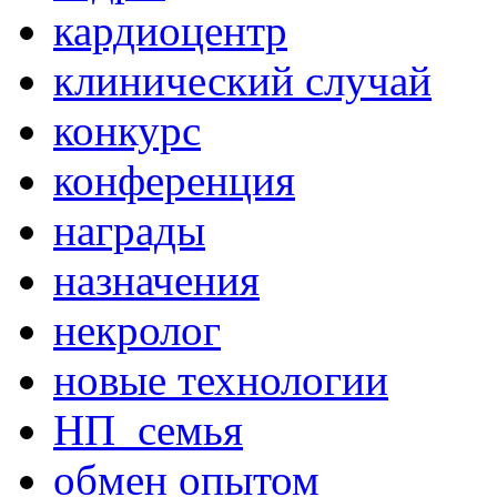
кардиоцентр
клинический случай
конкурс
конференция
награды
назначения
некролог
новые технологии
НП_семья
обмен опытом