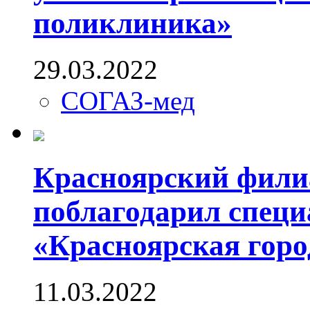
поликлиника»
29.03.2022
СОГАЗ-мед
Красноярский фил
поблагодарил спец
«Красноярская гор
11.03.2022