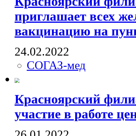
Красноярский фил
приглашает всех ж
вакцинацию на пун
24.02.2022
СОГАЗ-мед
Красноярский фили
участие в работе це
26.01.2022