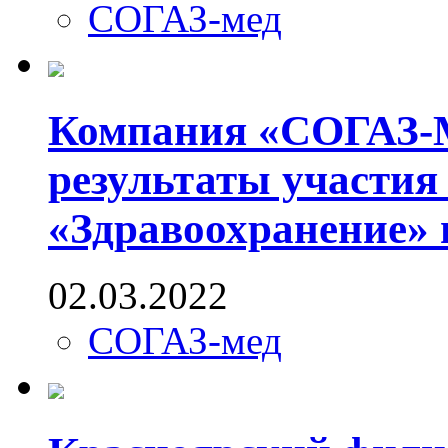
СОГАЗ-мед
Компания «СОГАЗ-М
результаты участия
«Здравоохранение»
02.03.2022
СОГАЗ-мед