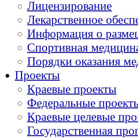
Лицензирование
Лекарственное обесп
Информация о разме
Спортивная медицин
Порядки оказания м
Проекты
Краевые проекты
Федеральные проект
Краевые целевые пр
Государственная про