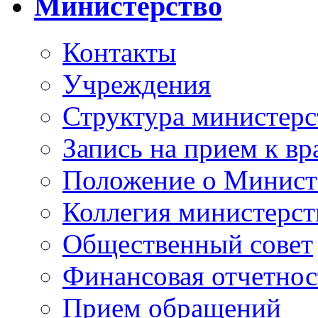
Министерство
Контакты
Учреждения
Структура министерс
Запись на прием к вр
Положение о Минист
Коллегия министерст
Общественный совет
Финансовая отчетнос
Прием обращений