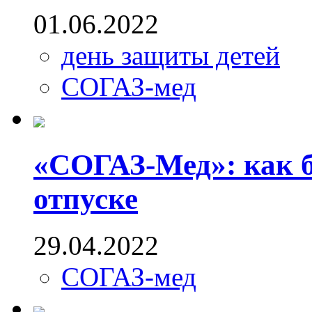
01.06.2022
день защиты детей
СОГАЗ-мед
«СОГАЗ-Мед»: как б
отпуске
29.04.2022
СОГАЗ-мед