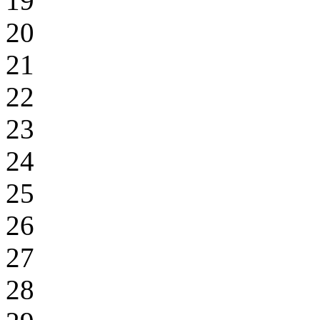
19
20
21
22
23
24
25
26
27
28