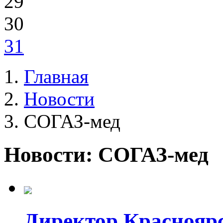
29
30
31
Главная
Новости
СОГАЗ-мед
Новости: СОГАЗ-мед
Директор Краснояр