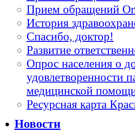
Прием обращений On
История здравоохран
Спасибо, доктор!
Развитие ответственн
Опрос населения о д
удовлетворенности п
медицинской помощи
Ресурсная карта Крас
Новости