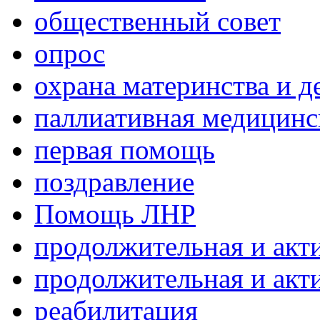
общественный совет
опрос
охрана материнства и д
паллиативная медицин
первая помощь
поздравление
Помощь ЛНР
продолжительная и акт
продолжительная и акт
реабилитация