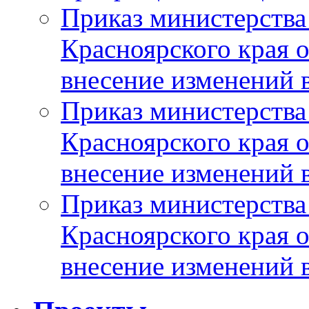
Приказ министерства
Красноярского края 
внесение изменений 
Приказ министерства
Красноярского края 
внесение изменений 
Приказ министерства
Красноярского края 
внесение изменений 