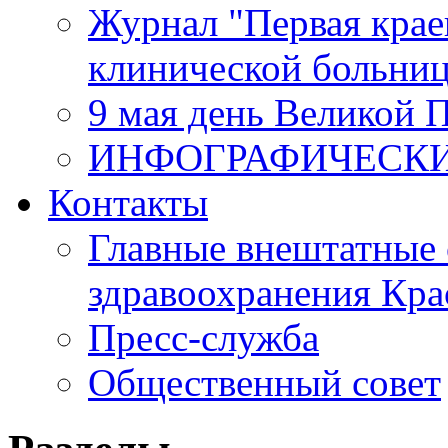
Журнал "Первая крае
клинической больни
9 мая день Великой 
ИНФОГРАФИЧЕСК
Контакты
Главные внештатные 
здравоохранения Кра
Пресс-служба
Общественный совет