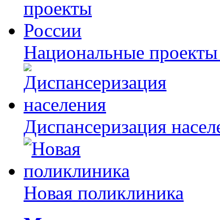
Национальные проекты
Диспансеризация насел
Новая поликлиника