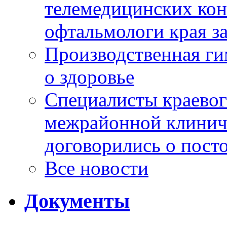
телемедицинских кон
офтальмологи края за
Производственная г
о здоровье
Специалисты краевог
межрайонной клинич
договорились о пост
Все новости
Документы