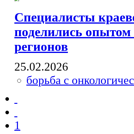
Специалисты краев
поделились опытом 
регионов
25.02.2026
борьба с онкологиче
1