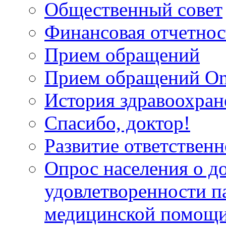
Общественный совет
Финансовая отчетнос
Прием обращений
Прием обращений On
История здравоохран
Спасибо, доктор!
Развитие ответственн
Опрос населения о д
удовлетворенности п
медицинской помощи