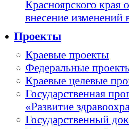
Красноярского края 
внесение изменений 
Проекты
Краевые проекты
Федеральные проект
Краевые целевые пр
Государственная про
«Развитие здравоохр
Государственный докл