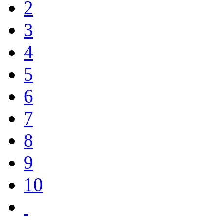
2
3
4
5
6
7
8
9
10