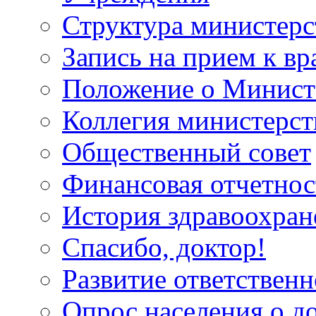
Структура министерс
Запись на прием к вр
Положение о Минист
Коллегия министерст
Общественный совет
Финансовая отчетнос
История здравоохран
Спасибо, доктор!
Развитие ответственн
Опрос населения о д