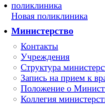
Новая поликлиника
Министерство
Контакты
Учреждения
Структура министерс
Запись на прием к вр
Положение о Минист
Коллегия министерст