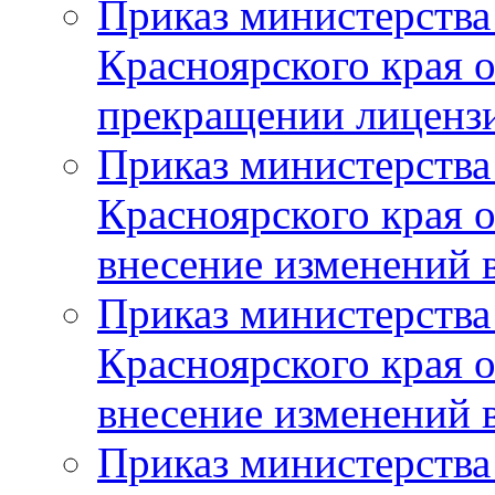
Приказ министерства
Красноярского края 
прекращении лиценз
Приказ министерства
Красноярского края 
внесение изменений 
Приказ министерства
Красноярского края 
внесение изменений 
Приказ министерства