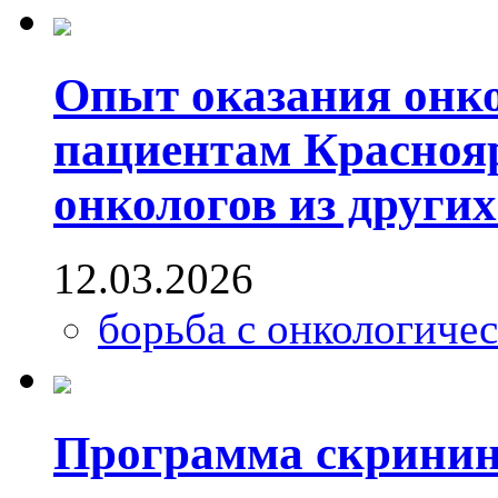
Опыт оказания онк
пациентам Краснояр
онкологов из други
12.03.2026
борьба с онкологиче
Программа скрининг