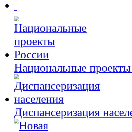
Национальные проекты
Диспансеризация насел