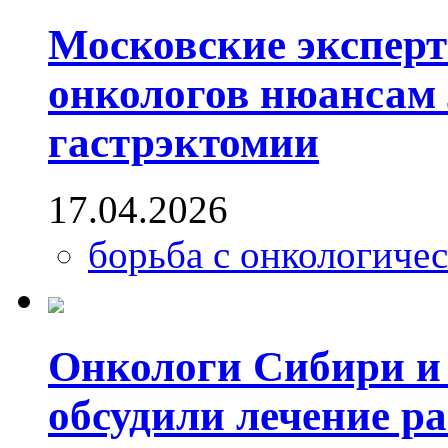
Московские экспер
онкологов нюансам
гастрэктомии
17.04.2026
борьба с онкологиче
Онкологи Сибири и
обсудили лечение р