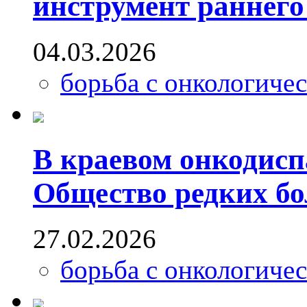
инструмент раннего
04.03.2026
борьба с онкологиче
В краевом онкодисп
Общество редких бо
27.02.2026
борьба с онкологиче