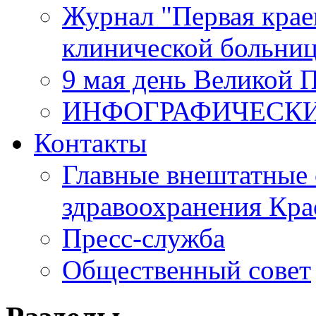
Журнал "Первая крае
клинической больни
9 мая день Великой 
ИНФОГРАФИЧЕСК
Контакты
Главные внештатные 
здравоохранения Кра
Пресс-служба
Общественный совет