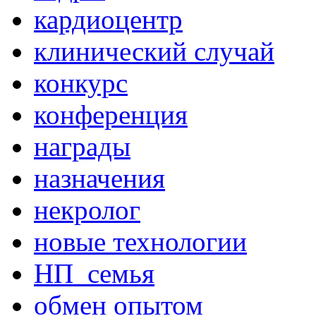
кардиоцентр
клинический случай
конкурс
конференция
награды
назначения
некролог
новые технологии
НП_семья
обмен опытом