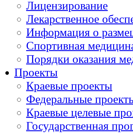
Лицензирование
Лекарственное обесп
Информация о разме
Спортивная медицин
Порядки оказания м
Проекты
Краевые проекты
Федеральные проект
Краевые целевые пр
Государственная про