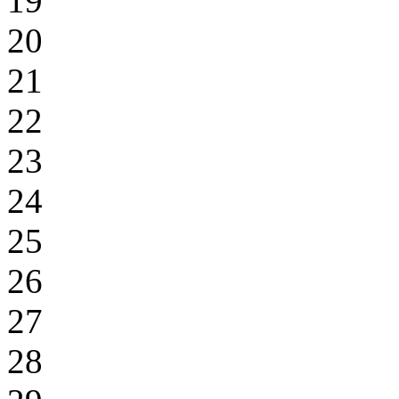
19
20
21
22
23
24
25
26
27
28