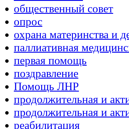
общественный совет
опрос
охрана материнства и д
паллиативная медицин
первая помощь
поздравление
Помощь ЛНР
продолжительная и акт
продолжительная и акт
реабилитация