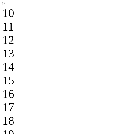
9
10
11
12
13
14
15
16
17
18