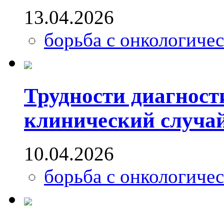
13.04.2026
борьба с онкологиче
Трудности диагност
клинический случа
10.04.2026
борьба с онкологиче