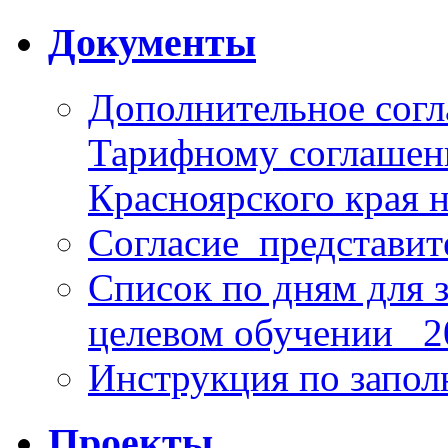
Документы
Дополнительное согл
Тарифному соглаше
Красноярского края н
Согласие_представит
Список по дням для 
целевом обучении_ 2
Инструкция по запо
Проекты