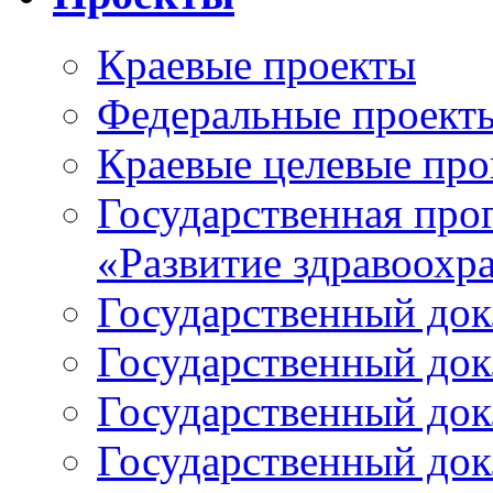
Краевые проекты
Федеральные проект
Краевые целевые пр
Государственная про
«Развитие здравоохр
Государственный докл
Государственный докл
Государственный докл
Государственный докл