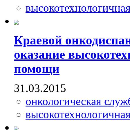
высокотехнологична
Краевой онкодиспан
оказание высокоте
помощи
31.03.2015
онкологическая служ
высокотехнологична