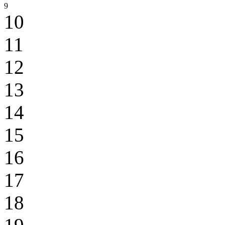
9
10
11
12
13
14
15
16
17
18