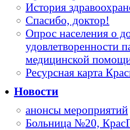
История здравоохран
Спасибо, доктор!
Опрос населения о д
удовлетворенности п
медицинской помощи
Ресурсная карта Крас
Новости
анонсы мероприятий
Больница №20, Крас