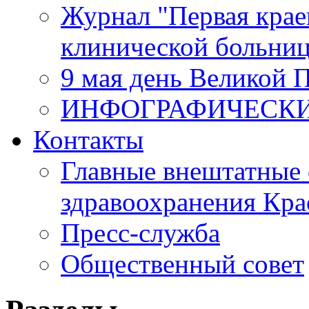
Журнал "Первая крае
клинической больни
9 мая день Великой 
ИНФОГРАФИЧЕСК
Контакты
Главные внештатные 
здравоохранения Кра
Пресс-служба
Общественный совет