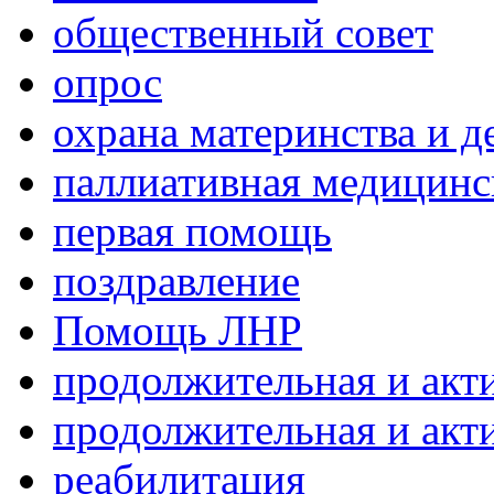
общественный совет
опрос
охрана материнства и д
паллиативная медицин
первая помощь
поздравление
Помощь ЛНР
продолжительная и акт
продолжительная и акт
реабилитация