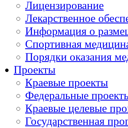
Лицензирование
Лекарственное обесп
Информация о разме
Спортивная медицин
Порядки оказания м
Проекты
Краевые проекты
Федеральные проект
Краевые целевые пр
Государственная про