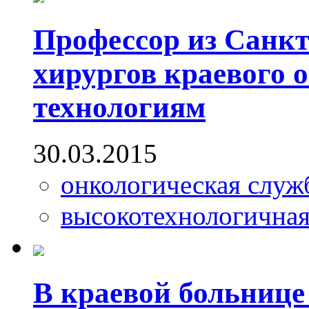
Профессор из Санкт
хирургов краевого 
технологиям
30.03.2015
онкологическая служ
высокотехнологична
В краевой больниц