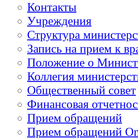
Контакты
Учреждения
Структура министерс
Запись на прием к вр
Положение о Минист
Коллегия министерст
Общественный совет
Финансовая отчетнос
Прием обращений
Прием обращений On