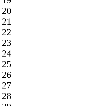
19
20
21
22
23
24
25
26
27
28