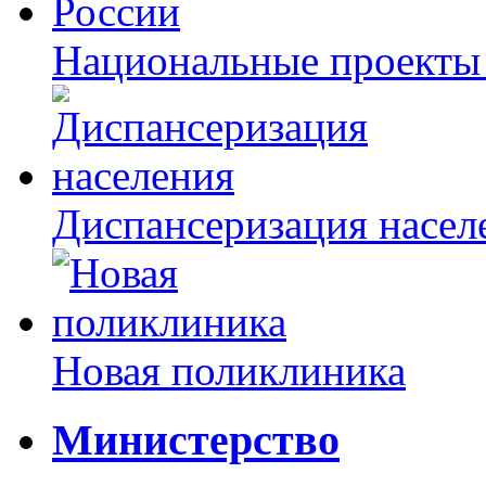
Национальные проекты
Диспансеризация насел
Новая поликлиника
Министерство