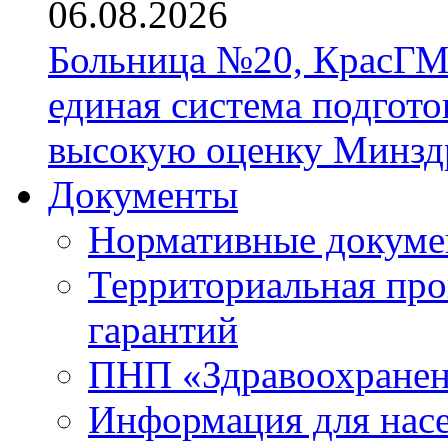
06.08.2026
Больница №20, КрасГМ
единая система подгото
высокую оценку Минзд
Документы
Нормативные докум
Территориальная про
гарантий
ПНП «Здравоохране
Информация для нас