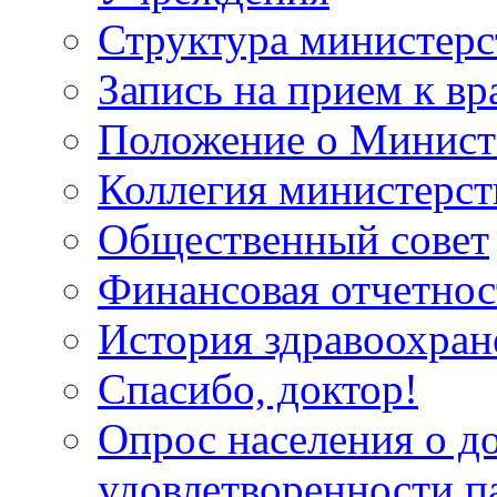
Структура министерс
Запись на прием к вр
Положение о Минист
Коллегия министерст
Общественный совет
Финансовая отчетнос
История здравоохран
Спасибо, доктор!
Опрос населения о д
удовлетворенности п