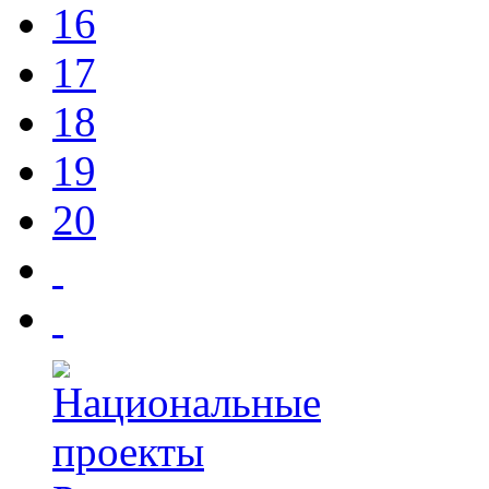
16
17
18
19
20