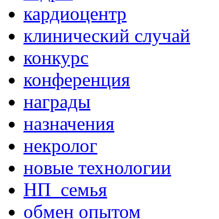
кардиоцентр
клинический случай
конкурс
конференция
награды
назначения
некролог
новые технологии
НП_семья
обмен опытом