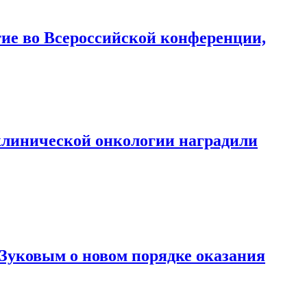
ие во Всероссийской конференции,
 клинической онкологии наградили
Зуковым о новом порядке оказания