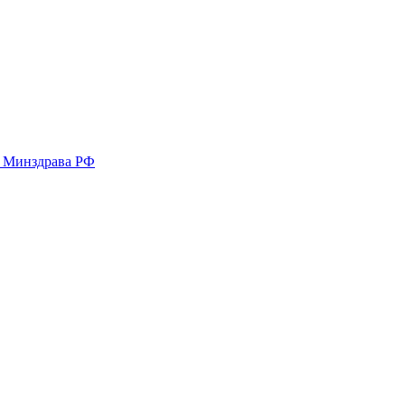
у Минздрава РФ