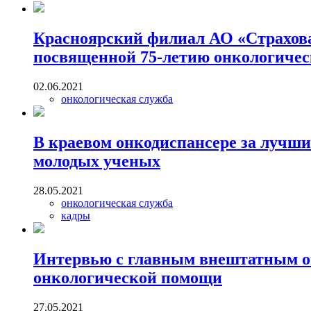
Красноярский филиал АО «Страхова
посвященной 75-летию онкологичес
02.06.2021
онкологическая служба
В краевом онкодиспансере за лучши
молодых ученых
28.05.2021
онкологическая служба
кадры
Интервью с главным внештатным он
онкологической помощи
27.05.2021