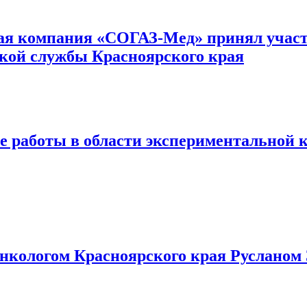
я компания «СОГАЗ-Мед» принял участ
кой службы Красноярского края
е работы в области экспериментальной
кологом Красноярского края Русланом 