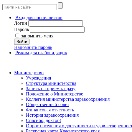
Вход для специалистов
Логин
Пароль
запомнить меня
Войти
Напомнить пароль
Режим для слабовидящих
Министерство
Учреждения
Структура министерства
Запись на прием к врачу
Положение о Министерстве
Коллегия министерства здравоохранения
Общественный совет
Финансовая отчетность
История здравоохранения
Спасибо, доктор!
Опрос населения о доступности и удовлетворенно
Ресурсная карта Красноярского края