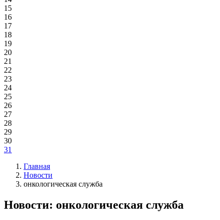
15
16
17
18
19
20
21
22
23
24
25
26
27
28
29
30
31
Главная
Новости
онкологическая служба
Новости: онкологическая служба