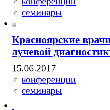
конференции
семинары
Красноярские врачи
лучевой диагностик
15.06.2017
конференции
семинары