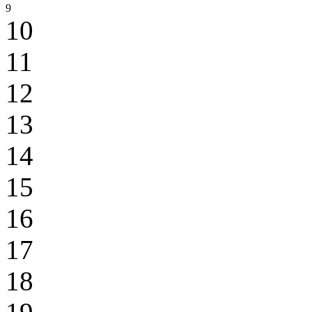
9
10
11
12
13
14
15
16
17
18