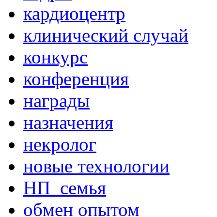
кардиоцентр
клинический случай
конкурс
конференция
награды
назначения
некролог
новые технологии
НП_семья
обмен опытом