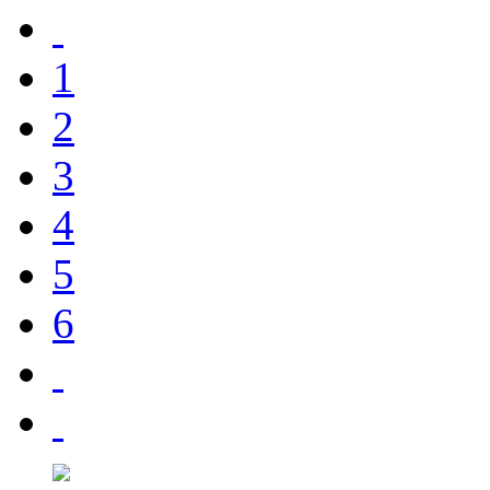
1
2
3
4
5
6