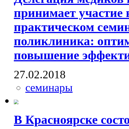
принимает участие 
практическом семи
поликлиника: оптим
повышение эффекти
27.02.2018
семинары
В Красноярске сост