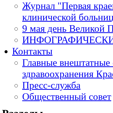
Журнал "Первая крае
клинической больни
9 мая день Великой 
ИНФОГРАФИЧЕСК
Контакты
Главные внештатные 
здравоохранения Кра
Пресс-служба
Общественный совет