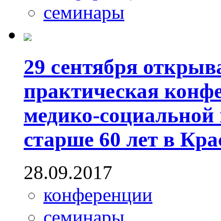
семинары
29 сентября открыв
практическая конф
медико-социальной
старше 60 лет в Кр
28.09.2017
конференции
семинары