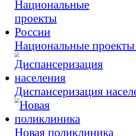
Национальные проекты
Диспансеризация насел
Новая поликлиника