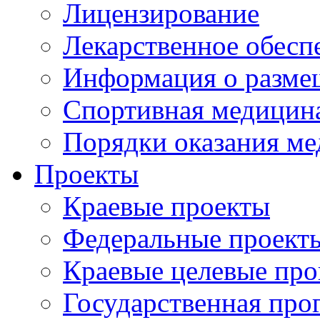
Лицензирование
Лекарственное обесп
Информация о разме
Спортивная медицин
Порядки оказания м
Проекты
Краевые проекты
Федеральные проект
Краевые целевые пр
Государственная про