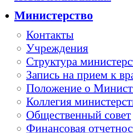
Министерство
Контакты
Учреждения
Структура министерс
Запись на прием к вр
Положение о Минист
Коллегия министерст
Общественный совет
Финансовая отчетнос