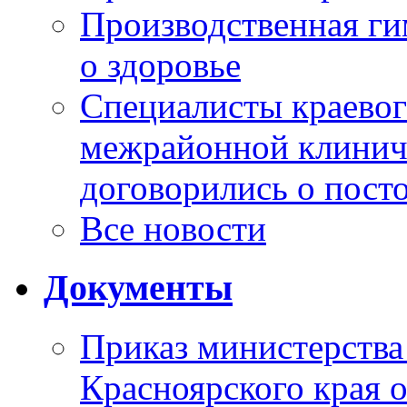
Производственная г
о здоровье
Специалисты краевог
межрайонной клинич
договорились о пост
Все новости
Документы
Приказ министерства
Красноярского края 