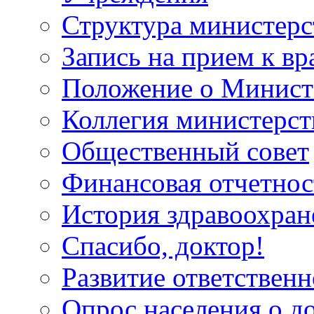
Структура министерс
Запись на прием к вр
Положение о Минист
Коллегия министерст
Общественный совет
Финансовая отчетнос
История здравоохран
Спасибо, доктор!
Развитие ответственн
Опрос населения о д