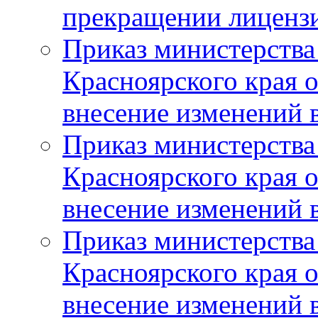
прекращении лиценз
Приказ министерства
Красноярского края 
внесение изменений 
Приказ министерства
Красноярского края 
внесение изменений 
Приказ министерства
Красноярского края 
внесение изменений 