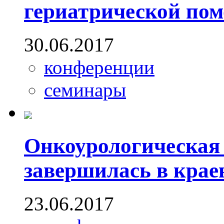
гериатрической пом
30.06.2017
конференции
семинары
Онкоурологическая
завершилась в крае
23.06.2017