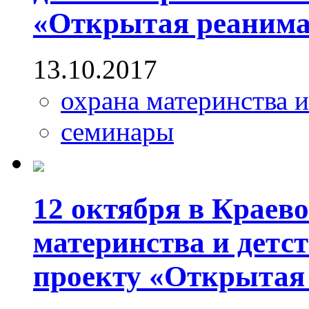
«Открытая реаним
13.10.2017
охрана материнства и
семинары
12 октября в Краев
материнства и детс
проекту «Открытая