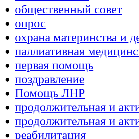
общественный совет
опрос
охрана материнства и д
паллиативная медицин
первая помощь
поздравление
Помощь ЛНР
продолжительная и акт
продолжительная и акт
реабилитация