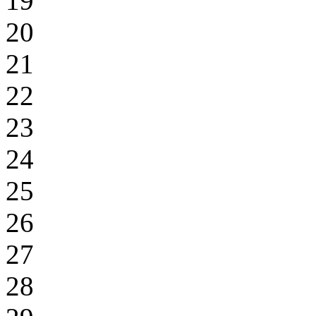
19
20
21
22
23
24
25
26
27
28