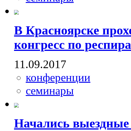
В Красноярске про
конгресс по респир
11.09.2017
конференции
семинары
Начались выездные