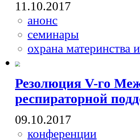
11.10.2017
анонс
семинары
охрана материнства и
Резолюция V-го Меж
респираторной под
09.10.2017
конференции