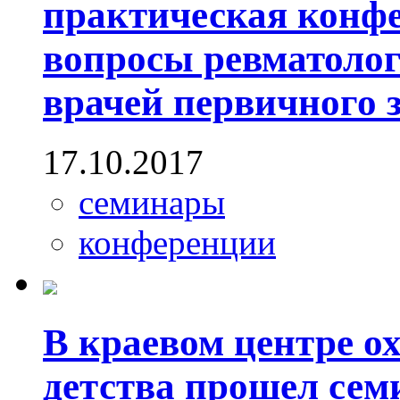
практическая конф
вопросы ревматолог
врачей первичного 
17.10.2017
семинары
конференции
В краевом центре о
детства прошел сем