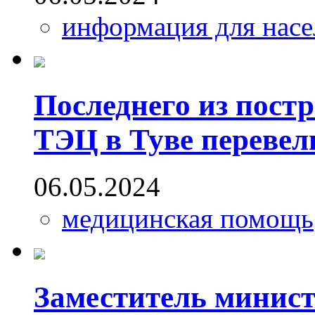
информация для насе
Последнего из пост
ТЭЦ в Туве перевел
06.05.2024
медицинская помощь
Заместитель минист