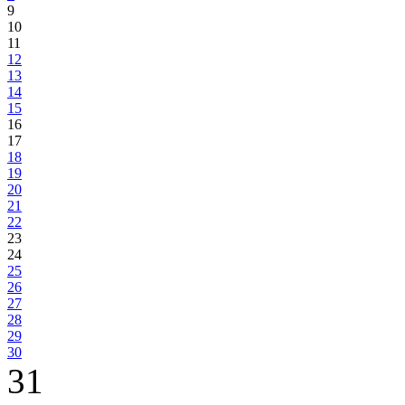
9
10
11
12
13
14
15
16
17
18
19
20
21
22
23
24
25
26
27
28
29
30
31