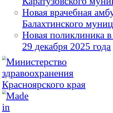
Каратузовского муни
Новая врачебная амбу
Балахтинского муниц
Новая поликлиника в
29 декабря 2025 года