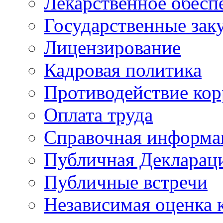
Лекарственное обесп
Государственные зак
Лицензирование
Кадровая политика
Противодействие ко
Оплата труда
Справочная информа
Публичная Деклараци
Публичные встречи
Независимая оценка к