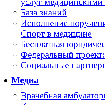
услуг медицинскими
База знаний
Исполнение поручен
Спорт в медицине
Бесплатная юридиче
Федеральный проек
Социальные партнер
Медиа
Врачебная амбулатор