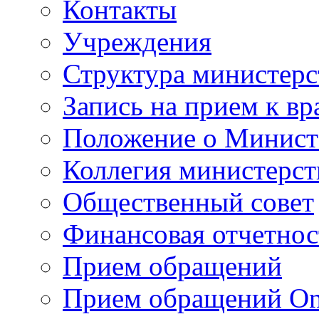
Контакты
Учреждения
Структура министерс
Запись на прием к вр
Положение о Минист
Коллегия министерст
Общественный совет
Финансовая отчетнос
Прием обращений
Прием обращений On