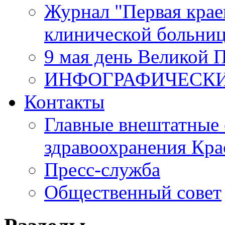
Журнал "Первая крае
клинической больни
9 мая день Великой 
ИНФОГРАФИЧЕСК
Контакты
Главные внештатные 
здравоохранения Кра
Пресс-служба
Общественный совет