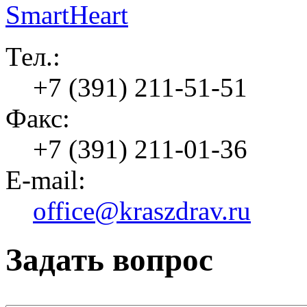
Тел.:
+7 (391) 211-51-51
Факс:
+7 (391) 211-01-36
E-mail:
office@kraszdrav.ru
Задать вопрос