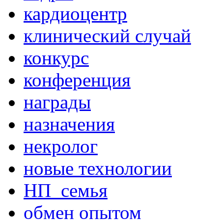
кардиоцентр
клинический случай
конкурс
конференция
награды
назначения
некролог
новые технологии
НП_семья
обмен опытом