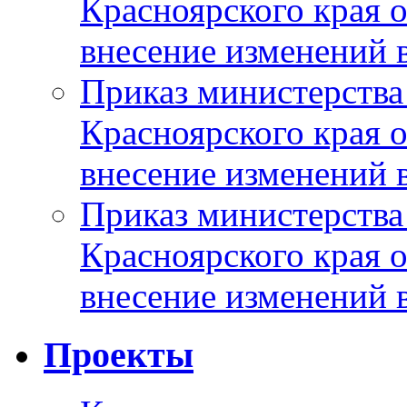
Красноярского края 
внесение изменений 
Приказ министерства
Красноярского края 
внесение изменений 
Приказ министерства
Красноярского края 
внесение изменений 
Проекты