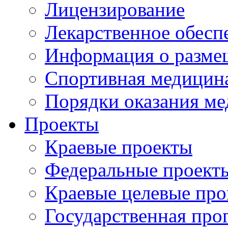
Лицензирование
Лекарственное обесп
Информация о разме
Спортивная медицин
Порядки оказания м
Проекты
Краевые проекты
Федеральные проект
Краевые целевые пр
Государственная про