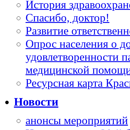
История здравоохран
Спасибо, доктор!
Развитие ответственн
Опрос населения о д
удовлетворенности п
медицинской помощи
Ресурсная карта Крас
Новости
анонсы мероприятий