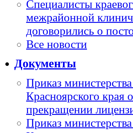
Специалисты краевог
межрайонной клинич
договорились о пост
Все новости
Документы
Приказ министерства
Красноярского края 
прекращении лиценз
Приказ министерства