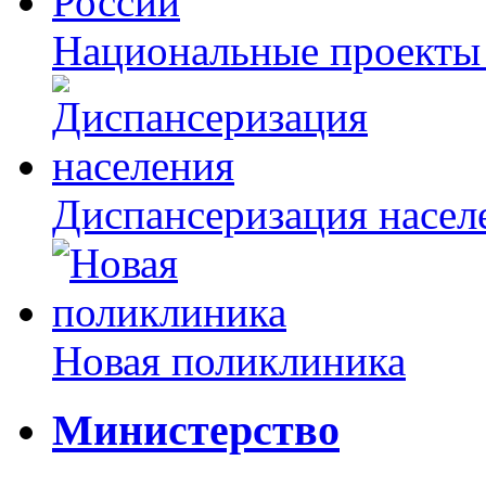
Национальные проекты
Диспансеризация насел
Новая поликлиника
Министерство