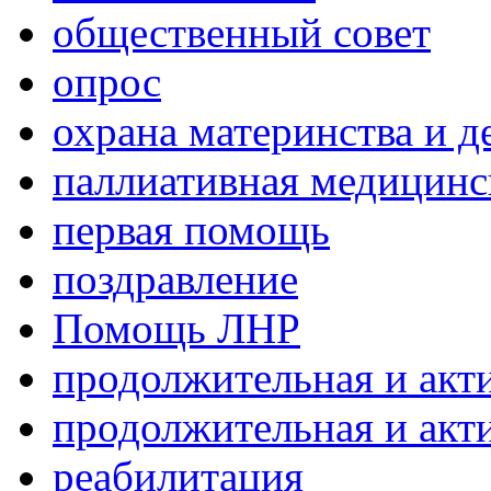
общественный совет
опрос
охрана материнства и д
паллиативная медицин
первая помощь
поздравление
Помощь ЛНР
продолжительная и акт
продолжительная и акт
реабилитация