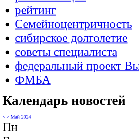
рейтинг
Семейноцентричность
сибирское долголетие
советы специалиста
федеральный проект В
ФМБА
Календарь новостей
<
>
Май 2024
Пн