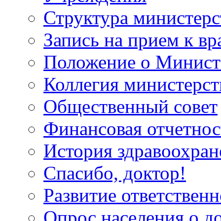
Структура министерс
Запись на прием к вр
Положение о Минист
Коллегия министерст
Общественный совет
Финансовая отчетнос
История здравоохран
Спасибо, доктор!
Развитие ответственн
Опрос населения о д