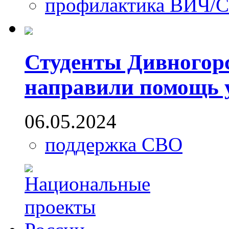
профилактика ВИЧ/
Студенты Дивногор
направили помощь 
06.05.2024
поддержка СВО