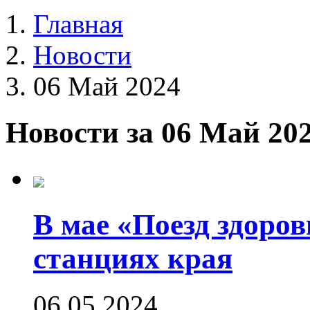
Главная
Новости
06 Май 2024
Новости за 06 Май 20
В мае «Поезд здоров
станциях края
06.05.2024