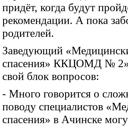
придёт, когда будут прой
рекомендации. А пока забо
родителей.
Заведующий «Медицинск
спасения» ККЦОМД № 2» 
свой блок вопросов:
- Много говорится о слож
поводу специалистов «Ме
спасения» в Ачинске могу 