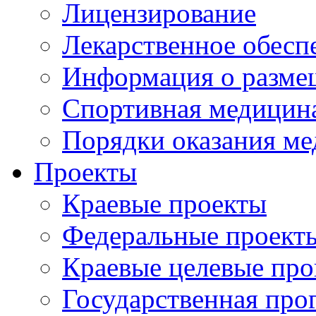
Лицензирование
Лекарственное обесп
Информация о разме
Спортивная медицин
Порядки оказания м
Проекты
Краевые проекты
Федеральные проект
Краевые целевые пр
Государственная про