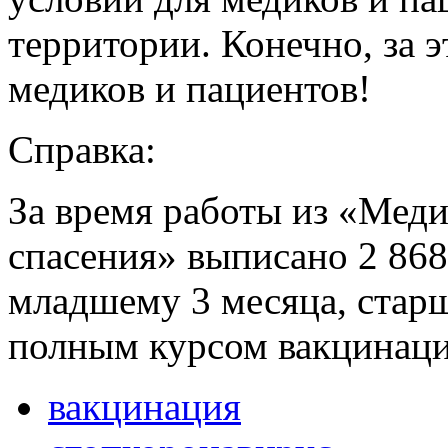
территории. Конечно, за э
медиков и пациентов!
Справка:
За время работы из «Мед
спасения» выписано 2 868
младшему 3 месяца, старш
полным курсом вакцинаци
вакцинация