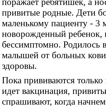
поражает ребятишек, а но
привитые родные. Дети бо
маленькому пациенту - 3 
новорожденный ребенок, 
бессимптомно. Родилось 
малышей от больных кови
здоровы.
Пока прививаются только 
идет вакцинация, привиты
спрашивают, когда начнем