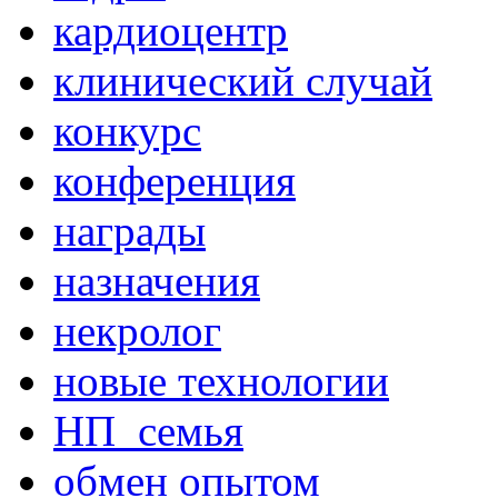
кардиоцентр
клинический случай
конкурс
конференция
награды
назначения
некролог
новые технологии
НП_семья
обмен опытом