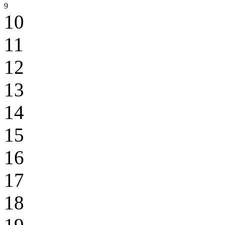
9
10
11
12
13
14
15
16
17
18