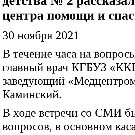
детства № 2 рассказа
центра помощи и спа
30 ноября 2021
В течение часа на вопрос
главный врач КГБУЗ «КК
заведующий «Медцентром
Каминский.
В ходе встречи со СМИ б
вопросов, в основном ка