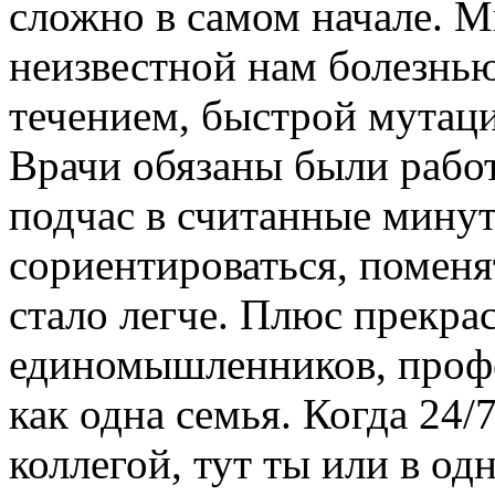
сложно в самом начале. Мы
неизвестной нам болезнь
течением, быстрой мутаци
Врачи обязаны были работ
подчас в считанные мину
сориентироваться, поменя
стало легче. Плюс прекра
единомышленников, профе
как одна семья. Когда 24/
коллегой, тут ты или в од