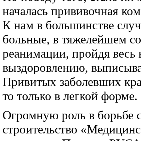
началась прививочная комп
К нам в большинстве слу
больные, в тяжелейшем со
реанимации, пройдя весь 
выздоровлению, выписыва
Привитых заболевших край
то только в легкой форме.
Огромную роль в борьбе 
строительство «Медицинс