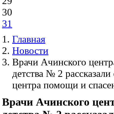
29
30
31
Главная
Новости
Врачи Ачинского центр
детства № 2 рассказали
центра помощи и спасе
Врачи Ачинского цен