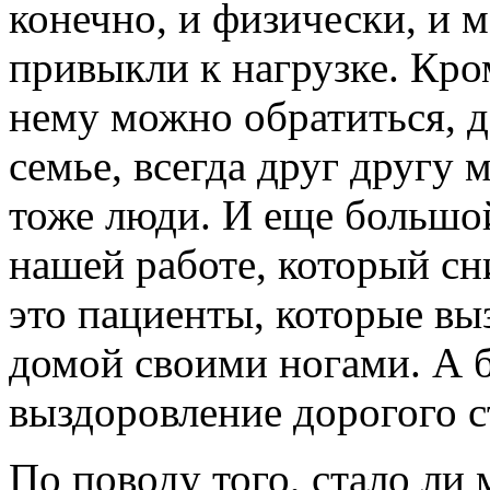
конечно, и физически, и м
привыкли к нагрузке. Кром
нему можно обратиться, д
семье, всегда друг другу 
тоже люди. И еще большо
нашей работе, который сн
это пациенты, которые вы
домой своими ногами. А б
выздоровление дорогого с
По поводу того, стало ли 