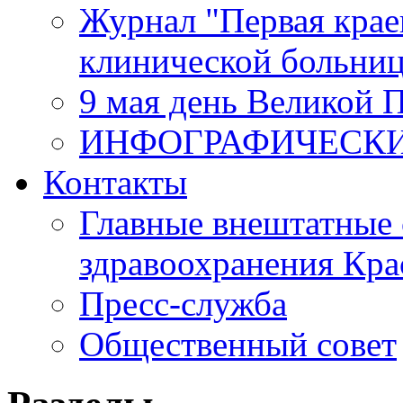
Журнал "Первая крае
клинической больни
9 мая день Великой 
ИНФОГРАФИЧЕСК
Контакты
Главные внештатные 
здравоохранения Кра
Пресс-служба
Общественный совет