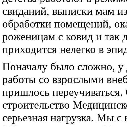
свиданий, выписки мам из
обработки помещений, ок
роженицам с ковид и так 
приходится нелегко в эпи
Поначалу было сложно, у 
работы со взрослыми вн
пришлось переучиваться.
строительство Медицинско
серьезная нагрузка. Мы с 