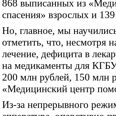
868 выписанных из «Меди
спасения» взрослых и 139
Но, главное, мы научились
отметить, что, несмотря 
лечение, дефицита в лека
на медикаменты для КГБ
200 млн рублей, 150 млн р
«Медицинский центр помо
Из-за непрерывного режим