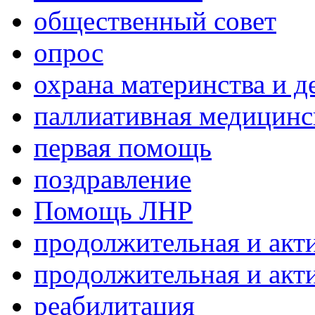
общественный совет
опрос
охрана материнства и д
паллиативная медицин
первая помощь
поздравление
Помощь ЛНР
продолжительная и акт
продолжительная и акт
реабилитация