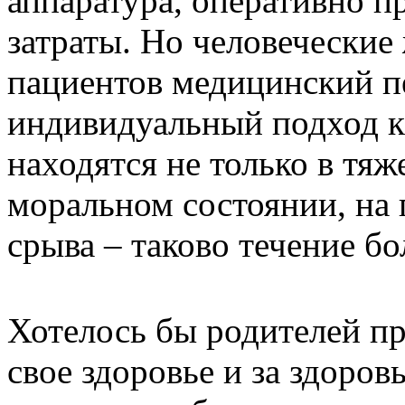
аппаратура, оперативно п
затраты. Но человеческие 
пациентов медицинский п
индивидуальный подход к
находятся не только в тя
моральном состоянии, на
срыва – таково течение бо
Хотелось бы родителей пр
свое здоровье и за здоро