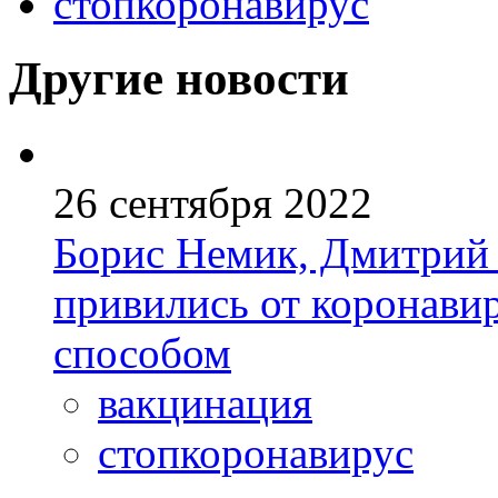
стопкоронавирус
Другие новости
26 сентября 2022
Борис Немик, Дмитрий 
привились от коронави
способом
вакцинация
стопкоронавирус