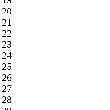
19
20
21
22
23
24
25
26
27
28