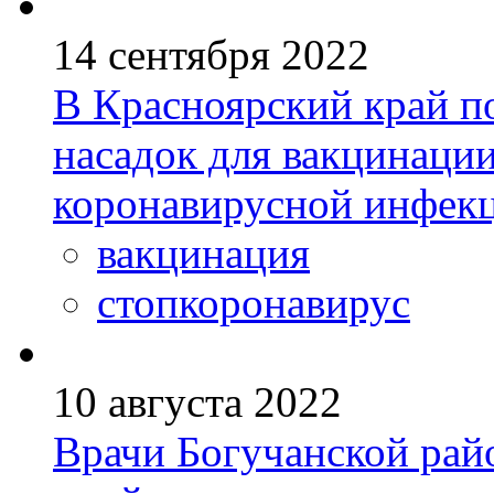
14 сентября 2022
В Красноярский край п
насадок для вакцинации
коронавирусной инфек
вакцинация
стопкоронавирус
10 августа 2022
Врачи Богучанской ра