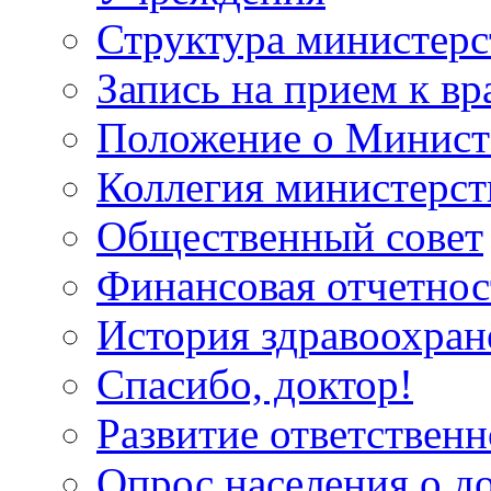
Структура министерс
Запись на прием к вр
Положение о Минист
Коллегия министерст
Общественный совет
Финансовая отчетнос
История здравоохран
Спасибо, доктор!
Развитие ответственн
Опрос населения о д