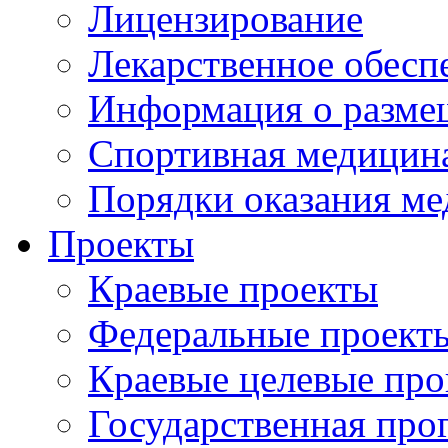
Лицензирование
Лекарственное обесп
Информация о разме
Спортивная медицин
Порядки оказания м
Проекты
Краевые проекты
Федеральные проект
Краевые целевые пр
Государственная про