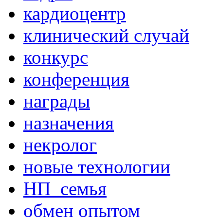
кардиоцентр
клинический случай
конкурс
конференция
награды
назначения
некролог
новые технологии
НП_семья
обмен опытом