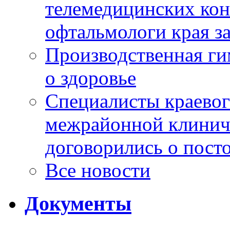
телемедицинских кон
офтальмологи края за
Производственная г
о здоровье
Специалисты краевог
межрайонной клинич
договорились о пост
Все новости
Документы