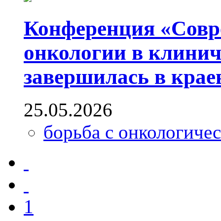
Конференция «Совр
онкологии в клинич
завершилась в крае
25.05.2026
борьба с онкологиче
1