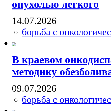
опухолью легкого
14.07.2026
борьба с онкологиче
В краевом онкодисп
методику обезболив
09.07.2026
борьба с онкологиче