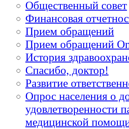
Общественный совет
Финансовая отчетнос
Прием обращений
Прием обращений On
История здравоохран
Спасибо, доктор!
Развитие ответственн
Опрос населения о д
удовлетворенности п
медицинской помощи