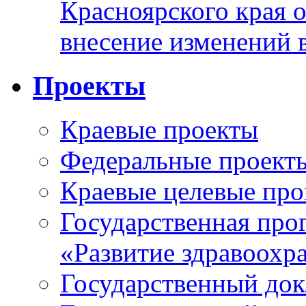
Красноярского края 
внесение изменений 
Проекты
Краевые проекты
Федеральные проект
Краевые целевые пр
Государственная про
«Развитие здравоохр
Государственный докл