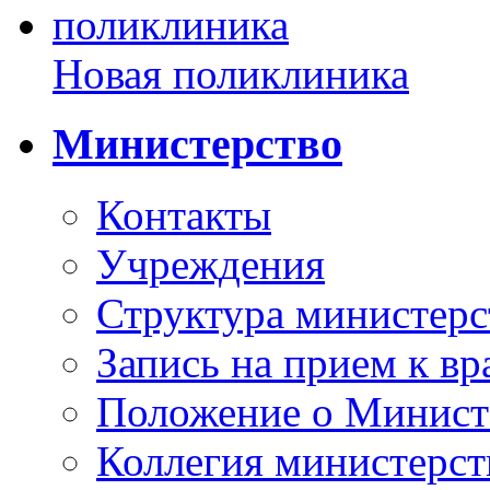
Новая поликлиника
Министерство
Контакты
Учреждения
Структура министерс
Запись на прием к вр
Положение о Минист
Коллегия министерст