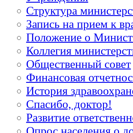
Структура министерс
Запись на прием к вр
Положение о Минист
Коллегия министерст
Общественный совет
Финансовая отчетнос
История здравоохран
Спасибо, доктор!
Развитие ответственн
Опрос населения о д