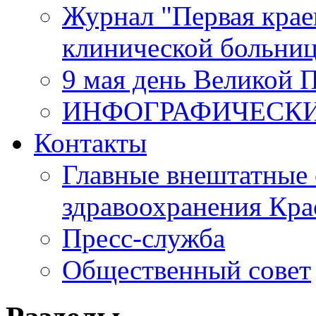
Журнал "Первая крае
клинической больни
9 мая день Великой 
ИНФОГРАФИЧЕСК
Контакты
Главные внештатные 
здравоохранения Кра
Пресс-служба
Общественный совет