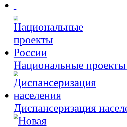
Национальные проекты
Диспансеризация насел