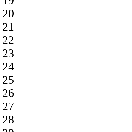
19
20
21
22
23
24
25
26
27
28