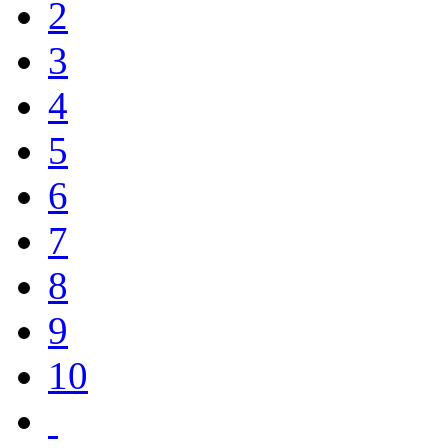
2
3
4
5
6
7
8
9
10