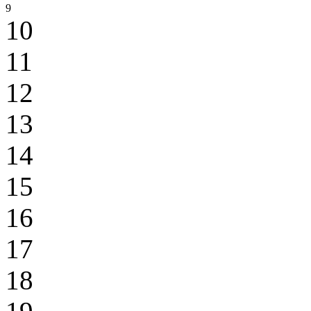
9
10
11
12
13
14
15
16
17
18