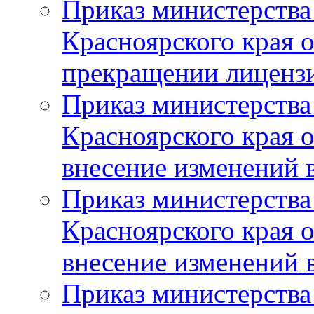
Приказ министерства
Красноярского края 
прекращении лиценз
Приказ министерства
Красноярского края 
внесение изменений 
Приказ министерства
Красноярского края 
внесение изменений 
Приказ министерства