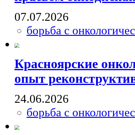
07.07.2026
борьба с онкологиче
Красноярские онкол
опыт реконструкти
24.06.2026
борьба с онкологиче