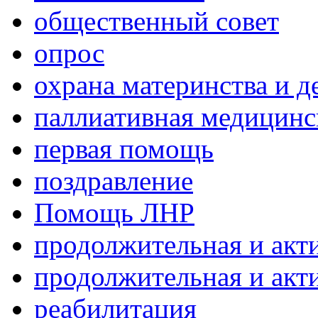
общественный совет
опрос
охрана материнства и д
паллиативная медицин
первая помощь
поздравление
Помощь ЛНР
продолжительная и акт
продолжительная и акт
реабилитация