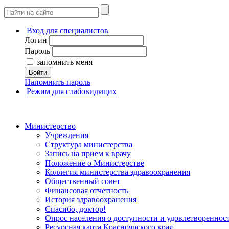
Вход для специалистов
Логин
Пароль
запомнить меня
Войти
Напомнить пароль
Режим для слабовидящих
Министерство
Учреждения
Структура министерства
Запись на прием к врачу
Положение о Министерстве
Коллегия министерства здравоохранения
Общественный совет
Финансовая отчетность
История здравоохранения
Спасибо, доктор!
Опрос населения о доступности и удовлетворенно
Ресурсная карта Красноярского края