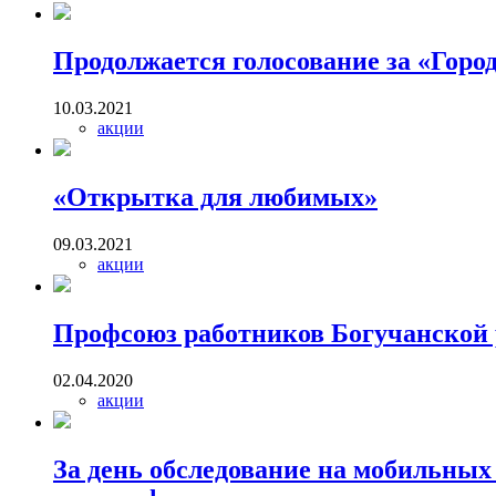
Продолжается голосование за «Город
10.03.2021
акции
«Открытка для любимых»
09.03.2021
акции
Профсоюз работников Богучанской
02.04.2020
акции
За день обследование на мобильны