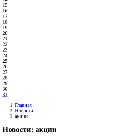
15
16
17
18
19
20
21
22
23
24
25
26
27
28
29
30
31
Главная
Новости
акции
Новости: акции