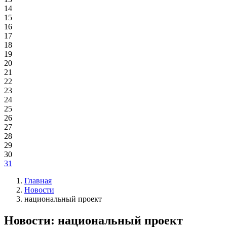
14
15
16
17
18
19
20
21
22
23
24
25
26
27
28
29
30
31
Главная
Новости
национальный проект
Новости: национальный проект