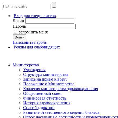
Вход для специалистов
Логин
Пароль
запомнить меня
Войти
Напомнить пароль
Режим для слабовидящих
Министерство
Учреждения
Структура министерства
Запись на прием к врачу
Положение о Министерстве
Коллегия министерства здравоохранения
Общественный совет
Финансовая отчетность
История здравоохранения
Спасибо, доктор!
Развитие ответственного ведения бизнеса
Опрос населения о доступности и удовлетворенно