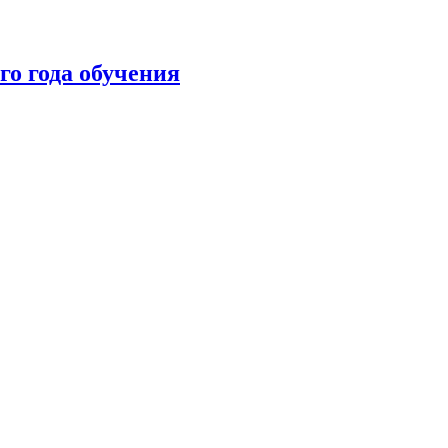
го года обучения