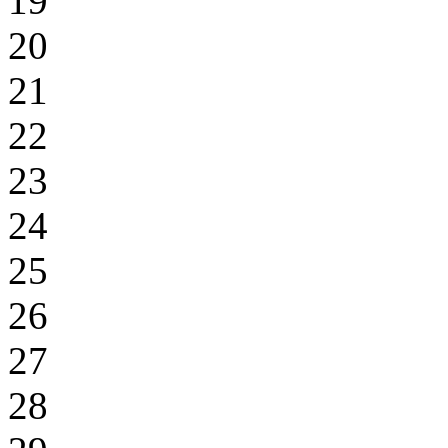
19
20
21
22
23
24
25
26
27
28