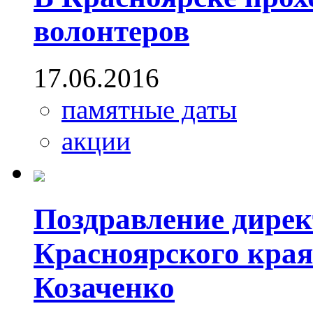
волонтеров
17.06.2016
памятные даты
акции
Поздравление дир
Красноярского края
Козаченко