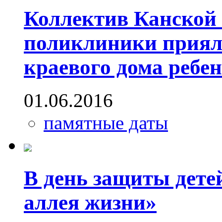
Коллектив Канской 
поликлиники приял 
краевого дома ребе
01.06.2016
памятные даты
В день защиты дете
аллея жизни»