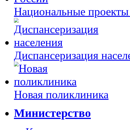
Национальные проекты
Диспансеризация насел
Новая поликлиника
Министерство