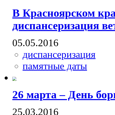
В Красноярском кра
диспансеризация ве
05.05.2016
диспансеризация
памятные даты
26 марта – День бо
25.03.2016