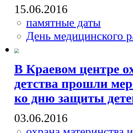
15.06.2016
памятные даты
День медицинского р
В Краевом центре о
детства прошли ме
ко дню защиты дете
03.06.2016
охрана материнства и