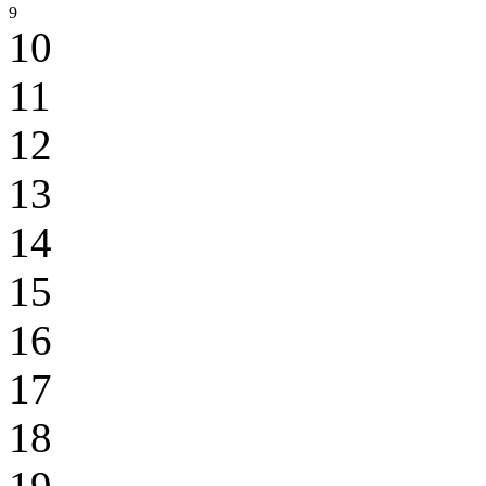
9
10
11
12
13
14
15
16
17
18