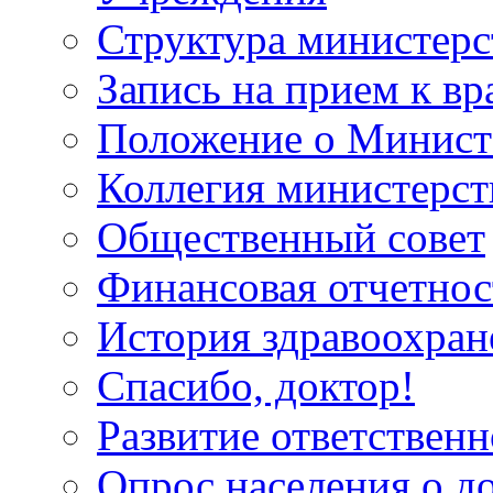
Структура министерс
Запись на прием к вр
Положение о Минист
Коллегия министерст
Общественный совет
Финансовая отчетнос
История здравоохран
Спасибо, доктор!
Развитие ответственн
Опрос населения о д