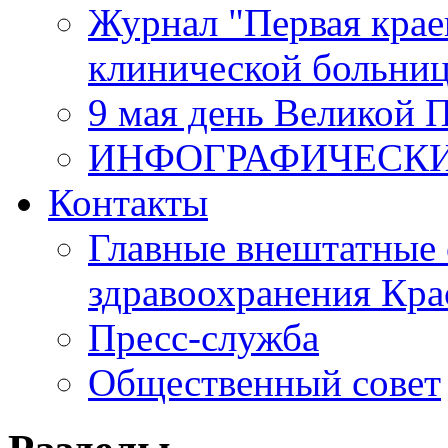
Журнал "Первая крае
клинической больни
9 мая день Великой 
ИНФОГРАФИЧЕСК
Контакты
Главные внештатные 
здравоохранения Кра
Пресс-служба
Общественный совет