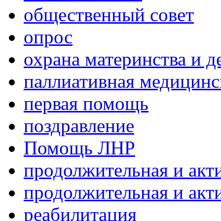
общественный совет
опрос
охрана материнства и д
паллиативная медицин
первая помощь
поздравление
Помощь ЛНР
продолжительная и акт
продолжительная и акт
реабилитация