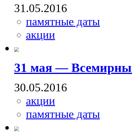
31.05.2016
памятные даты
акции
31 мая — Всемирный
30.05.2016
акции
памятные даты