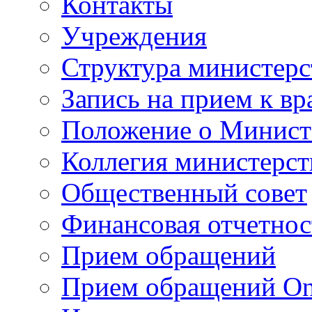
Контакты
Учреждения
Структура министерс
Запись на прием к вр
Положение о Минист
Коллегия министерст
Общественный совет
Финансовая отчетнос
Прием обращений
Прием обращений On