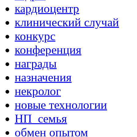
кардиоцентр
клинический случай
конкурс
конференция
награды
назначения
некролог
новые технологии
НП_семья
обмен опытом