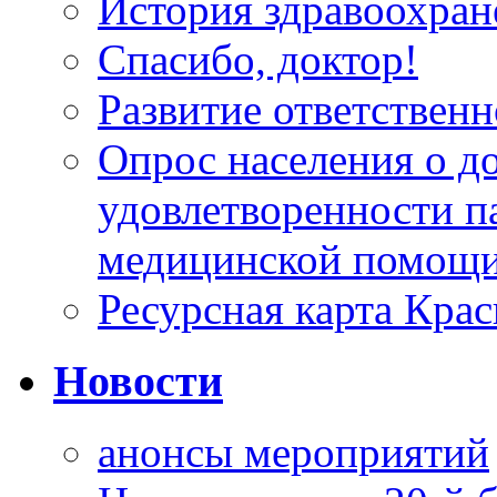
История здравоохран
Спасибо, доктор!
Развитие ответственн
Опрос населения о д
удовлетворенности п
медицинской помощи
Ресурсная карта Крас
Новости
анонсы мероприятий