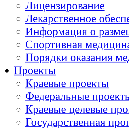
Лицензирование
Лекарственное обесп
Информация о разме
Спортивная медицин
Порядки оказания м
Проекты
Краевые проекты
Федеральные проект
Краевые целевые пр
Государственная про