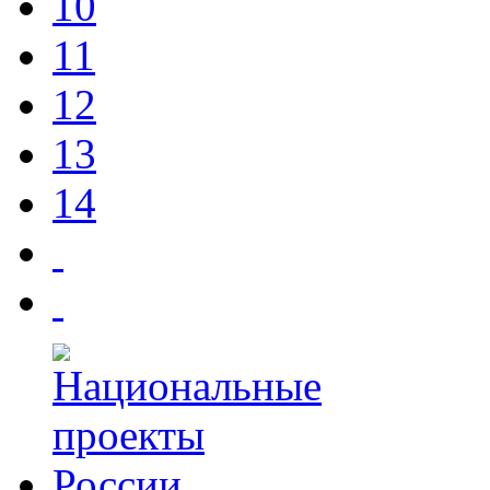
10
11
12
13
14