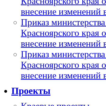
Красноярского края 
внесение изменений 
Приказ министерства
Красноярского края 
внесение изменений 
Приказ министерства
Красноярского края 
внесение изменений 
Проекты
Краевые проекты