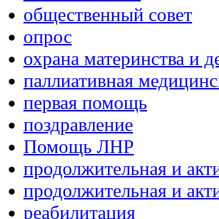
общественный совет
опрос
охрана материнства и д
паллиативная медицин
первая помощь
поздравление
Помощь ЛНР
продолжительная и акт
продолжительная и акт
реабилитация