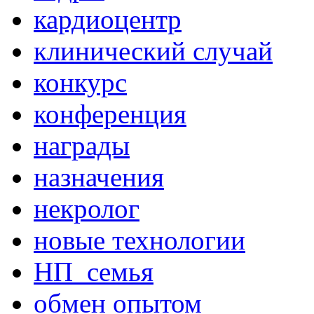
кардиоцентр
клинический случай
конкурс
конференция
награды
назначения
некролог
новые технологии
НП_семья
обмен опытом