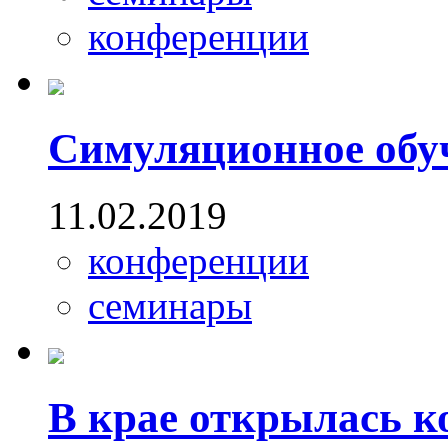
конференции
Симуляционное обу
11.02.2019
конференции
семинары
В крае открылась 