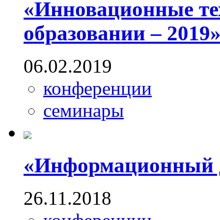
«Инновационные те
образовании – 2019
06.02.2019
конференции
семинары
«Информационный д
26.11.2018