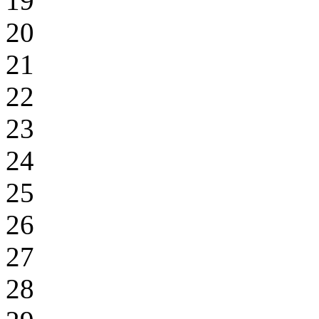
19
20
21
22
23
24
25
26
27
28