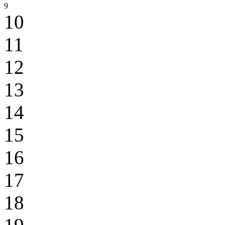
9
10
11
12
13
14
15
16
17
18