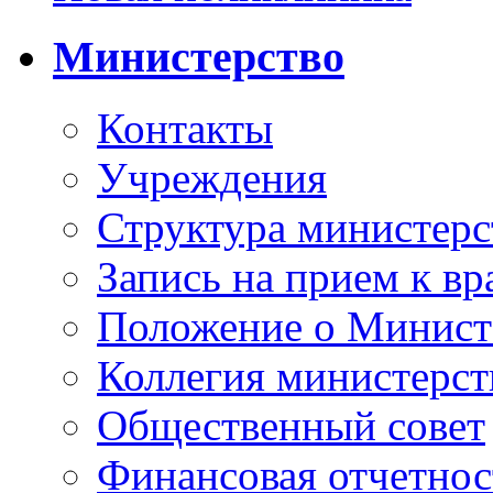
Министерство
Контакты
Учреждения
Структура министерс
Запись на прием к вр
Положение о Минист
Коллегия министерст
Общественный совет
Финансовая отчетнос