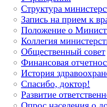
Структура министерс
Запись на прием к вр
Положение о Минист
Коллегия министерст
Общественный совет
Финансовая отчетнос
История здравоохран
Спасибо, доктор!
Развитие ответственн
Опрос населения о д