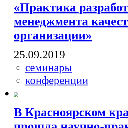
«Практика разработ
менеджмента качест
организации»
25.09.2019
семинары
конференции
В Красноярском кр
прошла научно-пра