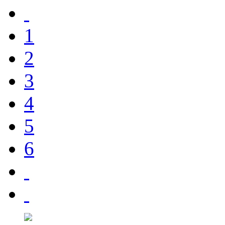
1
2
3
4
5
6