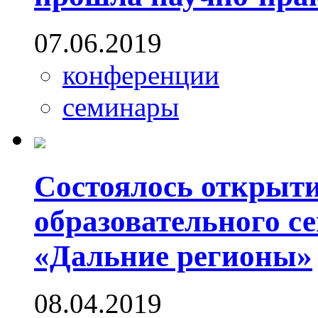
07.06.2019
конференции
семинары
Состоялось открыти
образовательного с
«Дальние регионы»
08.04.2019