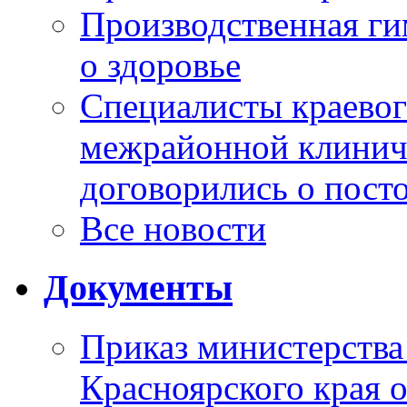
Производственная г
о здоровье
Специалисты краевог
межрайонной клинич
договорились о пост
Все новости
Документы
Приказ министерства
Красноярского края 