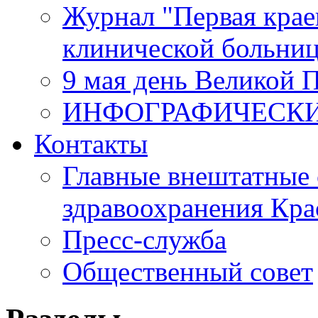
Журнал "Первая крае
клинической больни
9 мая день Великой 
ИНФОГРАФИЧЕСК
Контакты
Главные внештатные 
здравоохранения Кра
Пресс-служба
Общественный совет