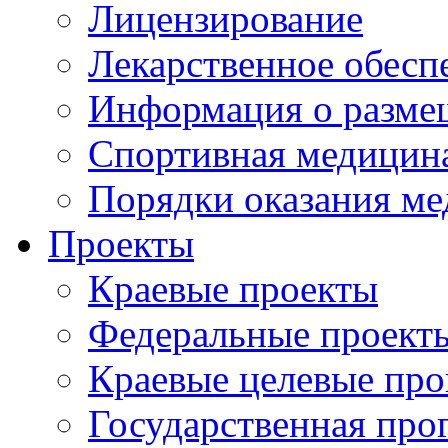
Лицензирование
Лекарственное обесп
Информация о разме
Спортивная медицин
Порядки оказания м
Проекты
Краевые проекты
Федеральные проект
Краевые целевые пр
Государственная про