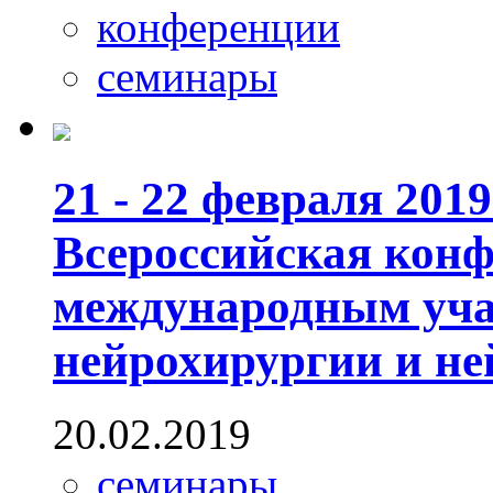
конференции
семинары
21 - 22 февраля 201
Всероссийская конф
международным уча
нейрохирургии и н
20.02.2019
семинары