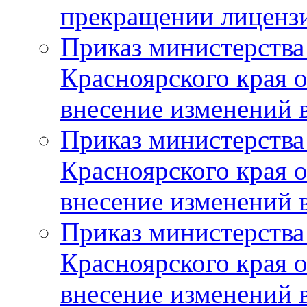
прекращении лиценз
Приказ министерства
Красноярского края 
внесение изменений 
Приказ министерства
Красноярского края 
внесение изменений 
Приказ министерства
Красноярского края 
внесение изменений 