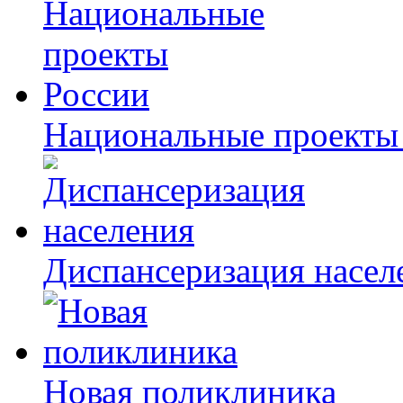
Национальные проекты
Диспансеризация насел
Новая поликлиника