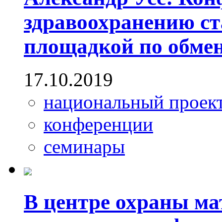
здравоохранению с
площадкой по обме
17.10.2019
национальный проек
конференции
семинары
В центре охраны ма