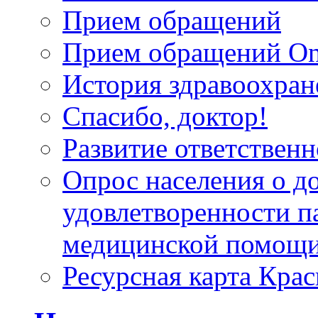
Прием обращений
Прием обращений On
История здравоохран
Спасибо, доктор!
Развитие ответственн
Опрос населения о д
удовлетворенности п
медицинской помощи
Ресурсная карта Крас