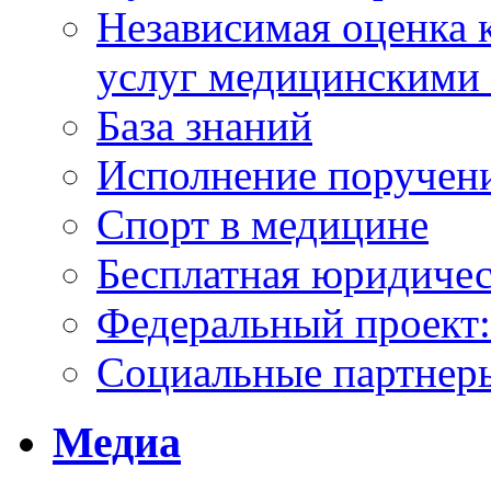
Независимая оценка к
услуг медицинскими
База знаний
Исполнение поручен
Спорт в медицине
Бесплатная юридиче
Федеральный проек
Социальные партнер
Медиа