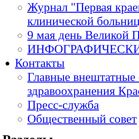
Журнал "Первая крае
клинической больни
9 мая день Великой 
ИНФОГРАФИЧЕСК
Контакты
Главные внештатные 
здравоохранения Кра
Пресс-служба
Общественный совет