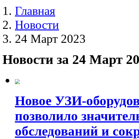
Главная
Новости
24 Март 2023
Новости за 24 Март 2
Новое УЗИ-оборудов
позволило значител
обследований и сок