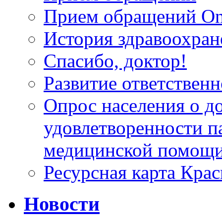
Прием обращений On
История здравоохран
Спасибо, доктор!
Развитие ответственн
Опрос населения о д
удовлетворенности п
медицинской помощи
Ресурсная карта Крас
Новости