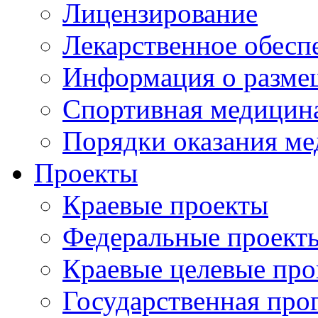
Лицензирование
Лекарственное обесп
Информация о разме
Спортивная медицин
Порядки оказания м
Проекты
Краевые проекты
Федеральные проект
Краевые целевые пр
Государственная про