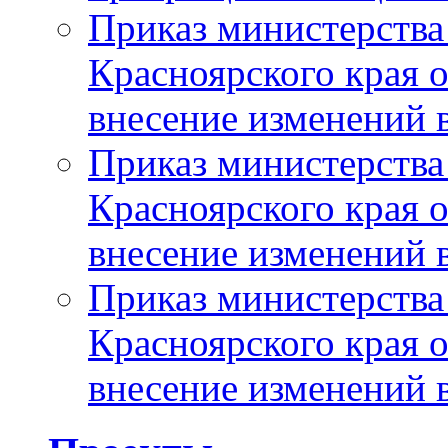
Приказ министерства
Красноярского края 
внесение изменений 
Приказ министерства
Красноярского края 
внесение изменений 
Приказ министерства
Красноярского края 
внесение изменений 