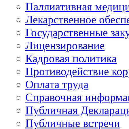
Паллиативная медиц
Лекарственное обесп
Государственные зак
Лицензирование
Кадровая политика
Противодействие ко
Оплата труда
Справочная информа
Публичная Деклараци
Публичные встречи