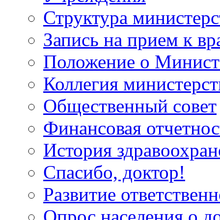
Структура министерс
Запись на прием к вр
Положение о Минист
Коллегия министерст
Общественный совет
Финансовая отчетнос
История здравоохран
Спасибо, доктор!
Развитие ответственн
Опрос населения о д