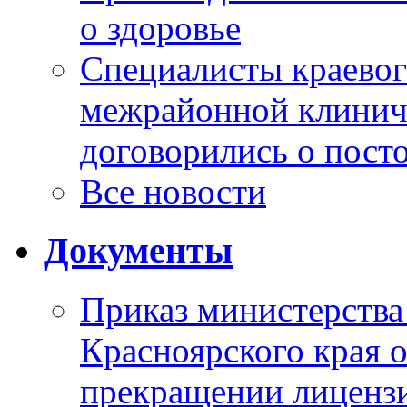
о здоровье
Специалисты краевог
межрайонной клинич
договорились о пост
Все новости
Документы
Приказ министерства
Красноярского края 
прекращении лиценз