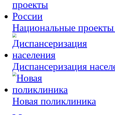
Национальные проекты
Диспансеризация насел
Новая поликлиника