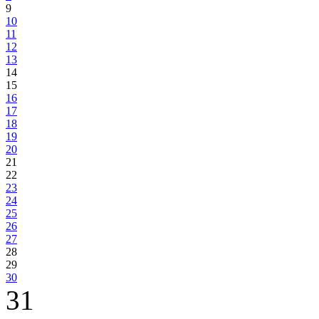
9
10
11
12
13
14
15
16
17
18
19
20
21
22
23
24
25
26
27
28
29
30
31