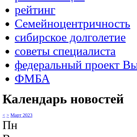
рейтинг
Семейноцентричность
сибирское долголетие
советы специалиста
федеральный проект В
ФМБА
Календарь новостей
<
>
Март 2023
Пн