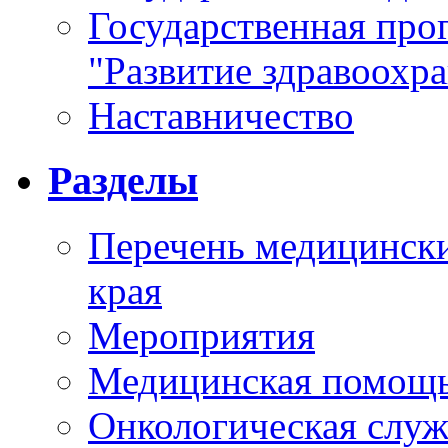
Государственная про
"Развитие здравоохр
Наставничество
Разделы
Перечень медицински
края
Мероприятия
Медицинская помощ
Онкологическая служ