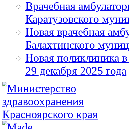
Врачебная амбулатор
Каратузовского муни
Новая врачебная амбу
Балахтинского муниц
Новая поликлиника в
29 декабря 2025 года