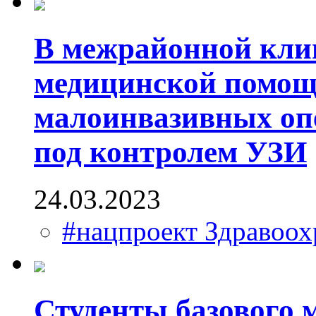
В межрайонной кли
медицинской помощ
малоинвазивных оп
под контролем УЗИ
24.03.2023
#нацпроект Здравоох
Студенты базового 