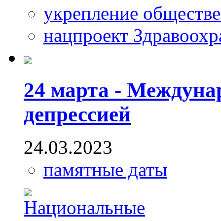
укрепление обществе
нацпроект Здравоохр
24 марта - Междуна
депрессией
24.03.2023
памятные даты