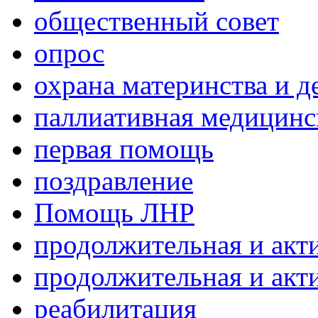
общественный совет
опрос
охрана материнства и д
паллиативная медицин
первая помощь
поздравление
Помощь ЛНР
продолжительная и акт
продолжительная и акт
реабилитация