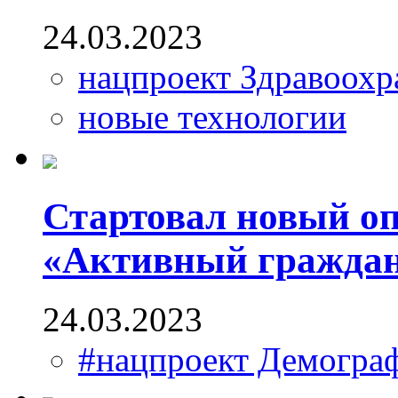
24.03.2023
нацпроект Здравоохр
новые технологии
Стартовал новый оп
«Активный гражда
24.03.2023
#нацпроект Демогра