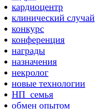
кардиоцентр
клинический случай
конкурс
конференция
награды
назначения
некролог
новые технологии
НП_семья
обмен опытом