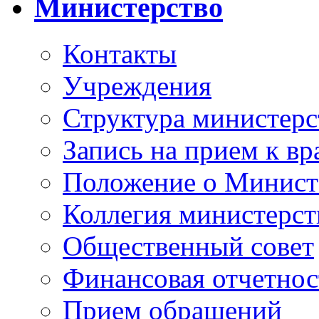
Министерство
Контакты
Учреждения
Структура министерс
Запись на прием к вр
Положение о Минист
Коллегия министерст
Общественный совет
Финансовая отчетнос
Прием обращений