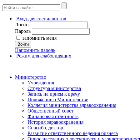
Вход для специалистов
Логин
Пароль
запомнить меня
Войти
Напомнить пароль
Режим для слабовидящих
Министерство
Учреждения
Структура министерства
Запись на прием к врачу
Положение о Министерстве
Коллегия министерства здравоохранения
Общественный совет
Финансовая отчетность
История здравоохранения
Спасибо, доктор!
Развитие ответственного ведения бизнеса
Опрос населения о доступности и удовлетворенно