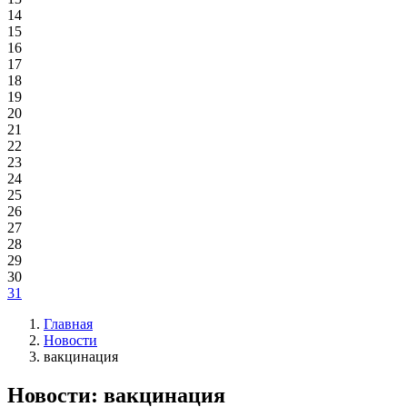
14
15
16
17
18
19
20
21
22
23
24
25
26
27
28
29
30
31
Главная
Новости
вакцинация
Новости: вакцинация