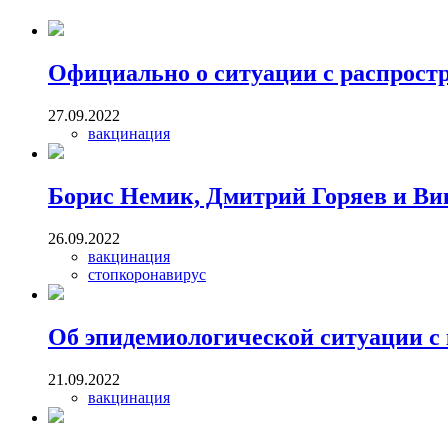
Официально о ситуации с распрост
27.09.2022
вакцинация
Борис Немик, Дмитрий Горяев и Ви
26.09.2022
вакцинация
стопкоронавирус
Об эпидемиологической ситуации с
21.09.2022
вакцинация