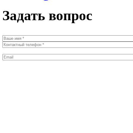
Задать вопрос