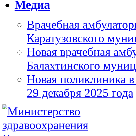
Медиа
Врачебная амбулатор
Каратузовского муни
Новая врачебная амбу
Балахтинского муниц
Новая поликлиника в
29 декабря 2025 года