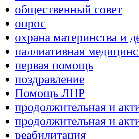
общественный совет
опрос
охрана материнства и д
паллиативная медицин
первая помощь
поздравление
Помощь ЛНР
продолжительная и акт
продолжительная и акт
реабилитация