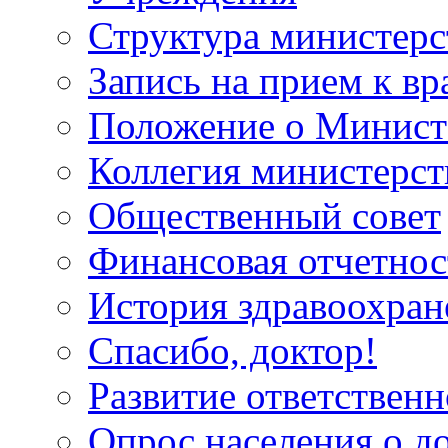
Структура министерс
Запись на прием к вр
Положение о Минист
Коллегия министерст
Общественный совет
Финансовая отчетнос
История здравоохран
Спасибо, доктор!
Развитие ответственн
Опрос населения о д