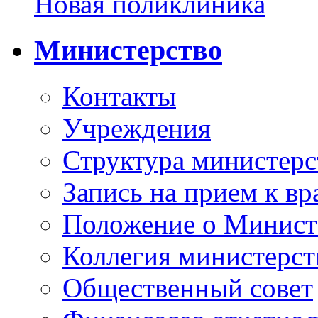
Новая поликлиника
Министерство
Контакты
Учреждения
Структура министерс
Запись на прием к вр
Положение о Минист
Коллегия министерст
Общественный совет