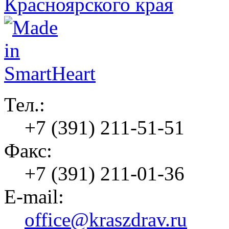
Тел.:
+7 (391) 211-51-51
Факс:
+7 (391) 211-01-36
E-mail:
office@kraszdrav.ru