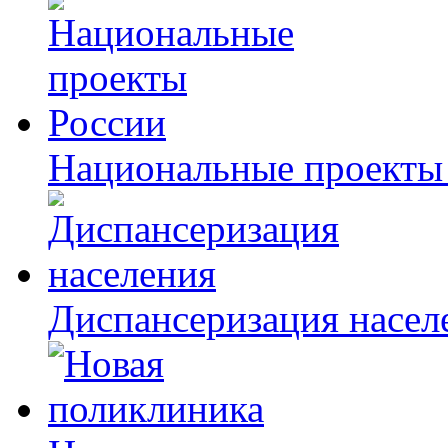
Национальные проекты
Диспансеризация насел