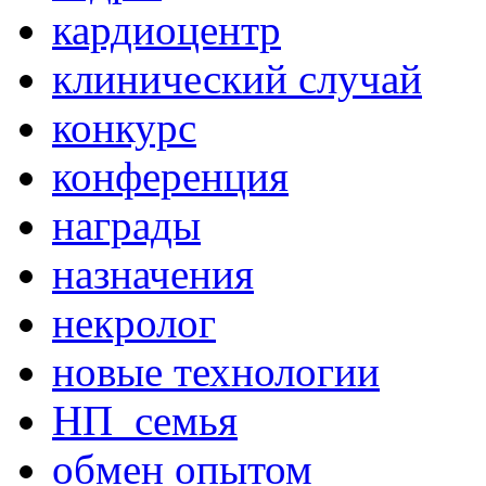
кардиоцентр
клинический случай
конкурс
конференция
награды
назначения
некролог
новые технологии
НП_семья
обмен опытом