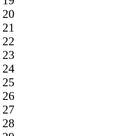
19
20
21
22
23
24
25
26
27
28