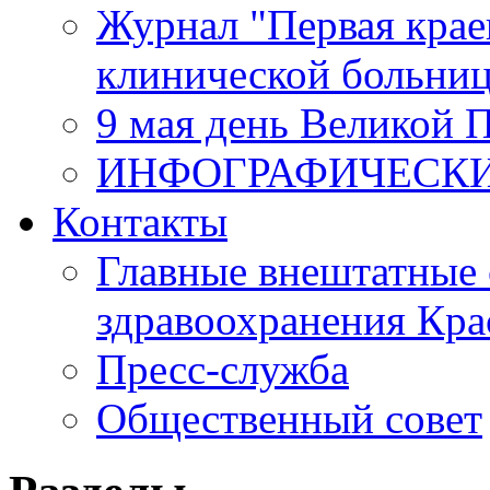
Журнал "Первая крае
клинической больни
9 мая день Великой 
ИНФОГРАФИЧЕСК
Контакты
Главные внештатные 
здравоохранения Кра
Пресс-служба
Общественный совет