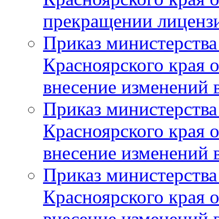
прекращении лиценз
Приказ министерства
Красноярского края 
внесение изменений 
Приказ министерства
Красноярского края 
внесение изменений 
Приказ министерства
Красноярского края 
внесение изменений 