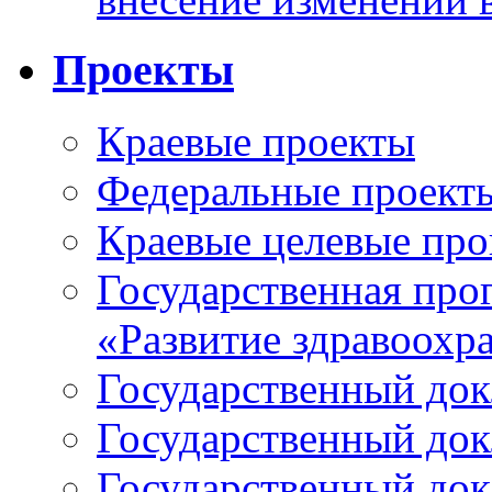
Проекты
Краевые проекты
Федеральные проект
Краевые целевые пр
Государственная про
«Развитие здравоохр
Государственный докл
Государственный докл
Государственный докл