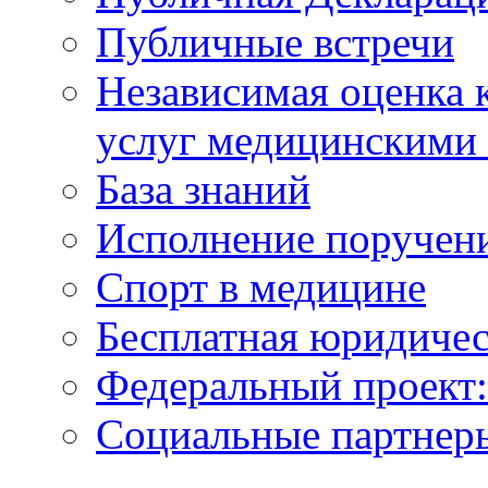
Публичные встречи
Независимая оценка к
услуг медицинскими
База знаний
Исполнение поручен
Спорт в медицине
Бесплатная юридиче
Федеральный проек
Социальные партнер