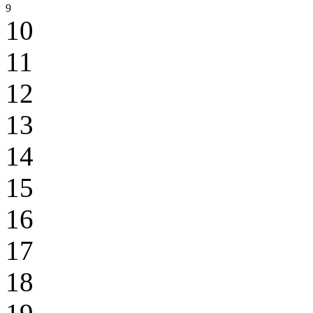
9
10
11
12
13
14
15
16
17
18