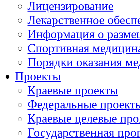
Лицензирование
Лекарственное обесп
Информация о разме
Спортивная медицин
Порядки оказания м
Проекты
Краевые проекты
Федеральные проект
Краевые целевые пр
Государственная про