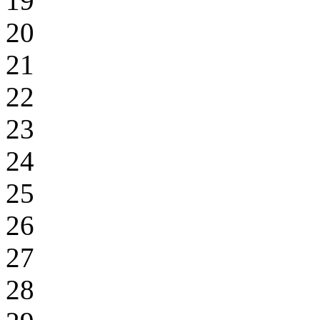
19
20
21
22
23
24
25
26
27
28