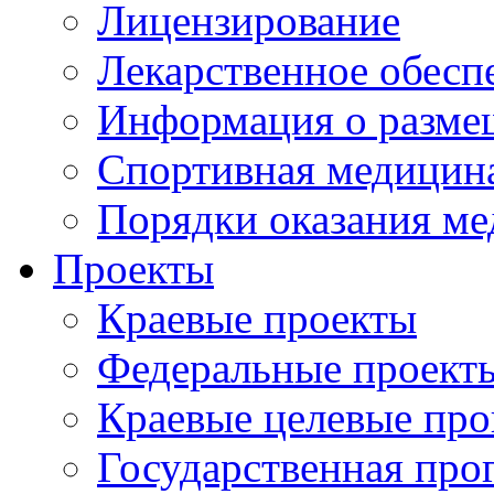
Лицензирование
Лекарственное обесп
Информация о разме
Спортивная медицин
Порядки оказания м
Проекты
Краевые проекты
Федеральные проект
Краевые целевые пр
Государственная про