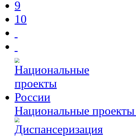
9
10
Национальные проекты