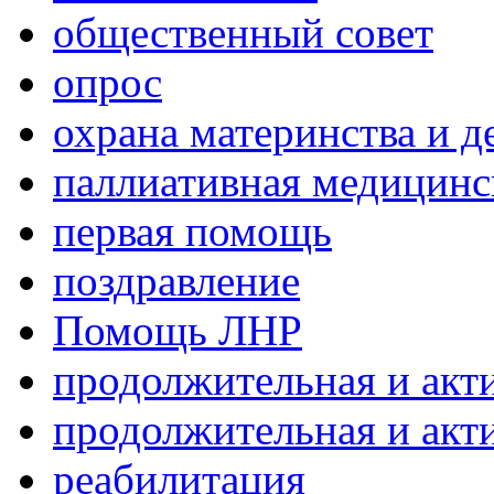
общественный совет
опрос
охрана материнства и д
паллиативная медицин
первая помощь
поздравление
Помощь ЛНР
продолжительная и акт
продолжительная и акт
реабилитация