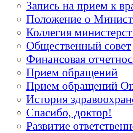
Запись на прием к вр
Положение о Минист
Коллегия министерст
Общественный совет
Финансовая отчетнос
Прием обращений
Прием обращений On
История здравоохран
Спасибо, доктор!
Развитие ответственн