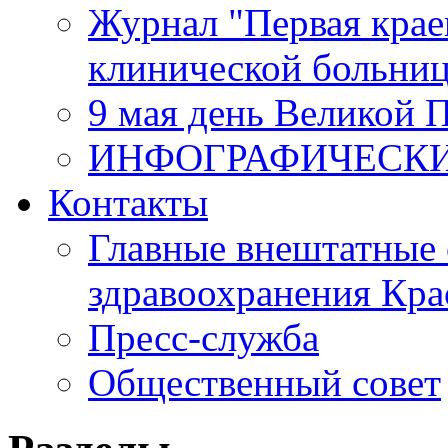
Журнал "Первая крае
клинической больни
9 мая день Великой 
ИНФОГРАФИЧЕСК
Контакты
Главные внештатные 
здравоохранения Кра
Пресс-служба
Общественный совет