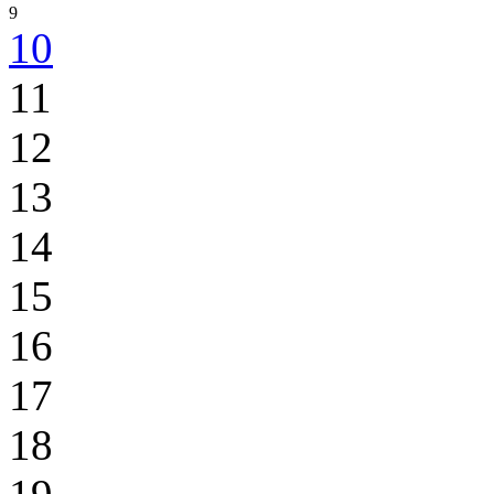
9
10
11
12
13
14
15
16
17
18