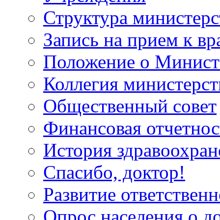
Структура министерс
Запись на прием к вр
Положение о Минист
Коллегия министерст
Общественный совет
Финансовая отчетнос
История здравоохран
Спасибо, доктор!
Развитие ответственн
Опрос населения о д