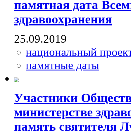
памятная дата Все
здравоохранения
25.09.2019
национальный проек
памятные даты
Участники Обществ
министерстве здрав
память святителя Л