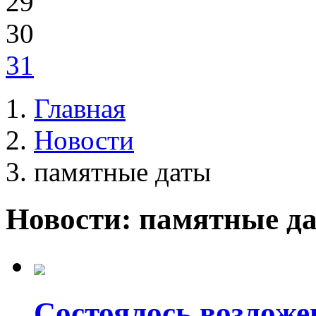
29
30
31
Главная
Новости
памятные даты
Новости: памятные д
Состоялось возложе