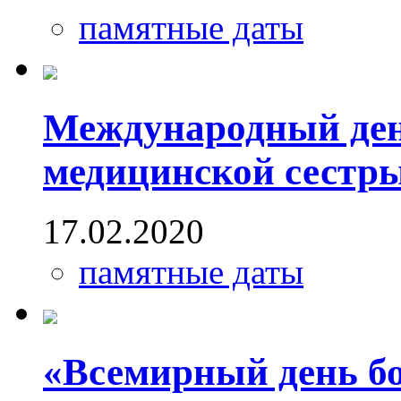
памятные даты
Международный ден
медицинской сестр
17.02.2020
памятные даты
«Всемирный день бо