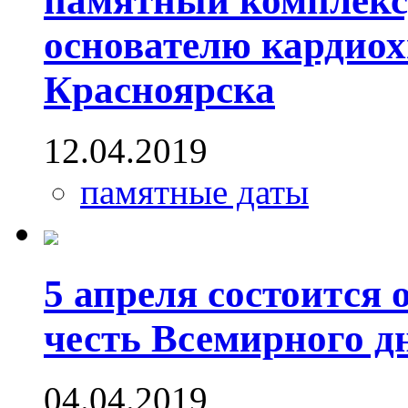
памятный комплекс
основателю кардио
Красноярска
12.04.2019
памятные даты
5 апреля состоится 
честь Всемирного д
04.04.2019