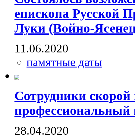
епископа Русской П
Луки (Войно-Ясене
11.06.2020
памятные даты
Сотрудники скорой
профессиональный 
28.04.2020