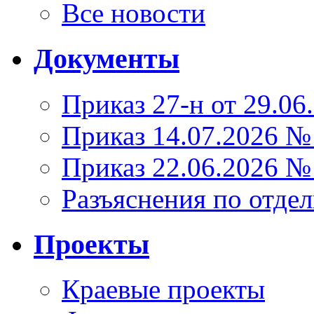
Все новости
Документы
Приказ 27-н от 29.06
Приказ 14.07.2026 №
Приказ 22.06.2026 №
Разъяснения по отде
Проекты
Краевые проекты