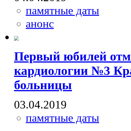
памятные даты
анонс
Первый юбилей отме
кардиологии №3 Кр
больницы
03.04.2019
памятные даты