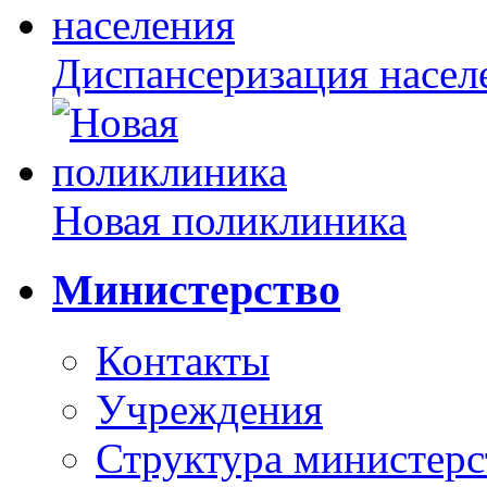
Диспансеризация насел
Новая поликлиника
Министерство
Контакты
Учреждения
Структура министерс