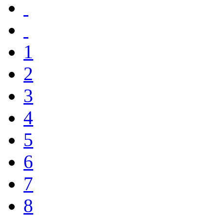
1
2
3
4
5
6
7
8