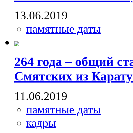
13.06.2019
памятные даты
264 года – общий с
Смятских из Карату
11.06.2019
памятные даты
кадры