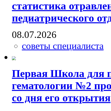
статистика отравлен
педиатрического от
08.07.2026
советы специалиста
Первая Школа для п
гематологии №2 пр
со дня его открытия