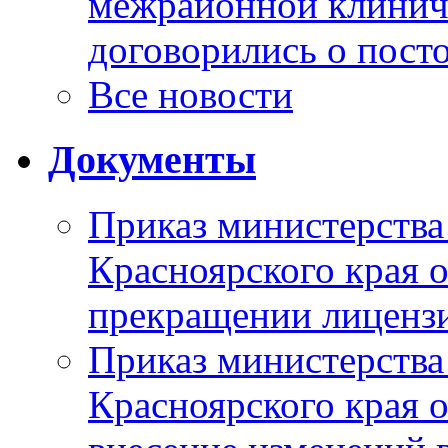
межрайонной клинич
договорились о пост
Все новости
Документы
Приказ министерства
Красноярского края 
прекращении лиценз
Приказ министерства
Красноярского края 