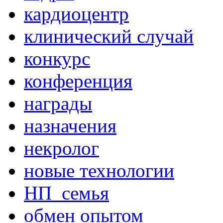
кардиоцентр
клинический случай
конкурс
конференция
награды
назначения
некролог
новые технологии
НП_семья
обмен опытом