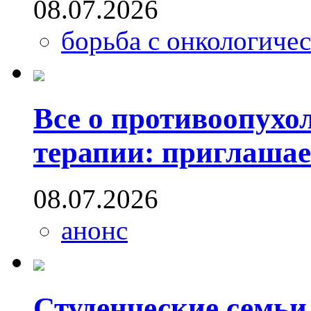
08.07.2026
борьба с онкологиче
Все о противоопухо
терапии: приглашае
08.07.2026
анонс
Студенческие семь