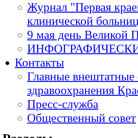
Журнал "Первая крае
клинической больни
9 мая день Великой 
ИНФОГРАФИЧЕСК
Контакты
Главные внештатные 
здравоохранения Кра
Пресс-служба
Общественный совет