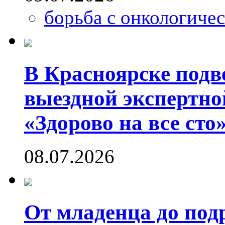
борьба с онкологиче
В Красноярске подв
выездной экспертно
«Здорово на все сто
08.07.2026
От младенца до под