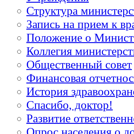
Структура министерс
Запись на прием к вр
Положение о Минист
Коллегия министерст
Общественный совет
Финансовая отчетнос
История здравоохран
Спасибо, доктор!
Развитие ответственн
Опрос населения о д