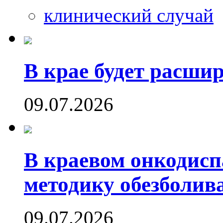
клинический случай
В крае будет расши
09.07.2026
В краевом онкодисп
методику обезболив
09.07.2026